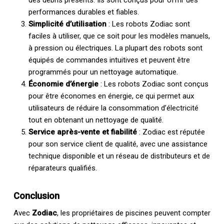
performances durables et fiables.
Simplicité d’utilisation
: Les robots Zodiac sont
faciles à utiliser, que ce soit pour les modèles manuels,
à pression ou électriques. La plupart des robots sont
équipés de commandes intuitives et peuvent être
programmés pour un nettoyage automatique.
Économie d’énergie
: Les robots Zodiac sont conçus
pour être économes en énergie, ce qui permet aux
utilisateurs de réduire la consommation d’électricité
tout en obtenant un nettoyage de qualité.
Service après-vente et fiabilité
: Zodiac est réputée
pour son service client de qualité, avec une assistance
technique disponible et un réseau de distributeurs et de
réparateurs qualifiés.
Conclusion
Avec
Zodiac
, les propriétaires de piscines peuvent compter