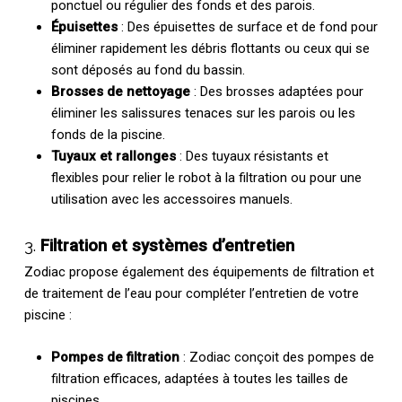
ponctuel ou régulier des fonds et des parois.
Épuisettes
: Des épuisettes de surface et de fond pour
éliminer rapidement les débris flottants ou ceux qui se
sont déposés au fond du bassin.
Brosses de nettoyage
: Des brosses adaptées pour
éliminer les salissures tenaces sur les parois ou les
fonds de la piscine.
Tuyaux et rallonges
: Des tuyaux résistants et
flexibles pour relier le robot à la filtration ou pour une
utilisation avec les accessoires manuels.
3.
Filtration et systèmes d’entretien
Zodiac propose également des équipements de filtration et
de traitement de l’eau pour compléter l’entretien de votre
piscine :
Pompes de filtration
: Zodiac conçoit des pompes de
filtration efficaces, adaptées à toutes les tailles de
piscines.