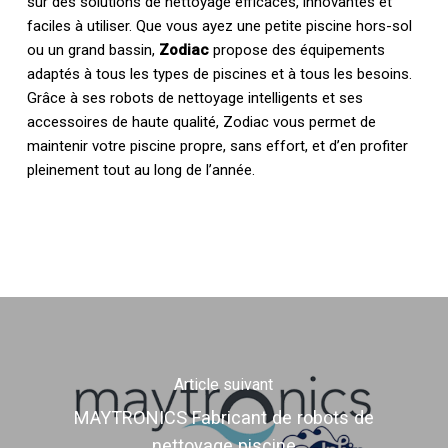
sur des solutions de nettoyage efficaces, innovantes et
faciles à utiliser. Que vous ayez une petite piscine hors-sol
ou un grand bassin,
Zodiac
propose des équipements
adaptés à tous les types de piscines et à tous les besoins.
Grâce à ses robots de nettoyage intelligents et ses
accessoires de haute qualité, Zodiac vous permet de
maintenir votre piscine propre, sans effort, et d’en profiter
pleinement tout au long de l’année.
Article suivant
MAYTRONICS Fabricant de robots de
nettoyage piscine