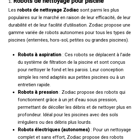
1.
Robots de nettoyage pour piscine
Les
robots de nettoyage Zodiac
sont parmi les plus
populaires sur le marché en raison de leur efficacité, de leur
durabilité et de leur facilité d’utilisation. Zodiac propose une
gamme variée de robots autonomes pour tous les types de
piscines (enterrées, hors-sol, petites ou grandes piscines).
Robots à aspiration
: Ces robots se déplacent à l’aide
du système de filtration de la piscine et sont conçus
pour nettoyer le fond et les parois. Leur conception
simple les rend adaptés aux petites piscines ou à un
entretien rapide.
Robots à pression
: Zodiac propose des robots qui
fonctionnent grâce à un jet d’eau sous pression,
permettant de décoller les débris et de nettoyer plus en
profondeur. Idéal pour les piscines avec des sols
irréguliers ou des débris plus lourds.
Robots électriques (autonomes)
: Pour un nettoyage
complet et sans effort, Zodiac propose des robots