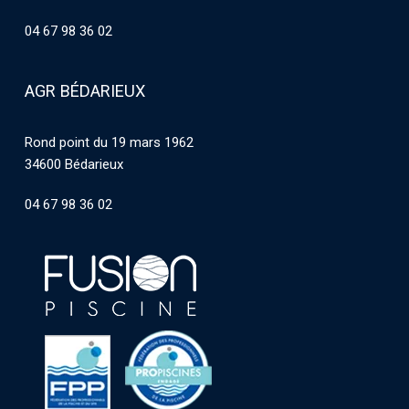
04 67 98 36 02
AGR BÉDARIEUX
Rond point du 19 mars 1962
34600 Bédarieux
04 67 98 36 02