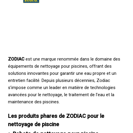
ZODIAC
est une marque renommée dans le domaine des
équipements de nettoyage pour piscines, offrant des
solutions innovantes pour garantir une eau propre et un
entretien facilité. Depuis plusieurs décennies, Zodiac
s’impose comme un leader en matière de technologies
avancées pour le nettoyage, le traitement de l’eau et la
maintenance des piscines.
Les produits phares de ZODIAC pour le
nettoyage de piscine