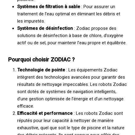
Systèmes de filtration à sable
: Pour assurer un
traitement de l’eau optimal en éliminant les débris et
les impuretés.
Systèmes de désinfection
: Zodiac propose des
solutions de désinfection à base de chlore, d’oxygène
actif ou de sel, pour maintenir l’eau propre et équilibrée.
Pourquoi choisir ZODIAC ?
Technologie de pointe
: Les équipements Zodiac
intègrent des technologies avancées pour garantir des
résultats de nettoyage impeccables. Les robots Zodiac
sont dotés de systèmes de navigation intelligents,
d’une gestion optimisée de l’énergie et d’un nettoyage
efficace.
Efficacité et performance
: Les robots Zodiac sont
réputés pour leur capacité à nettoyer de manière
exhaustive, quel que soit le type de piscine et la nature
des débris présents. Ils sont conçus pour offrir des