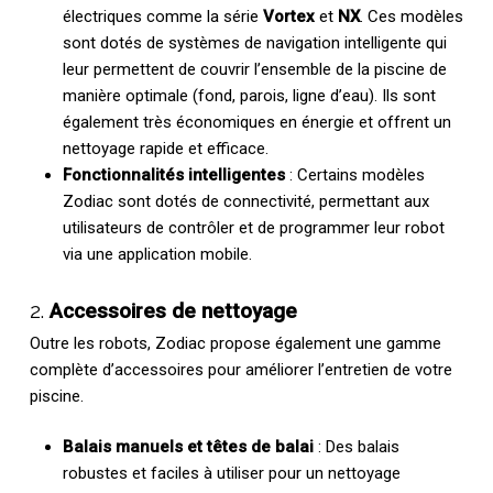
électriques comme la série
Vortex
et
NX
. Ces modèles
sont dotés de systèmes de navigation intelligente qui
leur permettent de couvrir l’ensemble de la piscine de
manière optimale (fond, parois, ligne d’eau). Ils sont
également très économiques en énergie et offrent un
nettoyage rapide et efficace.
Fonctionnalités intelligentes
: Certains modèles
Zodiac sont dotés de connectivité, permettant aux
utilisateurs de contrôler et de programmer leur robot
via une application mobile.
2.
Accessoires de nettoyage
Outre les robots, Zodiac propose également une gamme
complète d’accessoires pour améliorer l’entretien de votre
piscine.
Balais manuels et têtes de balai
: Des balais
robustes et faciles à utiliser pour un nettoyage