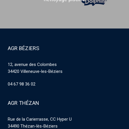
AGR BÉZIERS
12, avenue des Colombes
34420 Villeneuve-les-Béziers
04 67 98 36 02
AGR THÉZAN
Rue de la Carierrasse, CC Hyper U
34490 Thézan-lès-Béziers