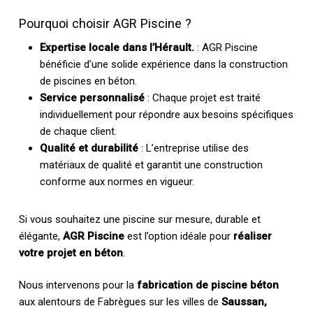
Pourquoi choisir AGR Piscine ?
Expertise locale dans l’Hérault.
: AGR Piscine
bénéficie d’une solide expérience dans la construction
de piscines en béton.
Service personnalisé
: Chaque projet est traité
individuellement pour répondre aux besoins spécifiques
de chaque client.
Qualité et durabilité
: L’entreprise utilise des
matériaux de qualité et garantit une construction
conforme aux normes en vigueur.
Si vous souhaitez une piscine sur mesure, durable et
élégante,
AGR Piscine
est l’option idéale pour
réaliser
votre projet en béton
.
Nous intervenons pour la
fabrication de piscine béton
aux alentours de Fabrègues sur les villes de
Saussan,