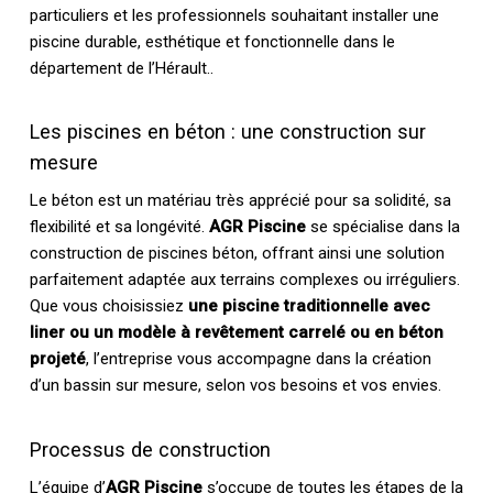
particuliers et les professionnels souhaitant installer une
piscine durable, esthétique et fonctionnelle dans le
département de l’Hérault..
Les piscines en béton : une construction sur
mesure
Le béton est un matériau très apprécié pour sa solidité, sa
flexibilité et sa longévité.
AGR Piscine
se spécialise dans la
construction de piscines béton, offrant ainsi une solution
parfaitement adaptée aux terrains complexes ou irréguliers.
Que vous choisissiez
une piscine traditionnelle avec
liner ou un modèle à revêtement carrelé ou en béton
projeté
, l’entreprise vous accompagne dans la création
d’un bassin sur mesure, selon vos besoins et vos envies.
Processus de construction
L’équipe d’
AGR Piscine
s’occupe de toutes les étapes de la