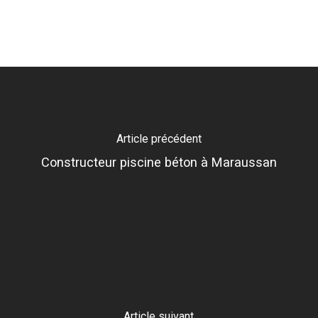
Article précédent
Constructeur piscine béton à Maraussan
Article suivant