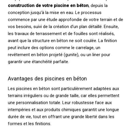
construction de votre piscine en béton
, depuis la
conception jusqu’à la mise en eau. Le processus
commence par une étude approfondie de votre terrain et de
vos besoins, suivi de la création d’un plan détaillé. Ensuite,
les travaux de terrassement et de fouilles sont réalisés,
avant que la structure en béton ne soit coulée. La finition
peut inclure des options comme le carrelage, un
revêtement en béton projeté (gunite), ou un liner pour
garantir une étanchéité parfaite.
Avantages des piscines en béton
Les piscines en béton sont particulièrement adaptées aux
terrains irréguliers ou de grande taille, car elles permettent
une personnalisation totale. Leur robustesse face aux
intempéries et aux produits chimiques garantit une longue
durée de vie, tout en offrant une grande liberté dans les
formes et les finitions.