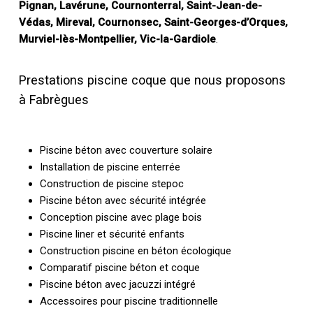
Pignan, Lavérune, Cournonterral, Saint-Jean-de-
Védas, Mireval, Cournonsec, Saint-Georges-d’Orques,
Murviel-lès-Montpellier, Vic-la-Gardiole
.
Prestations piscine coque que nous proposons
à Fabrègues
Piscine béton avec couverture solaire
Installation de piscine enterrée
Construction de piscine stepoc
Piscine béton avec sécurité intégrée
Conception piscine avec plage bois
Piscine liner et sécurité enfants
Construction piscine en béton écologique
Comparatif piscine béton et coque
Piscine béton avec jacuzzi intégré
Accessoires pour piscine traditionnelle