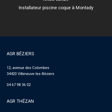
Installateur piscine coque à Montady
AGR BÉZIERS
12, avenue des Colombes
34420 Villeneuve-les-Béziers
04 67 98 36 02
AGR THÉZAN