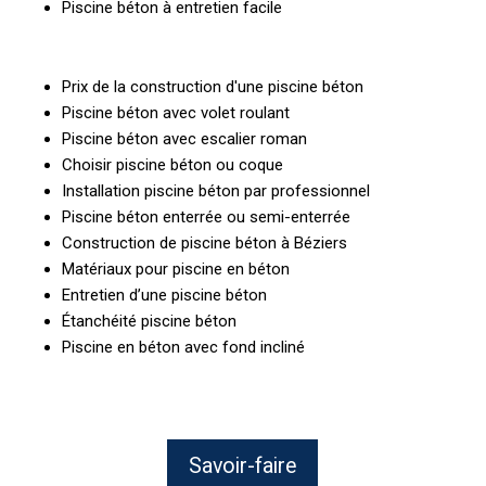
Piscine béton à entretien facile
Prix de la construction d'une piscine béton
Piscine béton avec volet roulant
Piscine béton avec escalier roman
Choisir piscine béton ou coque
Installation piscine béton par professionnel
Piscine béton enterrée ou semi-enterrée
Construction de piscine béton à Béziers
Matériaux pour piscine en béton
Entretien d’une piscine béton
Étanchéité piscine béton
Piscine en béton avec fond incliné
Savoir-faire