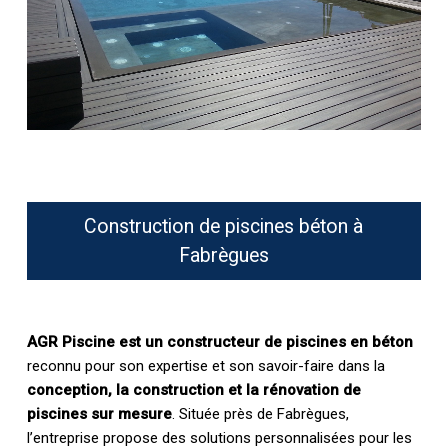
Construction de piscines béton à
Fabrègues
AGR Piscine est un constructeur de piscines en béton
reconnu pour son expertise et son savoir-faire dans la
conception, la construction et la rénovation de
piscines sur mesure
. Située près de Fabrègues,
l’entreprise propose des solutions personnalisées pour les