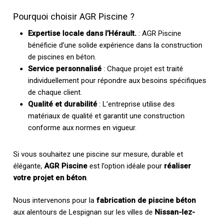
Pourquoi choisir AGR Piscine ?
Expertise locale dans l’Hérault.
: AGR Piscine
bénéficie d’une solide expérience dans la construction
de piscines en béton.
Service personnalisé
: Chaque projet est traité
individuellement pour répondre aux besoins spécifiques
de chaque client.
Qualité et durabilité
: L’entreprise utilise des
matériaux de qualité et garantit une construction
conforme aux normes en vigueur.
Si vous souhaitez une piscine sur mesure, durable et
élégante,
AGR Piscine
est l’option idéale pour
réaliser
votre projet en béton
.
Nous intervenons pour la
fabrication de piscine béton
aux alentours de Lespignan sur les villes de
Nissan-lez-