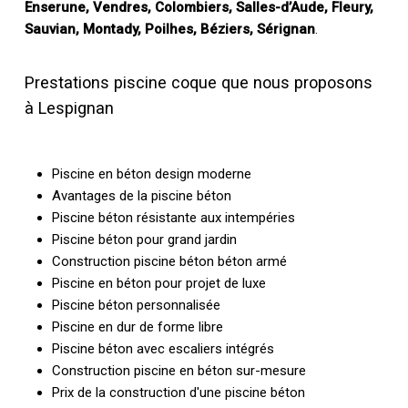
Enserune, Vendres, Colombiers, Salles-d’Aude, Fleury,
Sauvian, Montady, Poilhes, Béziers, Sérignan
.
Prestations piscine coque que nous proposons
à Lespignan
Piscine en béton design moderne
Avantages de la piscine béton
Piscine béton résistante aux intempéries
Piscine béton pour grand jardin
Construction piscine béton béton armé
Piscine en béton pour projet de luxe
Piscine béton personnalisée
Piscine en dur de forme libre
Piscine béton avec escaliers intégrés
Construction piscine en béton sur-mesure
Prix de la construction d'une piscine béton