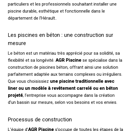
particuliers et les professionnels souhaitant installer une
piscine durable, esthétique et fonctionnelle dans le
département de l’Hérault..
Les piscines en béton : une construction sur
mesure
Le béton est un matériau très apprécié pour sa solidité, sa
flexibilité et sa longévité.
AGR Piscine
se spécialise dans la
construction de piscines béton, offrant ainsi une solution
parfaitement adaptée aux terrains complexes ou irréguliers.
Que vous choisissiez
une piscine traditionnelle avec
liner ou un modèle à revêtement carrelé ou en béton
projeté
, l’entreprise vous accompagne dans la création
d’un bassin sur mesure, selon vos besoins et vos envies.
Processus de construction
L’équipe d’
AGR Piscine
s’occupe de toutes les étapes de la