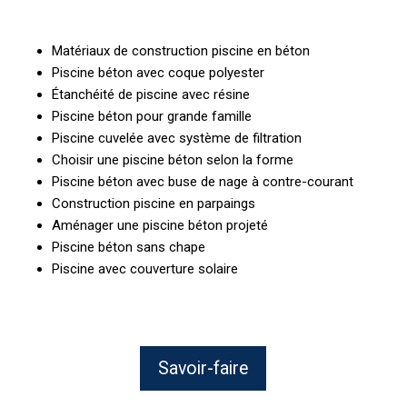
Matériaux de construction piscine en béton
Piscine béton avec coque polyester
Étanchéité de piscine avec résine
Piscine béton pour grande famille
Piscine cuvelée avec système de filtration
Choisir une piscine béton selon la forme
Piscine béton avec buse de nage à contre-courant
Construction piscine en parpaings
Aménager une piscine béton projeté
Piscine béton sans chape
Piscine avec couverture solaire
Savoir-faire