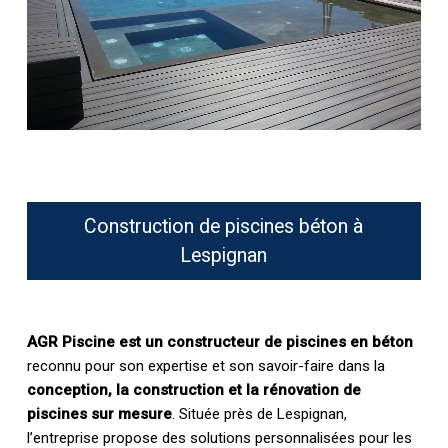
Construction de piscines béton à
Lespignan
AGR Piscine est un constructeur de piscines en béton
reconnu pour son expertise et son savoir-faire dans la
conception, la construction et la rénovation de
piscines sur mesure
. Située près de Lespignan,
l’entreprise propose des solutions personnalisées pour les