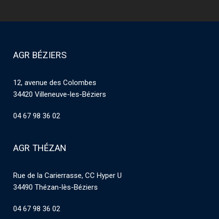
AGR BÉZIERS
12, avenue des Colombes
34420 Villeneuve-les-Béziers
04 67 98 36 02
AGR THÉZAN
Rue de la Carierrasse, CC Hyper U
34490 Thézan-lès-Béziers
04 67 98 36 02