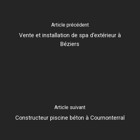
Article précédent
Vente et installation de spa d'extérieur à
Béziers
Article suivant
Constructeur piscine béton à Cournonterral