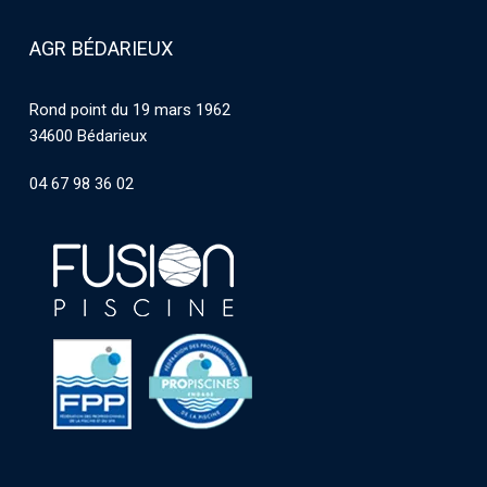
AGR BÉDARIEUX
Rond point du 19 mars 1962
34600 Bédarieux
04 67 98 36 02