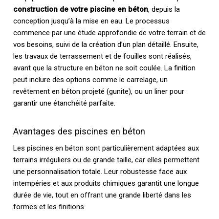
construction de votre piscine en béton
, depuis la
conception jusqu’à la mise en eau. Le processus
commence par une étude approfondie de votre terrain et de
vos besoins, suivi de la création d’un plan détaillé. Ensuite,
les travaux de terrassement et de fouilles sont réalisés,
avant que la structure en béton ne soit coulée. La finition
peut inclure des options comme le carrelage, un
revêtement en béton projeté (gunite), ou un liner pour
garantir une étanchéité parfaite.
Avantages des piscines en béton
Les piscines en béton sont particulièrement adaptées aux
terrains irréguliers ou de grande taille, car elles permettent
une personnalisation totale. Leur robustesse face aux
intempéries et aux produits chimiques garantit une longue
durée de vie, tout en offrant une grande liberté dans les
formes et les finitions.