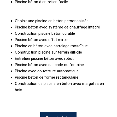
Piscine béton à entretien facile
Choisir une piscine en béton personnalisée
Piscine béton avec système de chauffage intégré
Construction piscine béton durable
Piscine béton avec effet miroir
Piscine en béton avec carrelage mosaïque
Construction piscine sur terrain difficile
Entretien piscine béton avec robot
Piscine béton avec cascade ou fontaine
Piscine avec couverture automatique
Piscine béton de forme rectangulaire
Construction de piscine en béton avec margelles en
bois