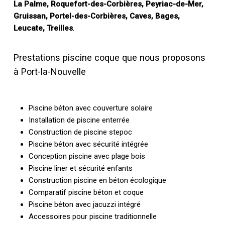
La Palme, Roquefort-des-Corbières, Peyriac-de-Mer,
Gruissan, Portel-des-Corbières, Caves, Bages,
Leucate, Treilles
.
Prestations piscine coque que nous proposons
à Port-la-Nouvelle
Piscine béton avec couverture solaire
Installation de piscine enterrée
Construction de piscine stepoc
Piscine béton avec sécurité intégrée
Conception piscine avec plage bois
Piscine liner et sécurité enfants
Construction piscine en béton écologique
Comparatif piscine béton et coque
Piscine béton avec jacuzzi intégré
Accessoires pour piscine traditionnelle