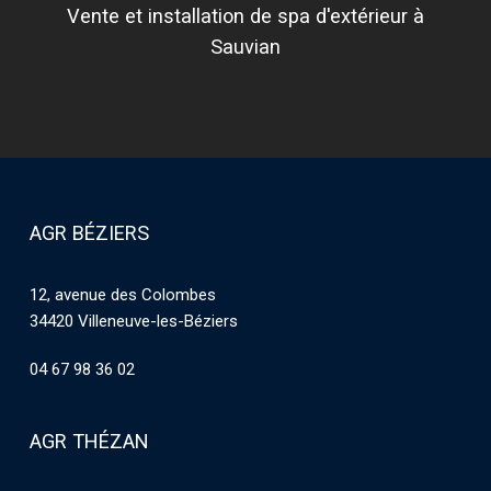
Vente et installation de spa d'extérieur à
Sauvian
AGR BÉZIERS
12, avenue des Colombes
34420 Villeneuve-les-Béziers
04 67 98 36 02
AGR THÉZAN