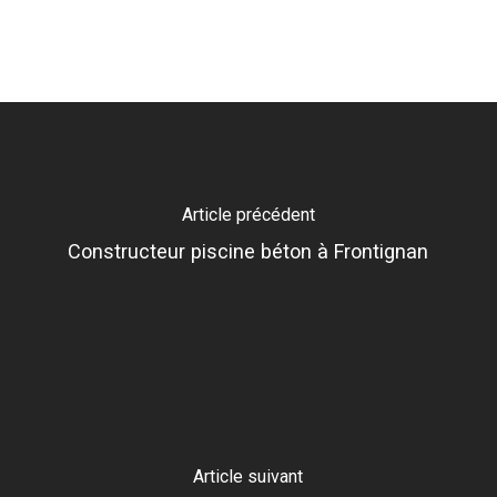
Article précédent
Constructeur piscine béton à Frontignan
Article suivant