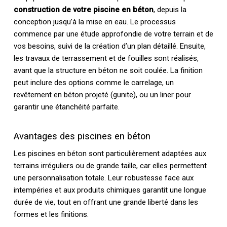
construction de votre piscine en béton
, depuis la
conception jusqu’à la mise en eau. Le processus
commence par une étude approfondie de votre terrain et de
vos besoins, suivi de la création d’un plan détaillé. Ensuite,
les travaux de terrassement et de fouilles sont réalisés,
avant que la structure en béton ne soit coulée. La finition
peut inclure des options comme le carrelage, un
revêtement en béton projeté (gunite), ou un liner pour
garantir une étanchéité parfaite.
Avantages des piscines en béton
Les piscines en béton sont particulièrement adaptées aux
terrains irréguliers ou de grande taille, car elles permettent
une personnalisation totale. Leur robustesse face aux
intempéries et aux produits chimiques garantit une longue
durée de vie, tout en offrant une grande liberté dans les
formes et les finitions.