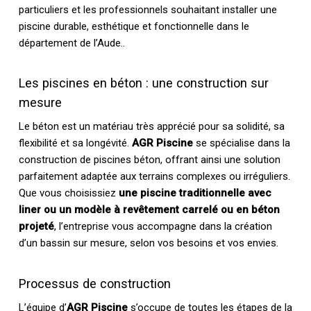
particuliers et les professionnels souhaitant installer une
piscine durable, esthétique et fonctionnelle dans le
département de l’Aude..
Les piscines en béton : une construction sur
mesure
Le béton est un matériau très apprécié pour sa solidité, sa
flexibilité et sa longévité.
AGR Piscine
se spécialise dans la
construction de piscines béton, offrant ainsi une solution
parfaitement adaptée aux terrains complexes ou irréguliers.
Que vous choisissiez
une piscine traditionnelle avec
liner ou un modèle à revêtement carrelé ou en béton
projeté
, l’entreprise vous accompagne dans la création
d’un bassin sur mesure, selon vos besoins et vos envies.
Processus de construction
L’équipe d’
AGR Piscine
s’occupe de toutes les étapes de la