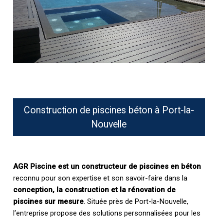
Construction de piscines béton à Port-la-
Nouvelle
AGR Piscine est un constructeur de piscines en béton
reconnu pour son expertise et son savoir-faire dans la
conception, la construction et la rénovation de
piscines sur mesure
. Située près de Port-la-Nouvelle,
l’entreprise propose des solutions personnalisées pour les