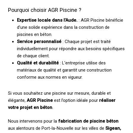
Pourquoi choisir AGR Piscine ?
Expertise locale dans l’Aude.
: AGR Piscine bénéficie
d’une solide expérience dans la construction de
piscines en béton.
Service personnalisé
: Chaque projet est traité
individuellement pour répondre aux besoins spécifiques
de chaque client.
Qualité et durabilité
: L’entreprise utilise des
matériaux de qualité et garantit une construction
conforme aux normes en vigueur.
Si vous souhaitez une piscine sur mesure, durable et
élégante,
AGR Piscine
est l’option idéale pour
réaliser
votre projet en béton
.
Nous intervenons pour la
fabrication de piscine béton
aux alentours de Port-la-Nouvelle sur les villes de
Sigean,