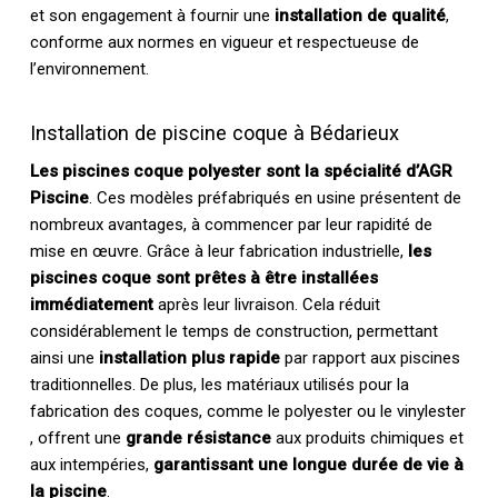
et son engagement à fournir une
installation de qualité
,
conforme aux normes en vigueur et respectueuse de
l’environnement.
Installation de piscine coque à Bédarieux
Les piscines coque polyester sont la spécialité d’AGR
Piscine
. Ces modèles préfabriqués en usine présentent de
nombreux avantages, à commencer par leur rapidité de
mise en œuvre. Grâce à leur fabrication industrielle,
les
piscines coque sont prêtes à être installées
immédiatement
après leur livraison. Cela réduit
considérablement le temps de construction, permettant
ainsi une
installation plus rapide
par rapport aux piscines
traditionnelles. De plus, les matériaux utilisés pour la
fabrication des coques, comme le polyester ou le vinylester
, offrent une
grande résistance
aux produits chimiques et
aux intempéries,
garantissant une longue durée de vie à
la piscine
.