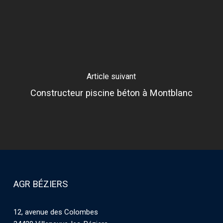
Article suivant
Constructeur piscine béton à Montblanc
AGR BÉZIERS
12, avenue des Colombes