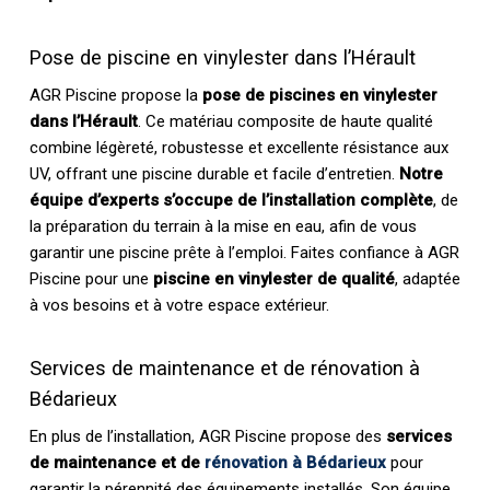
Pose de piscine en vinylester dans l’Hérault
AGR Piscine propose la
pose de piscines en vinylester
dans l’Hérault
. Ce matériau composite de haute qualité
combine légèreté, robustesse et excellente résistance aux
UV, offrant une piscine durable et facile d’entretien.
Notre
équipe d’experts s’occupe de l’installation complète
, de
la préparation du terrain à la mise en eau, afin de vous
garantir une piscine prête à l’emploi. Faites confiance à AGR
Piscine pour une
piscine en vinylester de qualité
, adaptée
à vos besoins et à votre espace extérieur.
Services de maintenance et de rénovation à
Bédarieux
En plus de l’installation, AGR Piscine propose des
services
de maintenance et de
rénovation à Bédarieux
pour
garantir la pérennité des équipements installés. Son équipe