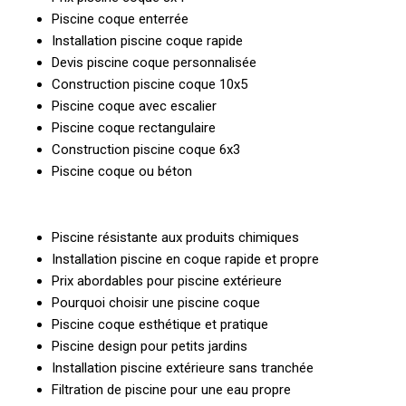
Piscine coque enterrée
Installation piscine coque rapide
Devis piscine coque personnalisée
Construction piscine coque 10x5
Piscine coque avec escalier
Piscine coque rectangulaire
Construction piscine coque 6x3
Piscine coque ou béton
Piscine résistante aux produits chimiques
Installation piscine en coque rapide et propre
Prix abordables pour piscine extérieure
Pourquoi choisir une piscine coque
Piscine coque esthétique et pratique
Piscine design pour petits jardins
Installation piscine extérieure sans tranchée
Filtration de piscine pour une eau propre