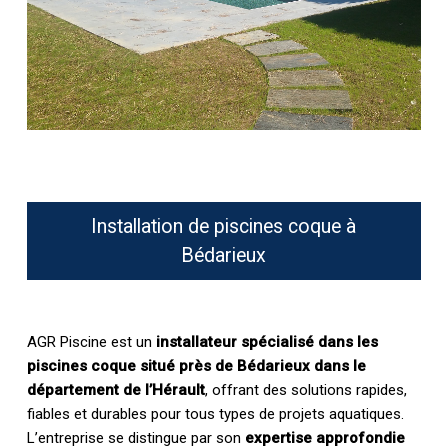
Installation de piscines coque à
Bédarieux
AGR Piscine est un
installateur spécialisé dans les
piscines coque situé près de Bédarieux dans le
département de l’Hérault
, offrant des solutions rapides,
fiables et durables pour tous types de projets aquatiques.
L’entreprise se distingue par son
expertise approfondie