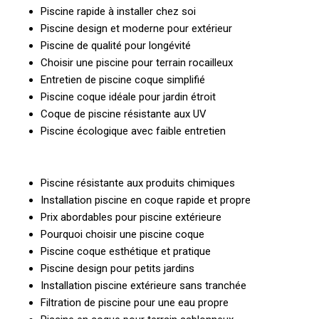
Piscine rapide à installer chez soi
Piscine design et moderne pour extérieur
Piscine de qualité pour longévité
Choisir une piscine pour terrain rocailleux
Entretien de piscine coque simplifié
Piscine coque idéale pour jardin étroit
Coque de piscine résistante aux UV
Piscine écologique avec faible entretien
Piscine résistante aux produits chimiques
Installation piscine en coque rapide et propre
Prix abordables pour piscine extérieure
Pourquoi choisir une piscine coque
Piscine coque esthétique et pratique
Piscine design pour petits jardins
Installation piscine extérieure sans tranchée
Filtration de piscine pour une eau propre