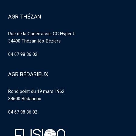
AGR THÉZAN
Rue de la Carierrasse, CC Hyper U
34490 Thézan-lès-Béziers
04 67 98 36 02
AGR BÉDARIEUX
Rond point du 19 mars 1962
34600 Bédarieux
04 67 98 36 02