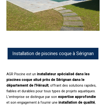
Installation de piscines coque à Sérignan
AGR Piscine est un
installateur spécialisé dans les
piscines coque situé près de Sérignan dans le
département de l’Hérault
, offrant des solutions rapides,
fiables et durables pour tous types de projets aquatiques.
L’entreprise se distingue par son
expertise approfondie
et son engagement à fournir une
installation de qualité
,