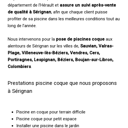
département de l’Hérault et
assure un suivi après-vente
de qualité à Sérignan
, afin que chaque client puisse
profiter de sa piscine dans les meilleures conditions tout au
long de l’année.
Nous intervenons pour la
pose de piscines coque
aux
alentours de Sérignan sur les villes de,
Sauvian, Valras-
Plage, Villeneuve-lès-Béziers, Vendres, Cers,
Portiragnes, Lespignan, Béziers, Boujan-sur-Libron,
Colombiers
.
Prestations piscine coque que nous proposons
à Sérignan
Piscine en coque pour terrain difficile
Piscine coque pour petit espace
Installer une piscine dans le jardin