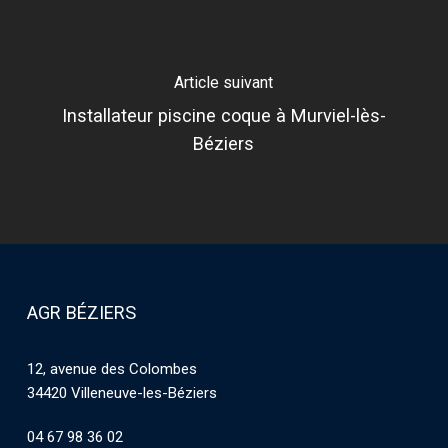
Article suivant
Installateur piscine coque à Murviel-lès-
Béziers
AGR BÉZIERS
12, avenue des Colombes
34420 Villeneuve-les-Béziers
04 67 98 36 02