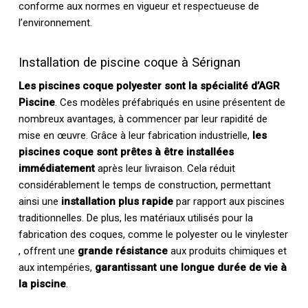
conforme aux normes en vigueur et respectueuse de
l’environnement.
Installation de piscine coque à Sérignan
Les piscines coque polyester sont la spécialité d’AGR
Piscine
. Ces modèles préfabriqués en usine présentent de
nombreux avantages, à commencer par leur rapidité de
mise en œuvre. Grâce à leur fabrication industrielle,
les
piscines coque sont prêtes à être installées
immédiatement
après leur livraison. Cela réduit
considérablement le temps de construction, permettant
ainsi une
installation plus rapide
par rapport aux piscines
traditionnelles. De plus, les matériaux utilisés pour la
fabrication des coques, comme le polyester ou le vinylester
, offrent une
grande résistance
aux produits chimiques et
aux intempéries,
garantissant une longue durée de vie à
la piscine
.