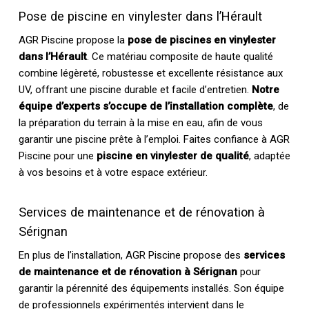
Pose de piscine en vinylester dans l’Hérault
AGR Piscine propose la
pose de piscines en vinylester
dans l’Hérault
. Ce matériau composite de haute qualité
combine légèreté, robustesse et excellente résistance aux
UV, offrant une piscine durable et facile d’entretien.
Notre
équipe d’experts s’occupe de l’installation complète
, de
la préparation du terrain à la mise en eau, afin de vous
garantir une piscine prête à l’emploi. Faites confiance à AGR
Piscine pour une
piscine en vinylester de qualité
, adaptée
à vos besoins et à votre espace extérieur.
Services de maintenance et de rénovation à
Sérignan
En plus de l’installation, AGR Piscine propose des
services
de maintenance et de rénovation à Sérignan
pour
garantir la pérennité des équipements installés. Son équipe
de professionnels expérimentés intervient dans le