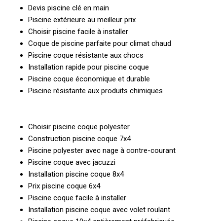
Devis piscine clé en main
Piscine extérieure au meilleur prix
Choisir piscine facile à installer
Coque de piscine parfaite pour climat chaud
Piscine coque résistante aux chocs
Installation rapide pour piscine coque
Piscine coque économique et durable
Piscine résistante aux produits chimiques
Choisir piscine coque polyester
Construction piscine coque 7x4
Piscine polyester avec nage à contre-courant
Piscine coque avec jacuzzi
Installation piscine coque 8x4
Prix piscine coque 6x4
Piscine coque facile à installer
Installation piscine coque avec volet roulant