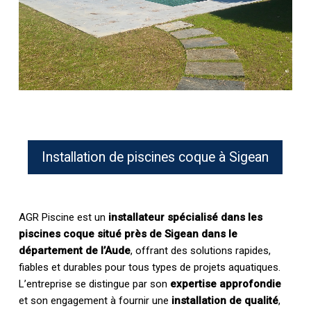
Installation de piscines coque à Sigean
AGR Piscine est un
installateur spécialisé dans les
piscines coque situé près de Sigean dans le
département de l’Aude
, offrant des solutions rapides,
fiables et durables pour tous types de projets aquatiques.
L’entreprise se distingue par son
expertise approfondie
et son engagement à fournir une
installation de qualité
,