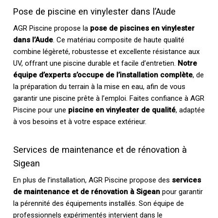
Pose de piscine en vinylester dans l’Aude
AGR Piscine propose la
pose de piscines en vinylester
dans l’Aude
. Ce matériau composite de haute qualité
combine légèreté, robustesse et excellente résistance aux
UV, offrant une piscine durable et facile d’entretien.
Notre
équipe d’experts s’occupe de l’installation complète
, de
la préparation du terrain à la mise en eau, afin de vous
garantir une piscine prête à l’emploi. Faites confiance à AGR
Piscine pour une
piscine en vinylester de qualité
, adaptée
à vos besoins et à votre espace extérieur.
Services de maintenance et de rénovation à
Sigean
En plus de l’installation, AGR Piscine propose des
services
de maintenance et de rénovation à Sigean
pour garantir
la pérennité des équipements installés. Son équipe de
professionnels expérimentés intervient dans le