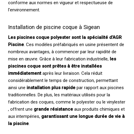
conforme aux normes en vigueur et respectueuse de
l’environnement.
Installation de piscine coque à Sigean
Les piscines coque polyester sont la spécialité d’AGR
Piscine
. Ces modèles préfabriqués en usine présentent de
nombreux avantages, à commencer par leur rapidité de
mise en œuvre. Grâce à leur fabrication industrielle,
les
piscines coque sont prêtes à être installées
immédiatement
après leur livraison. Cela réduit
considérablement le temps de construction, permettant
ainsi une
installation plus rapide
par rapport aux piscines
traditionnelles. De plus, les matériaux utilisés pour la
fabrication des coques, comme le polyester ou le vinylester
, offrent une
grande résistance
aux produits chimiques et
aux intempéries,
garantissant une longue durée de vie à
la piscine
.