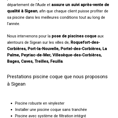
département de l’Aude et
assure un suivi après-vente de
qualité à Sigean
, afin que chaque client puisse profiter de
sa piscine dans les meilleures conditions tout au long de
l’année.
Nous intervenons pour la
pose de piscines coque
aux
alentours de Sigean sur les villes de,
Roquefort-des-
Corbières, Port-la-Nouvelle, Portel-des-Corbières, La
Palme, Peyriac-de-Mer, Villesèque-des-Corbières,
Bages, Caves, Treilles, Feuilla
.
Prestations piscine coque que nous proposons
à Sigean
Piscine robuste en vinylester
Installer une piscine coque sans tranchée
Piscine avec système de filtration intégré