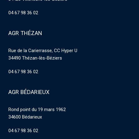
04 67 98 36 02
AGR THÉZAN
Rue de la Carierrasse, CC Hyper U
34490 Thézan-lès-Béziers
04 67 98 36 02
AGR BÉDARIEUX
Rond point du 19 mars 1962
34600 Bédarieux
04 67 98 36 02