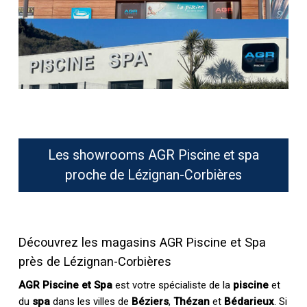
Les showrooms AGR Piscine et spa
proche de Lézignan-Corbières
Découvrez les magasins AGR Piscine et Spa
près de Lézignan-Corbières
AGR Piscine et Spa
est votre spécialiste de la
piscine
et
du
spa
dans les villes de
Béziers
,
Thézan
et
Bédarieux
. Si