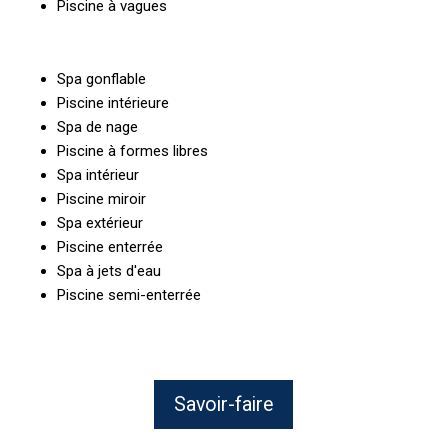
Piscine à vagues
Spa gonflable
Piscine intérieure
Spa de nage
Piscine à formes libres
Spa intérieur
Piscine miroir
Spa extérieur
Piscine enterrée
Spa à jets d'eau
Piscine semi-enterrée
Savoir-faire