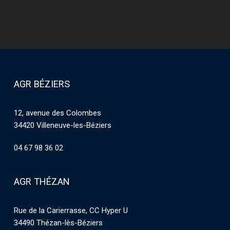
AGR BÉZIERS
12, avenue des Colombes
34420 Villeneuve-les-Béziers
04 67 98 36 02
AGR THÉZAN
Rue de la Carierrasse, CC Hyper U
34490 Thézan-lès-Béziers