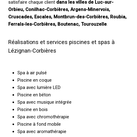
satisfaire chaque client
dans les villes de Luc-sur-
Orbieu, Conilhac-Corbières, Argens-Minervois,
Cruscades, Escales, Montbrun-des-Corbières, Roubia,
Ferrals-les-Corbières, Boutenac, Tourouzelle
.
Réalisations et services piscines et spas à
Lézignan-Corbières
Spa à air pulsé
Piscine en coque
Spa avec lumière LED
Piscine en béton
Spa avec musique intégrée
Piscine en bois
Spa avec chromothérapie
Piscine à fond mobile
Spa avec aromathérapie