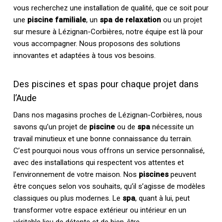
vous recherchez une installation de qualité, que ce soit pour
une
piscine familiale
, un
spa de relaxation
ou un projet
sur mesure à Lézignan-Corbières, notre équipe est là pour
vous accompagner. Nous proposons des solutions
innovantes et adaptées à tous vos besoins.
Des piscines et spas pour chaque projet dans
l’Aude
Dans nos magasins proches de Lézignan-Corbières, nous
savons qu’un projet de
piscine
ou de
spa
nécessite un
travail minutieux et une bonne connaissance du terrain.
C’est pourquoi nous vous offrons un service personnalisé,
avec des installations qui respectent vos attentes et
l’environnement de votre maison. Nos
piscines
peuvent
être conçues selon vos souhaits, qu’il s’agisse de modèles
classiques ou plus modernes. Le
spa
, quant à lui, peut
transformer votre espace extérieur ou intérieur en un