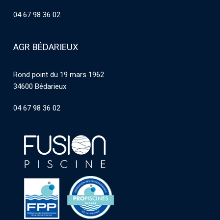
04 67 98 36 02
AGR BÉDARIEUX
Rond point du 19 mars 1962
34600 Bédarieux
04 67 98 36 02