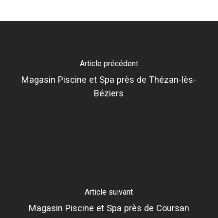
piscine
Article précédent
Magasin Piscine et Spa près de Thézan-lès-
Béziers
Article suivant
Magasin Piscine et Spa près de Coursan