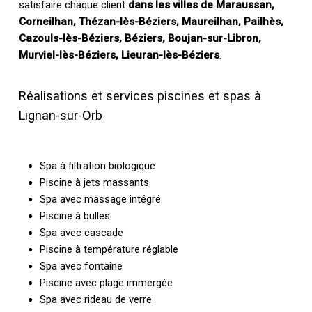
satisfaire chaque client
dans les villes de Maraussan,
Corneilhan, Thézan-lès-Béziers, Maureilhan, Pailhès,
Cazouls-lès-Béziers, Béziers, Boujan-sur-Libron,
Murviel-lès-Béziers, Lieuran-lès-Béziers
.
Réalisations et services piscines et spas à
Lignan-sur-Orb
Spa à filtration biologique
Piscine à jets massants
Spa avec massage intégré
Piscine à bulles
Spa avec cascade
Piscine à température réglable
Spa avec fontaine
Piscine avec plage immergée
Spa avec rideau de verre