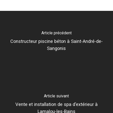
Article précédent
Constructeur piscine béton à Saint-André-de-
Sangonis
Article suivant
Vente et installation de spa d'extérieur à
Lamalou-les-Bains