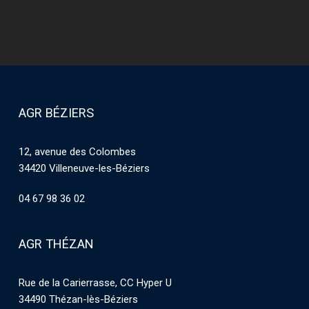
AGR BÉZIERS
12, avenue des Colombes
34420 Villeneuve-les-Béziers
04 67 98 36 02
AGR THÉZAN
Rue de la Carierrasse, CC Hyper U
34490 Thézan-lès-Béziers