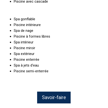
Piscine avec cascade
Spa gonflable
Piscine intérieure
Spa de nage
Piscine à formes libres
Spa intérieur
Piscine miroir
Spa extérieur
Piscine enterrée
Spa à jets d'eau
Piscine semi-enterrée
Savoir-faire