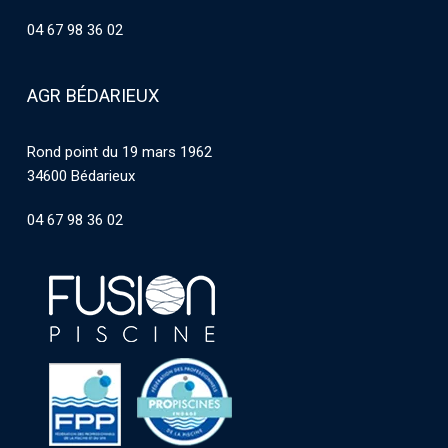
04 67 98 36 02
AGR BÉDARIEUX
Rond point du 19 mars 1962
34600 Bédarieux
04 67 98 36 02