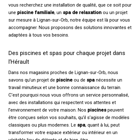
vous recherchez une installation de qualité, que ce soit pour
une
piscine familiale
, un
spa de relaxation
ou un projet
sur mesure à Lignan-sur-Orb, notre équipe est là pour vous
accompagner. Nous proposons des solutions innovantes et
adaptées à tous vos besoins.
Des piscines et spas pour chaque projet dans
l’Hérault
Dans nos magasins proches de Lignan-sur-Orb, nous
savons qu’un projet de
piscine
ou de
spa
nécessite un
travail minutieux et une bonne connaissance du terrain.
C’est pourquoi nous vous offrons un service personnalisé,
avec des installations qui respectent vos attentes et
l’environnement de votre maison. Nos
piscines
peuvent
être conçues selon vos souhaits, qu’il s’agisse de modèles
classiques ou plus modernes. Le
spa
, quant à lui, peut
transformer votre espace extérieur ou intérieur en un