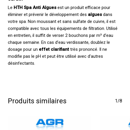
Le
HTH Spa Anti Algues
est un produit efficace pour
éliminer et prévenir le développement des
algues
dans
votre spa. Non moussant et sans sulfate de cuivre, il est
compatible avec tous les équipements de filtration. Utilisé
en entretien, il suffit de verser 2 bouchons par m³ d’eau
chaque semaine. En cas d’eau verdissante, doublez le
dosage pour un
effet clarifiant
très prononcé. Il ne
modifie pas le pH et peut être utilisé avec d’autres
désinfectants.
Produits similaires
1/8