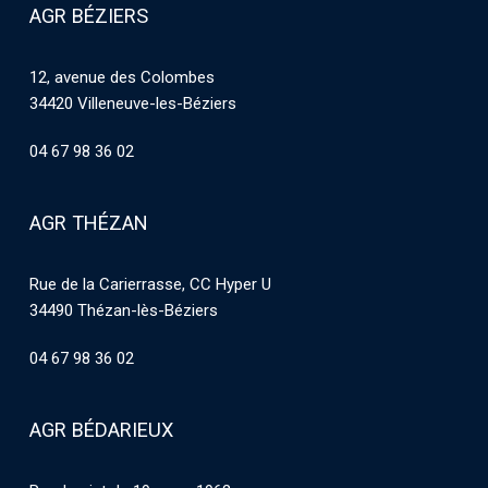
AGR BÉZIERS
12, avenue des Colombes
34420 Villeneuve-les-Béziers
04 67 98 36 02
AGR THÉZAN
Rue de la Carierrasse, CC Hyper U
34490 Thézan-lès-Béziers
04 67 98 36 02
AGR BÉDARIEUX