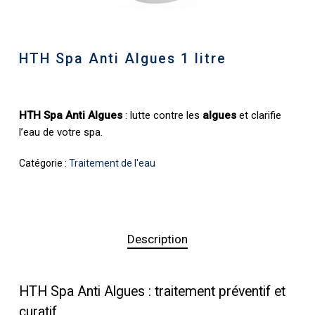
HTH Spa Anti Algues 1 litre
HTH Spa Anti Algues
: lutte contre les
algues
et clarifie
l’eau de votre spa.
Catégorie :
Traitement de l'eau
Description
HTH Spa Anti Algues : traitement préventif et
curatif