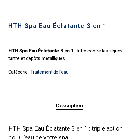
HTH Spa Eau Éclatante 3 en 1
HTH Spa Eau Éclatante 3 en 1
: lutte contre les algues,
tartre et dépôts métalliques.
Catégorie :
Traitement de l'eau
Description
HTH Spa Eau Éclatante 3 en 1 : triple action
pour l’eau de votre spa