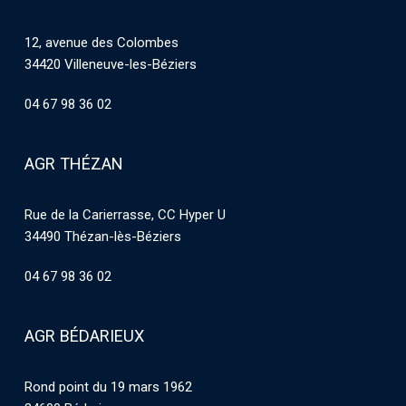
12, avenue des Colombes
34420 Villeneuve-les-Béziers
04 67 98 36 02
AGR THÉZAN
Rue de la Carierrasse, CC Hyper U
34490 Thézan-lès-Béziers
04 67 98 36 02
AGR BÉDARIEUX
Rond point du 19 mars 1962