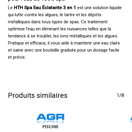
Le
HTH Spa Eau Éclatante 3 en 1
est une solution liquide
qui lutte contre les algues, le tartre et les dépôts
métalliques dans tous types de spas. Ce traitement
optimise l’eau en éliminant les nuisances telles que la
tendance à se troubler, les ions métalliques et les algues.
Pratique et efficace, il vous aide à maintenir une eau claire
et saine avec une bouteille graduée pour un dosage facile
et précis.
Produits similaires
1/8