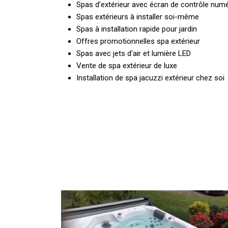
Spas d’extérieur avec écran de contrôle num
Spas extérieurs à installer soi-même
Spas à installation rapide pour jardin
Offres promotionnelles spa extérieur
Spas avec jets d'air et lumière LED
Vente de spa extérieur de luxe
Installation de spa jacuzzi extérieur chez soi
AGR
Piscine
–