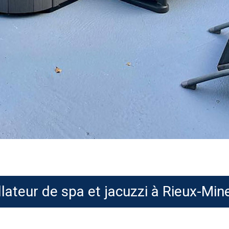
llateur de spa et jacuzzi à Rieux-Min