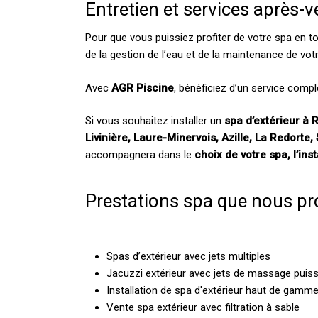
Entretien et services après-v
Pour que vous puissiez profiter de votre spa en to
de la gestion de l’eau et de la maintenance de vo
Avec
AGR Piscine
, bénéficiez d’un service comple
Si vous souhaitez installer un
spa d’extérieur à 
Livinière, Laure-Minervois, Azille, La Redorte
accompagnera dans le
choix de votre spa, l’ins
Prestations spa que nous p
Spas d’extérieur avec jets multiples
Jacuzzi extérieur avec jets de massage puis
Installation de spa d'extérieur haut de gamm
Vente spa extérieur avec filtration à sable