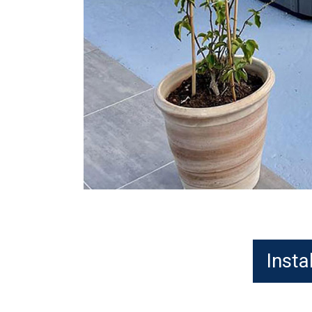
Insta