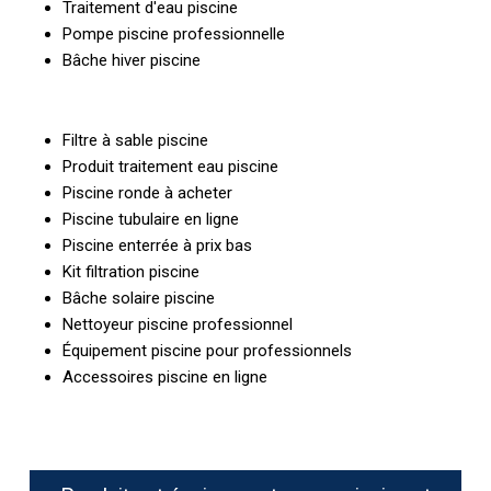
Traitement d'eau piscine
Pompe piscine professionnelle
Bâche hiver piscine
Filtre à sable piscine
Produit traitement eau piscine
Piscine ronde à acheter
Piscine tubulaire en ligne
Piscine enterrée à prix bas
Kit filtration piscine
Bâche solaire piscine
Nettoyeur piscine professionnel
Équipement piscine pour professionnels
Accessoires piscine en ligne