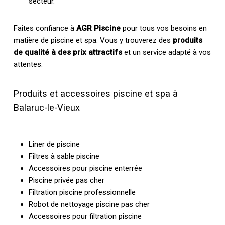
secteur.
Faites confiance à
AGR Piscine
pour tous vos besoins en
matière de piscine et spa. Vous y trouverez des
produits
de qualité à des prix attractifs
et un service adapté à vos
attentes.
Produits et accessoires piscine et spa à
Balaruc-le-Vieux
Liner de piscine
Filtres à sable piscine
Accessoires pour piscine enterrée
Piscine privée pas cher
Filtration piscine professionnelle
Robot de nettoyage piscine pas cher
Accessoires pour filtration piscine