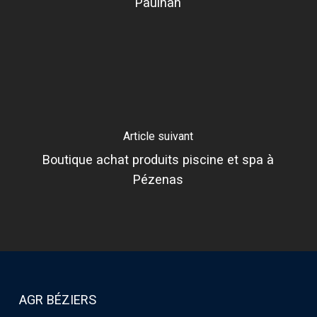
Paulhan
Article suivant
Boutique achat produits piscine et spa à
Pézenas
AGR BÉZIERS