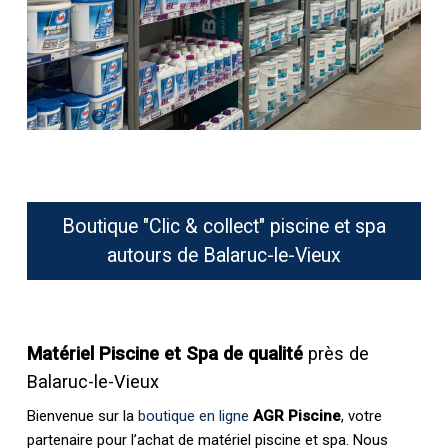
Boutique "Clic & collect" piscine et spa
autours de Balaruc-le-Vieux
Matériel Piscine et Spa de qualité
près de
Balaruc-le-Vieux
Bienvenue sur la
boutique en ligne
AGR Piscine
, votre
partenaire pour l’achat de matériel piscine et spa. Nous