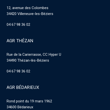
12, avenue des Colombes
34420 Villeneuve-les-Béziers
04 67 98 36 02
AGR THÉZAN
Rue de la Carierrasse, CC Hyper U
34490 Thézan-lès-Béziers
04 67 98 36 02
AGR BÉDARIEUX
Rond point du 19 mars 1962
34600 Bédarieux