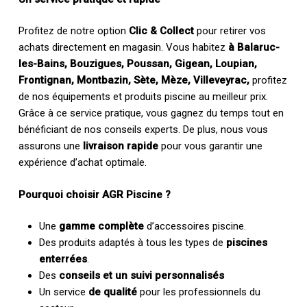
Profitez de notre option
Clic & Collect
pour retirer vos
achats directement en magasin. Vous habitez
à Balaruc-
les-Bains, Bouzigues, Poussan, Gigean, Loupian,
Frontignan, Montbazin, Sète, Mèze, Villeveyrac,
profitez
de nos équipements et produits piscine au meilleur prix.
Grâce à ce service pratique, vous gagnez du temps tout en
bénéficiant de nos conseils experts. De plus, nous vous
assurons une
livraison rapide
pour vous garantir une
expérience d’achat optimale.
Pourquoi choisir AGR Piscine ?
Une
gamme complète
d’accessoires piscine.
Des produits adaptés à tous les types de
piscines
enterrées
.
Des
conseils et un suivi personnalisés
Un service
de qualité
pour les professionnels du