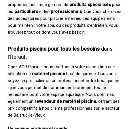
proposons une large gamme de
produits spécialisés
pour
les
particuliers
et les
professionnels
. Que vous cherchiez
des accessoires pour piscine enterrée, des équipements
pour maintenir votre spa, ou des produits d’entretien, vous
trouverez tout ce dont vous avez besoin.
Produits piscine pour tous les besoins
dans
l’Hérault
Chez AGR Piscine, nous mettons à votre disposition une
sélection de
matériel piscine
haut de gamme. Que vous
soyez un particulier ou un professionnel, notre boutique en
ligne vous permet de commander facilement tout le
nécessaire pour votre espace aquatique. Nous sommes
également un
revendeur de matériel piscine
, offrant des
prix compétitifs à nos clients professionnels sur le secteur
de Balaruc-le-Vieux.
Un service pratique et rapide