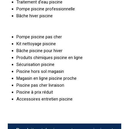
Traitement d'eau piscine
Pompe piscine professionnelle
Bâche hiver piscine
Pompe piscine pas cher
Kit nettoyage piscine
Bâche piscine pour hiver
Produits chimiques piscine en ligne
Sécurisation piscine
Piscine hors sol magasin
Magasin en ligne piscine proche
Piscine pas cher livraison
Piscine à prix réduit
Accessoires entretien piscine