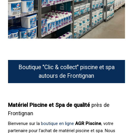
Boutique "Clic & collect" piscine et spa
autours de Frontignan
Matériel Piscine et Spa de qualité
près de
Frontignan
Bienvenue sur la
boutique en ligne
AGR Piscine
, votre
partenaire pour l’achat de matériel piscine et spa. Nous