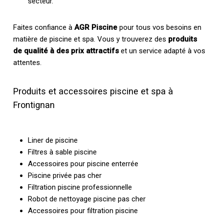
secteur.
Faites confiance à
AGR Piscine
pour tous vos besoins en
matière de piscine et spa. Vous y trouverez des
produits
de qualité à des prix attractifs
et un service adapté à vos
attentes.
Produits et accessoires piscine et spa à
Frontignan
Liner de piscine
Filtres à sable piscine
Accessoires pour piscine enterrée
Piscine privée pas cher
Filtration piscine professionnelle
Robot de nettoyage piscine pas cher
Accessoires pour filtration piscine