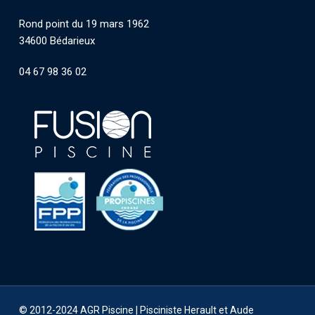
Rond point du 19 mars 1962
34600 Bédarieux
04 67 98 36 02
© 2012-2024 AGR Piscine |
Pisciniste Herault et Aude