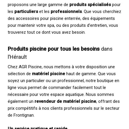
proposons une large gamme de
produits spécialisés
pour
les
particuliers
et les
professionnels
. Que vous cherchiez
des accessoires pour piscine enterrée, des équipements
pour maintenir votre spa, ou des produits d’entretien, vous
trouverez tout ce dont vous avez besoin.
Produits piscine pour tous les besoins
dans
l’Hérault
Chez AGR Piscine, nous mettons à votre disposition une
sélection de
matériel piscine
haut de gamme. Que vous
soyez un particulier ou un professionnel, notre boutique en
ligne vous permet de commander facilement tout le
nécessaire pour votre espace aquatique. Nous sommes
également un
revendeur de matériel piscine
, offrant des
prix compétitifs à nos clients professionnels sur le secteur
de Frontignan.
Un service pratique et rapide