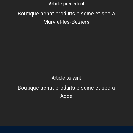
Article précédent
Boutique achat produits piscine et spa à
Murviel-lès-Béziers
Article suivant
Boutique achat produits piscine et spa à
Agde