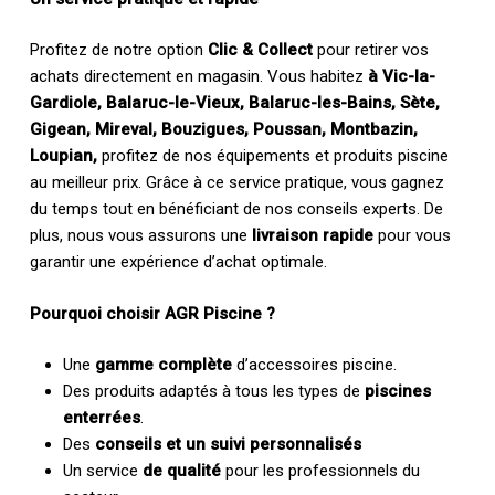
Profitez de notre option
Clic & Collect
pour retirer vos
achats directement en magasin. Vous habitez
à Vic-la-
Gardiole, Balaruc-le-Vieux, Balaruc-les-Bains, Sète,
Gigean, Mireval, Bouzigues, Poussan, Montbazin,
Loupian,
profitez de nos équipements et produits piscine
au meilleur prix. Grâce à ce service pratique, vous gagnez
du temps tout en bénéficiant de nos conseils experts. De
plus, nous vous assurons une
livraison rapide
pour vous
garantir une expérience d’achat optimale.
Pourquoi choisir AGR Piscine ?
Une
gamme complète
d’accessoires piscine.
Des produits adaptés à tous les types de
piscines
enterrées
.
Des
conseils et un suivi personnalisés
Un service
de qualité
pour les professionnels du