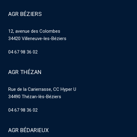
AGR BÉZIERS
12, avenue des Colombes
34420 Villeneuve-les-Béziers
04 67 98 36 02
AGR THÉZAN
Rue de la Carierrasse, CC Hyper U
34490 Thézan-lès-Béziers
04 67 98 36 02
AGR BÉDARIEUX