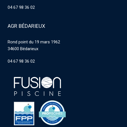
04 67 98 36 02
AGR BÉDARIEUX
Rond point du 19 mars 1962
34600 Bédarieux
04 67 98 36 02