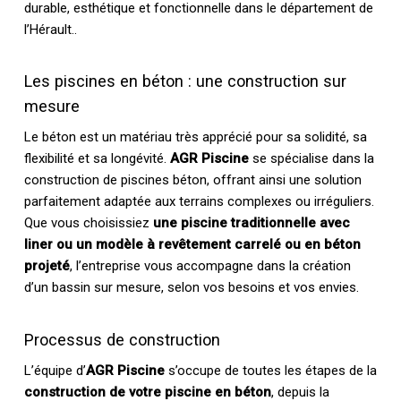
durable, esthétique et fonctionnelle dans le département de
l’Hérault..
Les piscines en béton : une construction sur
mesure
Le béton est un matériau très apprécié pour sa solidité, sa
flexibilité et sa longévité.
AGR Piscine
se spécialise dans la
construction de piscines béton, offrant ainsi une solution
parfaitement adaptée aux terrains complexes ou irréguliers.
Que vous choisissiez
une piscine traditionnelle avec
liner ou un modèle à revêtement carrelé ou en béton
projeté
, l’entreprise vous accompagne dans la création
d’un bassin sur mesure, selon vos besoins et vos envies.
Processus de construction
L’équipe d’
AGR Piscine
s’occupe de toutes les étapes de la
construction de votre piscine en béton
, depuis la