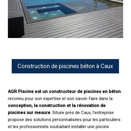
Construction de piscines béton à Caux
AGR Piscine est un constructeur de piscines en béton
reconnu pour son expertise et son savoir-faire dans la
conception, la construction et la rénovation de
piscines sur mesure
. Située près de Caux, l’entreprise
propose des solutions personnalisées pour les particuliers
et les professionnels souhaitant installer une piscine