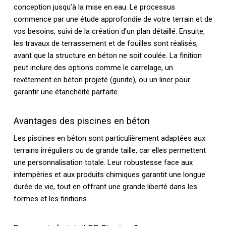
conception jusqu’à la mise en eau. Le processus
commence par une étude approfondie de votre terrain et de
vos besoins, suivi de la création d’un plan détaillé. Ensuite,
les travaux de terrassement et de fouilles sont réalisés,
avant que la structure en béton ne soit coulée. La finition
peut inclure des options comme le carrelage, un
revêtement en béton projeté (gunite), ou un liner pour
garantir une étanchéité parfaite.
Avantages des piscines en béton
Les piscines en béton sont particulièrement adaptées aux
terrains irréguliers ou de grande taille, car elles permettent
une personnalisation totale. Leur robustesse face aux
intempéries et aux produits chimiques garantit une longue
durée de vie, tout en offrant une grande liberté dans les
formes et les finitions.