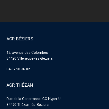
AGR BÉZIERS
12, avenue des Colombes
34420 Villeneuve-les-Béziers
04 67 98 36 02
AGR THÉZAN
Rue de la Carierrasse, CC Hyper U
34490 Thézan-lès-Béziers