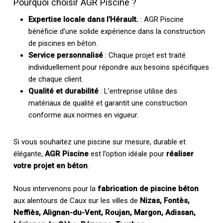
Pourquoi choisir AGR Piscine ?
Expertise locale dans l’Hérault.
: AGR Piscine
bénéficie d’une solide expérience dans la construction
de piscines en béton.
Service personnalisé
: Chaque projet est traité
individuellement pour répondre aux besoins spécifiques
de chaque client.
Qualité et durabilité
: L’entreprise utilise des
matériaux de qualité et garantit une construction
conforme aux normes en vigueur.
Si vous souhaitez une piscine sur mesure, durable et
élégante,
AGR Piscine
est l’option idéale pour
réaliser
votre projet en béton
.
Nous intervenons pour la
fabrication de piscine béton
aux alentours de Caux sur les villes de
Nizas, Fontès,
Neffiès, Alignan-du-Vent, Roujan, Margon, Adissan,