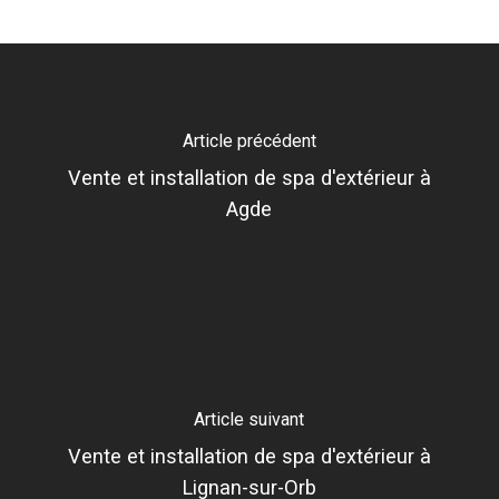
Article précédent
Vente et installation de spa d'extérieur à
Agde
Article suivant
Vente et installation de spa d'extérieur à
Lignan-sur-Orb