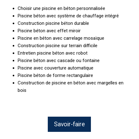
Choisir une piscine en béton personnalisée
Piscine béton avec système de chauffage intégré
Construction piscine béton durable
Piscine béton avec effet miroir
Piscine en béton avec carrelage mosaïque
Construction piscine sur terrain difficile
Entretien piscine béton avec robot
Piscine béton avec cascade ou fontaine
Piscine avec couverture automatique
Piscine béton de forme rectangulaire
Construction de piscine en béton avec margelles en
bois
Savoir-faire