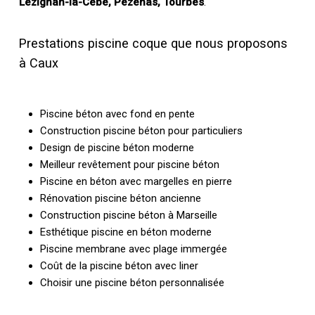
Lézignan-la-Cèbe, Pézenas, Tourbes
.
Prestations piscine coque que nous proposons
à Caux
Piscine béton avec fond en pente
Construction piscine béton pour particuliers
Design de piscine béton moderne
Meilleur revêtement pour piscine béton
Piscine en béton avec margelles en pierre
Rénovation piscine béton ancienne
Construction piscine béton à Marseille
Esthétique piscine en béton moderne
Piscine membrane avec plage immergée
Coût de la piscine béton avec liner
Choisir une piscine béton personnalisée