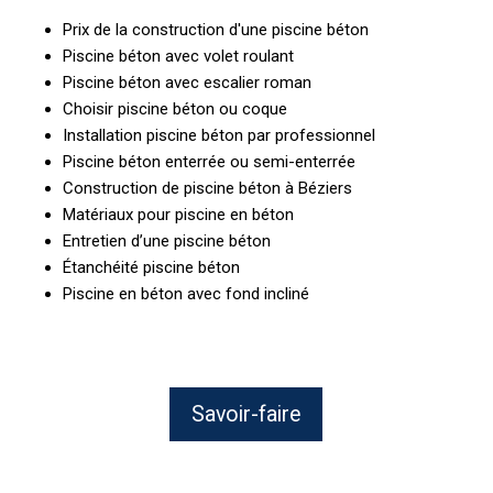
Prix de la construction d'une piscine béton
Piscine béton avec volet roulant
Piscine béton avec escalier roman
Choisir piscine béton ou coque
Installation piscine béton par professionnel
Piscine béton enterrée ou semi-enterrée
Construction de piscine béton à Béziers
Matériaux pour piscine en béton
Entretien d’une piscine béton
Étanchéité piscine béton
Piscine en béton avec fond incliné
Savoir-faire