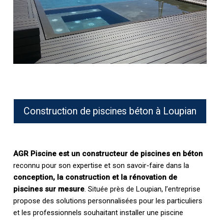
Construction de piscines béton à Loupian
AGR Piscine est un constructeur de piscines en béton
reconnu pour son expertise et son savoir-faire dans la
conception, la construction et la rénovation de
piscines sur mesure
. Située près de Loupian, l’entreprise
propose des solutions personnalisées pour les particuliers
et les professionnels souhaitant installer une piscine