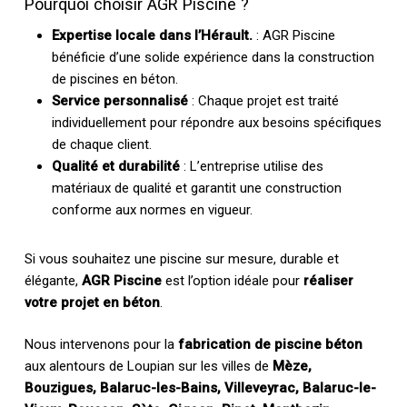
Pourquoi choisir AGR Piscine ?
Expertise locale dans l’Hérault.
: AGR Piscine
bénéficie d’une solide expérience dans la construction
de piscines en béton.
Service personnalisé
: Chaque projet est traité
individuellement pour répondre aux besoins spécifiques
de chaque client.
Qualité et durabilité
: L’entreprise utilise des
matériaux de qualité et garantit une construction
conforme aux normes en vigueur.
Si vous souhaitez une piscine sur mesure, durable et
élégante,
AGR Piscine
est l’option idéale pour
réaliser
votre projet en béton
.
Nous intervenons pour la
fabrication de piscine béton
aux alentours de Loupian sur les villes de
Mèze,
Bouzigues, Balaruc-les-Bains, Villeveyrac, Balaruc-le-