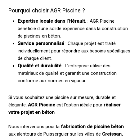
Pourquoi choisir AGR Piscine ?
Expertise locale dans l’Hérault.
: AGR Piscine
bénéficie d’une solide expérience dans la construction
de piscines en béton.
Service personnalisé
: Chaque projet est traité
individuellement pour répondre aux besoins spécifiques
de chaque client.
Qualité et durabilité
: L’entreprise utilise des
matériaux de qualité et garantit une construction
conforme aux normes en vigueur.
Si vous souhaitez une piscine sur mesure, durable et
élégante,
AGR Piscine
est l’option idéale pour
réaliser
votre projet en béton
.
Nous intervenons pour la
fabrication de piscine béton
aux alentours de Puisserguier sur les villes de
Creissan,