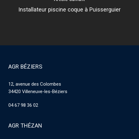
Installateur piscine coque à Puisserguier
AGR BÉZIERS
12, avenue des Colombes
34420 Villeneuve-les-Béziers
04 67 98 36 02
AGR THÉZAN