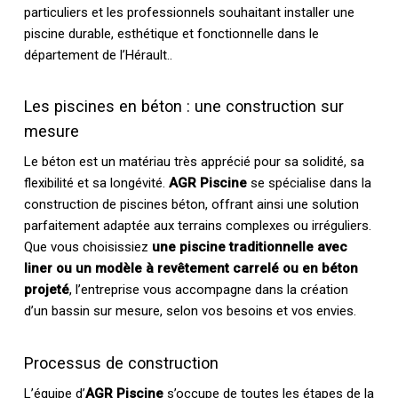
particuliers et les professionnels souhaitant installer une
piscine durable, esthétique et fonctionnelle dans le
département de l’Hérault..
Les piscines en béton : une construction sur
mesure
Le béton est un matériau très apprécié pour sa solidité, sa
flexibilité et sa longévité.
AGR Piscine
se spécialise dans la
construction de piscines béton, offrant ainsi une solution
parfaitement adaptée aux terrains complexes ou irréguliers.
Que vous choisissiez
une piscine traditionnelle avec
liner ou un modèle à revêtement carrelé ou en béton
projeté
, l’entreprise vous accompagne dans la création
d’un bassin sur mesure, selon vos besoins et vos envies.
Processus de construction
L’équipe d’
AGR Piscine
s’occupe de toutes les étapes de la