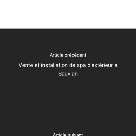
Article précédent
Vente et installation de spa d'extérieur à
Sauvian
Article suivant