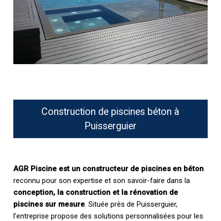
Construction de piscines béton à
Puisserguier
AGR Piscine est un constructeur de piscines en béton
reconnu pour son expertise et son savoir-faire dans la
conception, la construction et la rénovation de
piscines sur mesure
. Située près de Puisserguier,
l’entreprise propose des solutions personnalisées pour les