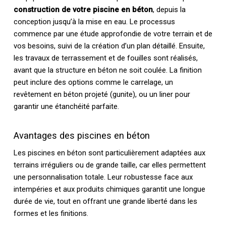
construction de votre piscine en béton
, depuis la
conception jusqu’à la mise en eau. Le processus
commence par une étude approfondie de votre terrain et de
vos besoins, suivi de la création d’un plan détaillé. Ensuite,
les travaux de terrassement et de fouilles sont réalisés,
avant que la structure en béton ne soit coulée. La finition
peut inclure des options comme le carrelage, un
revêtement en béton projeté (gunite), ou un liner pour
garantir une étanchéité parfaite.
Avantages des piscines en béton
Les piscines en béton sont particulièrement adaptées aux
terrains irréguliers ou de grande taille, car elles permettent
une personnalisation totale. Leur robustesse face aux
intempéries et aux produits chimiques garantit une longue
durée de vie, tout en offrant une grande liberté dans les
formes et les finitions.