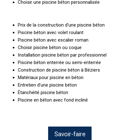
Choisir une piscine béton personnalisée
Prix de la construction d'une piscine béton
Piscine béton avec volet roulant
Piscine béton avec escalier roman
Choisir piscine béton ou coque
Installation piscine béton par professionnel
Piscine béton enterrée ou semi-enterrée
Construction de piscine béton à Béziers
Matériaux pour piscine en béton
Entretien d’une piscine béton
Étanchéité piscine béton
Piscine en béton avec fond incliné
Savoir-faire