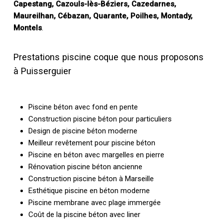
Capestang, Cazouls-lès-Béziers, Cazedarnes,
Maureilhan, Cébazan, Quarante, Poilhes, Montady,
Montels
.
Prestations piscine coque que nous proposons
à Puisserguier
Piscine béton avec fond en pente
Construction piscine béton pour particuliers
Design de piscine béton moderne
Meilleur revêtement pour piscine béton
Piscine en béton avec margelles en pierre
Rénovation piscine béton ancienne
Construction piscine béton à Marseille
Esthétique piscine en béton moderne
Piscine membrane avec plage immergée
Coût de la piscine béton avec liner