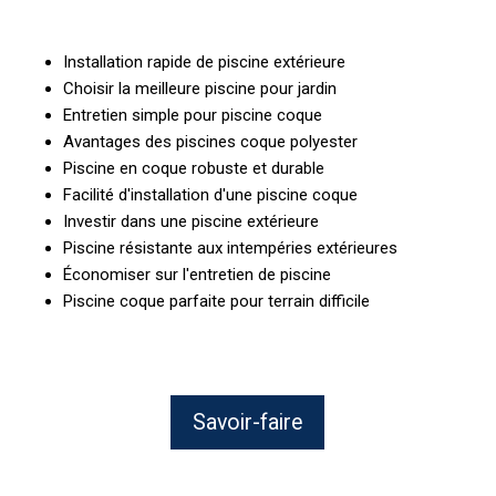
Installation rapide de piscine extérieure
Choisir la meilleure piscine pour jardin
Entretien simple pour piscine coque
Avantages des piscines coque polyester
Piscine en coque robuste et durable
Facilité d'installation d'une piscine coque
Investir dans une piscine extérieure
Piscine résistante aux intempéries extérieures
Économiser sur l'entretien de piscine
Piscine coque parfaite pour terrain difficile
Savoir-faire