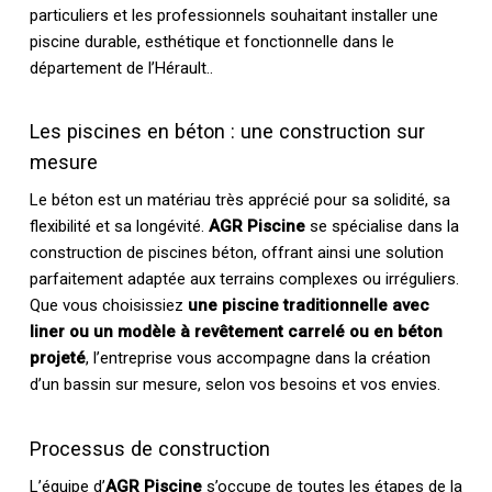
particuliers et les professionnels souhaitant installer une
piscine durable, esthétique et fonctionnelle dans le
département de l’Hérault..
Les piscines en béton : une construction sur
mesure
Le béton est un matériau très apprécié pour sa solidité, sa
flexibilité et sa longévité.
AGR Piscine
se spécialise dans la
construction de piscines béton, offrant ainsi une solution
parfaitement adaptée aux terrains complexes ou irréguliers.
Que vous choisissiez
une piscine traditionnelle avec
liner ou un modèle à revêtement carrelé ou en béton
projeté
, l’entreprise vous accompagne dans la création
d’un bassin sur mesure, selon vos besoins et vos envies.
Processus de construction
L’équipe d’
AGR Piscine
s’occupe de toutes les étapes de la