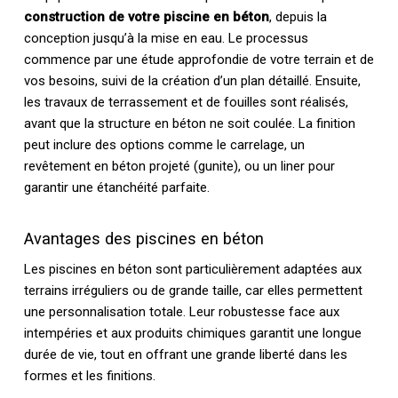
construction de votre piscine en béton
, depuis la
conception jusqu’à la mise en eau. Le processus
commence par une étude approfondie de votre terrain et de
vos besoins, suivi de la création d’un plan détaillé. Ensuite,
les travaux de terrassement et de fouilles sont réalisés,
avant que la structure en béton ne soit coulée. La finition
peut inclure des options comme le carrelage, un
revêtement en béton projeté (gunite), ou un liner pour
garantir une étanchéité parfaite.
Avantages des piscines en béton
Les piscines en béton sont particulièrement adaptées aux
terrains irréguliers ou de grande taille, car elles permettent
une personnalisation totale. Leur robustesse face aux
intempéries et aux produits chimiques garantit une longue
durée de vie, tout en offrant une grande liberté dans les
formes et les finitions.