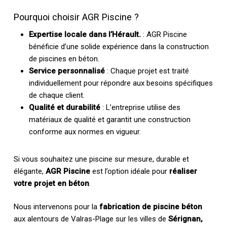
Pourquoi choisir AGR Piscine ?
Expertise locale dans l’Hérault.
: AGR Piscine
bénéficie d’une solide expérience dans la construction
de piscines en béton.
Service personnalisé
: Chaque projet est traité
individuellement pour répondre aux besoins spécifiques
de chaque client.
Qualité et durabilité
: L’entreprise utilise des
matériaux de qualité et garantit une construction
conforme aux normes en vigueur.
Si vous souhaitez une piscine sur mesure, durable et
élégante,
AGR Piscine
est l’option idéale pour
réaliser
votre projet en béton
.
Nous intervenons pour la
fabrication de piscine béton
aux alentours de Valras-Plage sur les villes de
Sérignan,