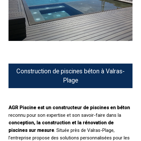
Construction de piscines béton à Valras-
Plage
AGR Piscine est un constructeur de piscines en béton
reconnu pour son expertise et son savoir-faire dans la
conception, la construction et la rénovation de
piscines sur mesure
. Située près de Valras-Plage,
l’entreprise propose des solutions personnalisées pour les