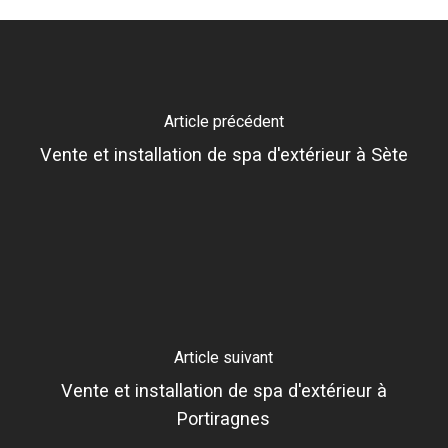
Article précédent
Vente et installation de spa d'extérieur à Sète
Article suivant
Vente et installation de spa d'extérieur à
Portiragnes