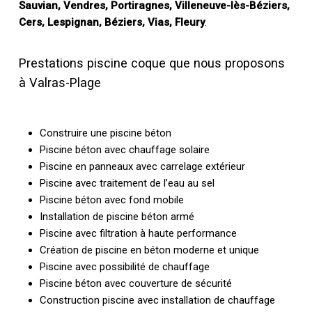
Sauvian, Vendres, Portiragnes, Villeneuve-lès-Béziers,
Cers, Lespignan, Béziers, Vias, Fleury
.
Prestations piscine coque que nous proposons
à Valras-Plage
Construire une piscine béton
Piscine béton avec chauffage solaire
Piscine en panneaux avec carrelage extérieur
Piscine avec traitement de l’eau au sel
Piscine béton avec fond mobile
Installation de piscine béton armé
Piscine avec filtration à haute performance
Création de piscine en béton moderne et unique
Piscine avec possibilité de chauffage
Piscine béton avec couverture de sécurité
Construction piscine avec installation de chauffage