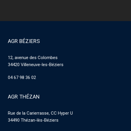
AGR BÉZIERS
12, avenue des Colombes
34420 Villeneuve-les-Béziers
04 67 98 36 02
AGR THÉZAN
Rue de la Carierrasse, CC Hyper U
34490 Thézan-lès-Béziers