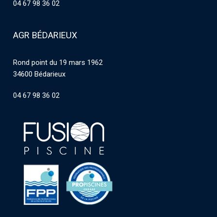
04 67 98 36 02
AGR BÉDARIEUX
Rond point du 19 mars 1962
34600 Bédarieux
04 67 98 36 02