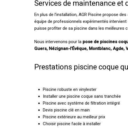
Services de maintenance et 
En plus de l’installation, AGR Piscine propose des
équipe de professionnels expérimentés intervient 
puisse profiter de sa piscine dans les meilleures c
Nous intervenons pour la
pose de piscines coq
Guers, Nézignan-l’Évêque, Montblanc, Agde, 
Prestations piscine coque q
Piscine robuste en vinylester
Installer une piscine coque sans tranchée
Piscine avec système de filtration intégré
Devis piscine clé en main
Piscine extérieure au meilleur prix
Choisir piscine facile à installer