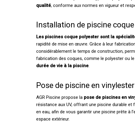
qualité
, conforme aux normes en vigueur et resp
Installation de piscine coque
Les piscines coque polyester sont la spéciali
rapidité de mise en œuvre. Grâce à leur fabrication
considérablement le temps de construction, perm
fabrication des coques, comme le polyester ou le 
durée de vie à la piscine
.
Pose de piscine en vinylester
AGR Piscine propose la
pose de piscines en viny
résistance aux UV, offrant une piscine durable et f
en eau, afin de vous garantir une piscine prête à 
espace extérieur.