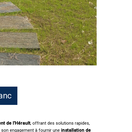
lanc
nt de l’Hérault
, offrant des solutions rapides,
 son engagement à fournir une
installation de