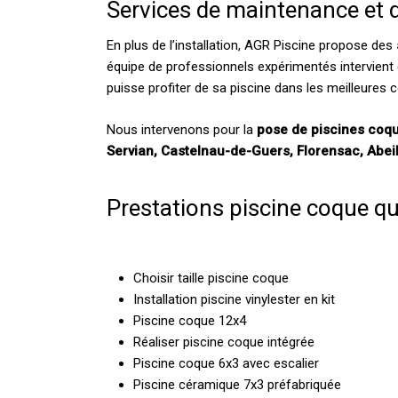
Services de maintenance et 
En plus de l’installation, AGR Piscine propose des
équipe de professionnels expérimentés intervient 
puisse profiter de sa piscine dans les meilleures c
Nous intervenons pour la
pose de piscines coq
Servian, Castelnau-de-Guers, Florensac, Abe
Prestations piscine coque 
Choisir taille piscine coque
Installation piscine vinylester en kit
Piscine coque 12x4
Réaliser piscine coque intégrée
Piscine coque 6x3 avec escalier
Piscine céramique 7x3 préfabriquée