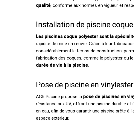
qualité
, conforme aux normes en vigueur et resp
Installation de piscine coqu
Les piscines coque polyester sont la spéciali
rapidité de mise en œuvre. Grâce à leur fabrication
considérablement le temps de construction, perm
fabrication des coques, comme le polyester ou le 
durée de vie à la piscine
.
Pose de piscine en vinylester
AGR Piscine propose la
pose de piscines en viny
résistance aux UV, offrant une piscine durable et f
en eau, afin de vous garantir une piscine prête à 
espace extérieur.