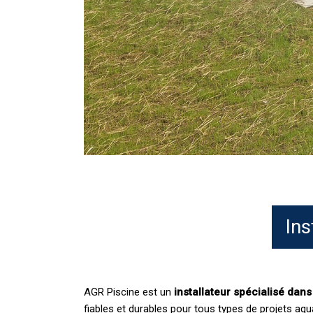
Ins
AGR Piscine est un
installateur spécialisé dan
fiables et durables pour tous types de projets aqu