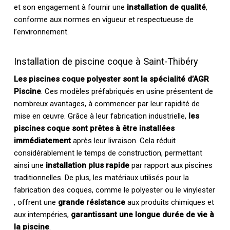
et son engagement à fournir une
installation de qualité
,
conforme aux normes en vigueur et respectueuse de
l’environnement.
Installation de piscine coque à Saint-Thibéry
Les piscines coque polyester sont la spécialité d’AGR
Piscine
. Ces modèles préfabriqués en usine présentent de
nombreux avantages, à commencer par leur rapidité de
mise en œuvre. Grâce à leur fabrication industrielle,
les
piscines coque sont prêtes à être installées
immédiatement
après leur livraison. Cela réduit
considérablement le temps de construction, permettant
ainsi une
installation plus rapide
par rapport aux piscines
traditionnelles. De plus, les matériaux utilisés pour la
fabrication des coques, comme le polyester ou le vinylester
, offrent une
grande résistance
aux produits chimiques et
aux intempéries,
garantissant une longue durée de vie à
la piscine
.