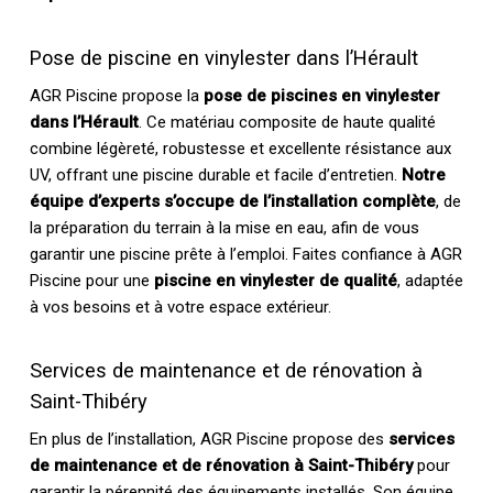
Pose de piscine en vinylester dans l’Hérault
AGR Piscine propose la
pose de piscines en vinylester
dans l’Hérault
. Ce matériau composite de haute qualité
combine légèreté, robustesse et excellente résistance aux
UV, offrant une piscine durable et facile d’entretien.
Notre
équipe d’experts s’occupe de l’installation complète
, de
la préparation du terrain à la mise en eau, afin de vous
garantir une piscine prête à l’emploi. Faites confiance à AGR
Piscine pour une
piscine en vinylester de qualité
, adaptée
à vos besoins et à votre espace extérieur.
Services de maintenance et de rénovation à
Saint-Thibéry
En plus de l’installation, AGR Piscine propose des
services
de maintenance et de rénovation à Saint-Thibéry
pour
garantir la pérennité des équipements installés. Son équipe