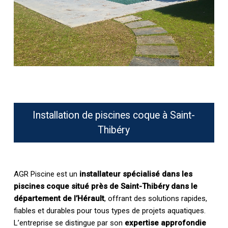
Installation de piscines coque à Saint-
Thibéry
AGR Piscine est un
installateur spécialisé dans les
piscines coque situé près de Saint-Thibéry dans le
département de l’Hérault
, offrant des solutions rapides,
fiables et durables pour tous types de projets aquatiques.
L’entreprise se distingue par son
expertise approfondie