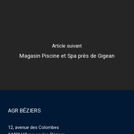
Article suivant
Magasin Piscine et Spa près de Gigean
AGR BÉZIERS
12, avenue des Colombes