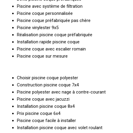
Piscine avec système de filtration
Piscine coque personnalisée
Piscine coque préfabriquée pas chère
Piscine vinylester 9x5
Réalisation piscine coque préfabriquée
Installation rapide piscine coque
Piscine coque avec escalier romain
Piscine coque sur mesure
Choisir piscine coque polyester
Construction piscine coque 7x4
Piscine polyester avec nage à contre-courant
Piscine coque avec jacuzzi
Installation piscine coque 8x4
Prix piscine coque 6x4
Piscine coque facile à installer
Installation piscine coque avec volet roulant