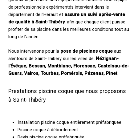
de professionnels expérimentés intervient dans le
département de l’Hérault et
assure un suivi après-vente
de qualité à Saint-Thibéry
, afin que chaque client puisse
profiter de sa piscine dans les meilleures conditions tout au
long de l’année.
Nous intervenons pour la
pose de piscines coque
aux
alentours de Saint-Thibéry sur les villes de,
Nézignan-
l’Évêque, Bessan, Montblanc, Florensac, Castelnau-de-
Guers, Valros, Tourbes, Pomérols, Pézenas, Pinet
.
Prestations piscine coque que nous proposons
à Saint-Thibéry
Installation piscine coque entièrement préfabriquée
Piscine coque à débordement
Devis piscine coque préfabriquée