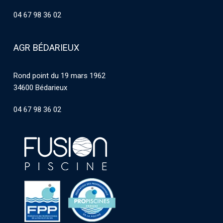
04 67 98 36 02
AGR BÉDARIEUX
Rond point du 19 mars 1962
34600 Bédarieux
04 67 98 36 02