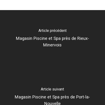
Article précédent
Magasin Piscine et Spa près de Rieux-
Minervois
Article suivant
Magasin Piscine et Spa près de Port-la-
Nouvelle