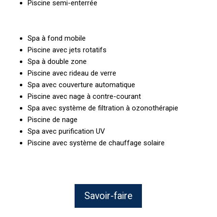
Piscine semi-enterrée
Spa à fond mobile
Piscine avec jets rotatifs
Spa à double zone
Piscine avec rideau de verre
Spa avec couverture automatique
Piscine avec nage à contre-courant
Spa avec système de filtration à ozonothérapie
Piscine de nage
Spa avec purification UV
Piscine avec système de chauffage solaire
Savoir-faire