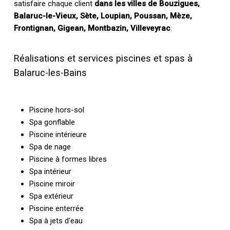
satisfaire chaque client
dans les villes de Bouzigues,
Balaruc-le-Vieux, Sète, Loupian, Poussan, Mèze,
Frontignan, Gigean, Montbazin, Villeveyrac
.
Réalisations et services piscines et spas à
Balaruc-les-Bains
Piscine hors-sol
Spa gonflable
Piscine intérieure
Spa de nage
Piscine à formes libres
Spa intérieur
Piscine miroir
Spa extérieur
Piscine enterrée
Spa à jets d'eau