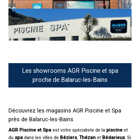
Les showrooms AGR Piscine et spa
proche de Balaruc-les-Bains
Découvrez les magasins AGR Piscine et Spa
près de Balaruc-les-Bains
AGR Piscine et Spa
est votre spécialiste de la
piscine
et
du
spa
dans les villes de
Béziers
,
Thézan
et
Bédarieux
. Si