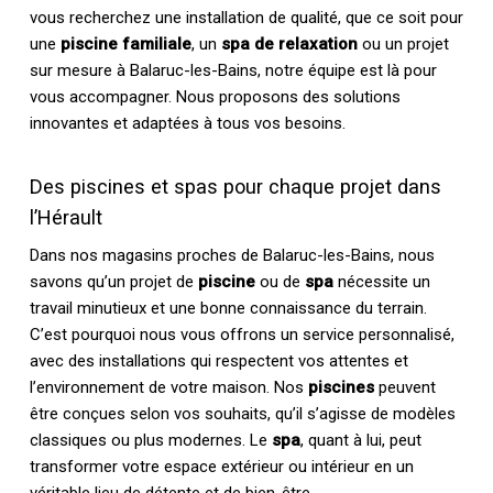
vous recherchez une installation de qualité, que ce soit pour
une
piscine familiale
, un
spa de relaxation
ou un projet
sur mesure à Balaruc-les-Bains, notre équipe est là pour
vous accompagner. Nous proposons des solutions
innovantes et adaptées à tous vos besoins.
Des piscines et spas pour chaque projet dans
l’Hérault
Dans nos magasins proches de Balaruc-les-Bains, nous
savons qu’un projet de
piscine
ou de
spa
nécessite un
travail minutieux et une bonne connaissance du terrain.
C’est pourquoi nous vous offrons un service personnalisé,
avec des installations qui respectent vos attentes et
l’environnement de votre maison. Nos
piscines
peuvent
être conçues selon vos souhaits, qu’il s’agisse de modèles
classiques ou plus modernes. Le
spa
, quant à lui, peut
transformer votre espace extérieur ou intérieur en un