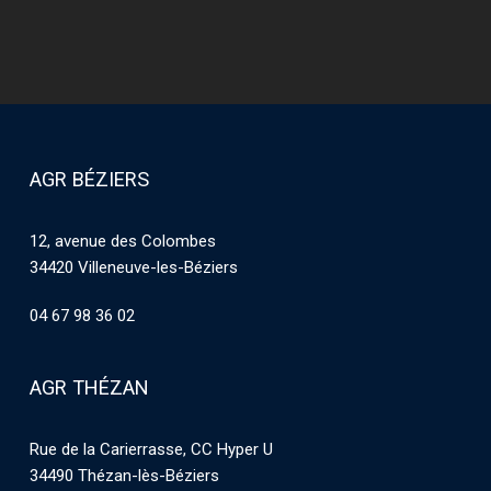
AGR BÉZIERS
12, avenue des Colombes
34420 Villeneuve-les-Béziers
04 67 98 36 02
AGR THÉZAN
Rue de la Carierrasse, CC Hyper U
34490 Thézan-lès-Béziers