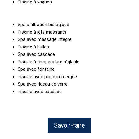
Piscine à vagues
Spa à filtration biologique
Piscine à jets massants
Spa avec massage intégré
Piscine à bulles
Spa avec cascade
Piscine à température réglable
Spa avec fontaine
Piscine avec plage immergée
Spa avec rideau de verre
Piscine avec cascade
Savoir-faire