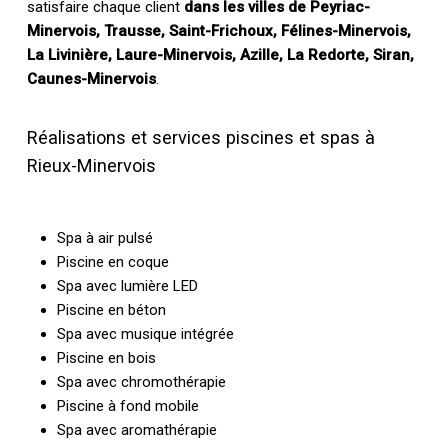
satisfaire chaque client
dans les villes de Peyriac-
Minervois, Trausse, Saint-Frichoux, Félines-Minervois,
La Livinière, Laure-Minervois, Azille, La Redorte, Siran,
Caunes-Minervois
.
Réalisations et services piscines et spas à
Rieux-Minervois
Spa à air pulsé
Piscine en coque
Spa avec lumière LED
Piscine en béton
Spa avec musique intégrée
Piscine en bois
Spa avec chromothérapie
Piscine à fond mobile
Spa avec aromathérapie