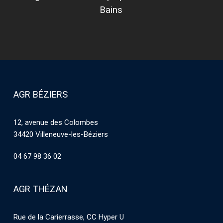
Bains
AGR BÉZIERS
12, avenue des Colombes
34420 Villeneuve-les-Béziers
04 67 98 36 02
AGR THÉZAN
Rue de la Carierrasse, CC Hyper U