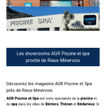
Les showrooms AGR Piscine et spa
proche de Rieux-Minervois
Découvrez les magasins AGR Piscine et Spa
près de Rieux-Minervois
AGR Piscine et Spa
est votre spécialiste de la
piscine
et
du
spa
dans les villes de
Béziers
,
Thézan
et
Bédarieux
. Si