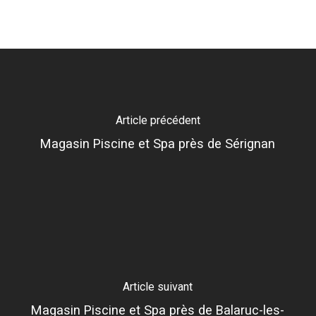
Article précédent
Magasin Piscine et Spa près de Sérignan
Article suivant
Magasin Piscine et Spa près de Balaruc-les-