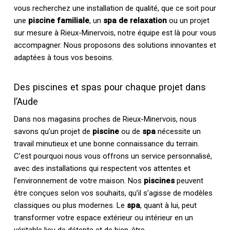
vous recherchez une installation de qualité, que ce soit pour
une
piscine familiale
, un
spa de relaxation
ou un projet
sur mesure à Rieux-Minervois, notre équipe est là pour vous
accompagner. Nous proposons des solutions innovantes et
adaptées à tous vos besoins.
Des piscines et spas pour chaque projet dans
l’Aude
Dans nos magasins proches de Rieux-Minervois, nous
savons qu’un projet de
piscine
ou de
spa
nécessite un
travail minutieux et une bonne connaissance du terrain.
C’est pourquoi nous vous offrons un service personnalisé,
avec des installations qui respectent vos attentes et
l’environnement de votre maison. Nos
piscines
peuvent
être conçues selon vos souhaits, qu’il s’agisse de modèles
classiques ou plus modernes. Le
spa
, quant à lui, peut
transformer votre espace extérieur ou intérieur en un