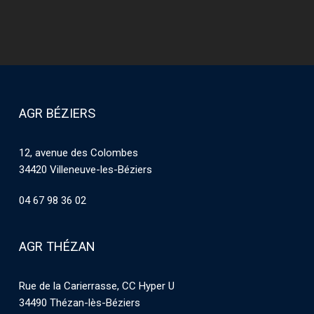
AGR BÉZIERS
12, avenue des Colombes
34420 Villeneuve-les-Béziers
04 67 98 36 02
AGR THÉZAN
Rue de la Carierrasse, CC Hyper U
34490 Thézan-lès-Béziers