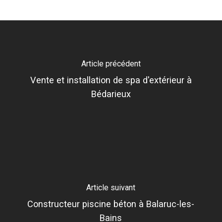
piscine
Article précédent
Vente et installation de spa d'extérieur à
Bédarieux
Article suivant
Constructeur piscine béton à Balaruc-les-
Bains