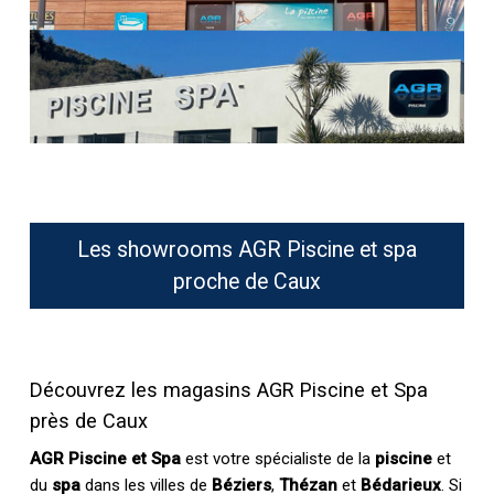
Les showrooms AGR Piscine et spa
proche de Caux
Découvrez les magasins AGR Piscine et Spa
près de Caux
AGR Piscine et Spa
est votre spécialiste de la
piscine
et
du
spa
dans les villes de
Béziers
,
Thézan
et
Bédarieux
. Si