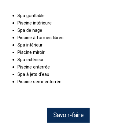
Spa gonflable
Piscine intérieure
Spa de nage
Piscine à formes libres
Spa intérieur
Piscine miroir
Spa extérieur
Piscine enterrée
Spa à jets d'eau
Piscine semi-enterrée
Savoir-faire