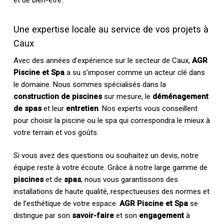
et de bien-être.
Une expertise locale au service de vos projets à
Caux
Avec des années d’expérience sur le secteur de Caux,
AGR
Piscine et Spa
a su s’imposer comme un acteur clé dans
le domaine. Nous sommes spécialisés dans la
construction de piscines
sur mesure, le
déménagement
de spas
et leur
entretien
. Nos experts vous conseillent
pour choisir la piscine ou le spa qui correspondra le mieux à
votre terrain et vos goûts.
Si vous avez des questions ou souhaitez un devis, notre
équipe reste à votre écoute. Grâce à notre large gamme de
piscines
et de
spas
, nous vous garantissons des
installations de haute qualité, respectueuses des normes et
de l’esthétique de votre espace.
AGR Piscine et Spa
se
distingue par son
savoir-faire
et son
engagement
à