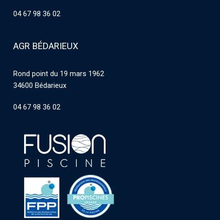
04 67 98 36 02
AGR BÉDARIEUX
Rond point du 19 mars 1962
34600 Bédarieux
04 67 98 36 02