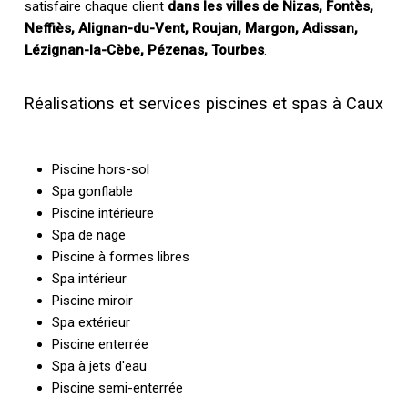
satisfaire chaque client
dans les villes de Nizas, Fontès,
Neffiès, Alignan-du-Vent, Roujan, Margon, Adissan,
Lézignan-la-Cèbe, Pézenas, Tourbes
.
Réalisations et services piscines et spas à Caux
Piscine hors-sol
Spa gonflable
Piscine intérieure
Spa de nage
Piscine à formes libres
Spa intérieur
Piscine miroir
Spa extérieur
Piscine enterrée
Spa à jets d'eau
Piscine semi-enterrée