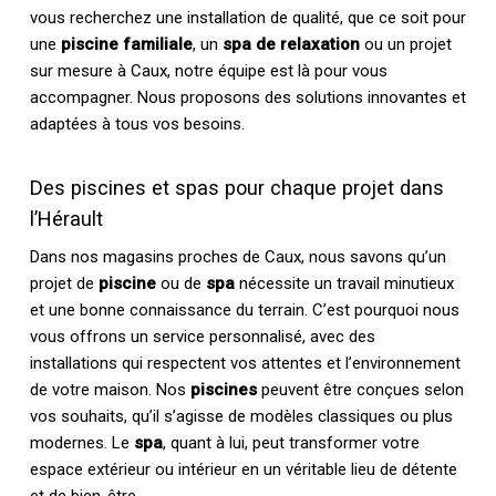
vous recherchez une installation de qualité, que ce soit pour
une
piscine familiale
, un
spa de relaxation
ou un projet
sur mesure à Caux, notre équipe est là pour vous
accompagner. Nous proposons des solutions innovantes et
adaptées à tous vos besoins.
Des piscines et spas pour chaque projet dans
l’Hérault
Dans nos magasins proches de Caux, nous savons qu’un
projet de
piscine
ou de
spa
nécessite un travail minutieux
et une bonne connaissance du terrain. C’est pourquoi nous
vous offrons un service personnalisé, avec des
installations qui respectent vos attentes et l’environnement
de votre maison. Nos
piscines
peuvent être conçues selon
vos souhaits, qu’il s’agisse de modèles classiques ou plus
modernes. Le
spa
, quant à lui, peut transformer votre
espace extérieur ou intérieur en un véritable lieu de détente