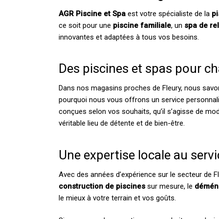
AGR Piscine et Spa
est votre spécialiste de la
p
ce soit pour une
piscine familiale
, un
spa de re
innovantes et adaptées à tous vos besoins.
Des piscines et spas pour ch
Dans nos magasins proches de Fleury, nous savo
pourquoi nous vous offrons un service personnali
conçues selon vos souhaits, qu’il s’agisse de m
véritable lieu de détente et de bien-être.
Une expertise locale au servi
Avec des années d’expérience sur le secteur de F
construction de piscines
sur mesure, le
démén
le mieux à votre terrain et vos goûts.