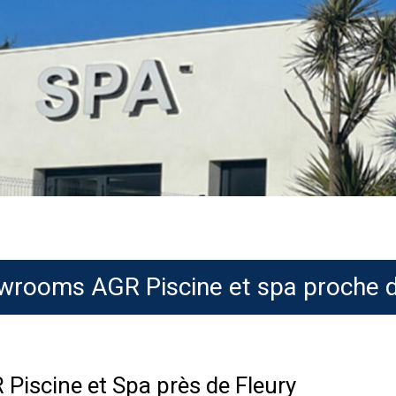
wrooms AGR Piscine et spa proche d
Piscine et Spa près de Fleury