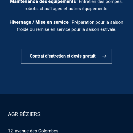
Maintenance des équipements
: Entretien des pompes,
robots, chauffages et autres équipements.
Hivernage / Mise en service
: Préparation pour la saison
froide ou remise en service pour la saison estivale.
Contrat d'entretien et devis gratuit
AGR BÉZIERS
12, avenue des Colombes