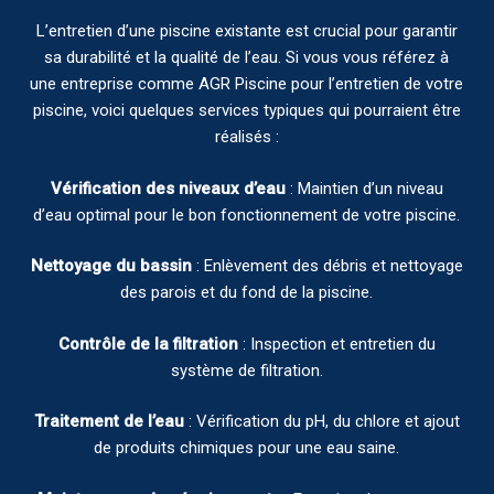
L’entretien d’une piscine existante est crucial pour garantir
sa durabilité et la qualité de l’eau. Si vous vous référez à
une entreprise comme AGR Piscine pour l’entretien de votre
piscine, voici quelques services typiques qui pourraient être
réalisés :
Vérification des niveaux d’eau
: Maintien d’un niveau
d’eau optimal pour le bon fonctionnement de votre piscine.
Nettoyage du bassin
: Enlèvement des débris et nettoyage
des parois et du fond de la piscine.
Contrôle de la filtration
: Inspection et entretien du
système de filtration.
Traitement de l’eau
: Vérification du pH, du chlore et ajout
de produits chimiques pour une eau saine.