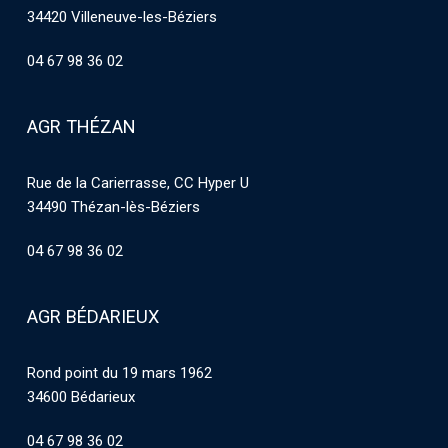
34420 Villeneuve-les-Béziers
04 67 98 36 02
AGR THÉZAN
Rue de la Carierrasse, CC Hyper U
34490 Thézan-lès-Béziers
04 67 98 36 02
AGR BÉDARIEUX
Rond point du 19 mars 1962
34600 Bédarieux
04 67 98 36 02