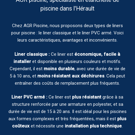
piscine dans l'Hérault
Chez AGR Piscine, nous proposons deux types de liners
pour piscine : le liner classique et le liner PVC armé. Voici
leurs caractéristiques, avantages et inconvénients.
Liner classique :
Ce liner est
économique, facile à
installer
et disponible en plusieurs couleurs et motifs.
Cependant, il est
moins durable
, avec une durée de vie de
5 à 10 ans, et
moins résistant aux déchirures
. Cela peut
entraîner des coûts de remplacement plus fréquents.
Liner PVC armé :
Ce liner est
plus résistant
grâce à sa
structure renforcée par une armature en polyester, et sa
durée de vie est de 15 à 20 ans. Il est idéal pour les piscines
aux formes complexes et très fréquentées, mais il est
plus
coûteux
et nécessite une
installation plus technique
.