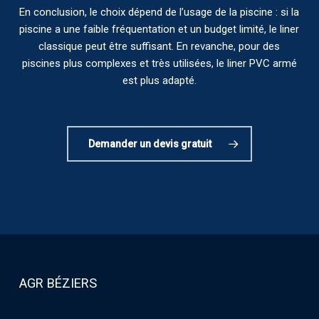
En conclusion, le choix dépend de l’usage de la piscine : si la
piscine a une faible fréquentation et un budget limité, le liner
classique peut être suffisant. En revanche, pour des
piscines plus complexes et très utilisées, le liner PVC armé
est plus adapté.
Demander un devis gratuit
AGR BÉZIERS