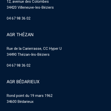
12, avenue des Colombes
34420 Villeneuve-les-Béziers
04 67 98 36 02
AGR THÉZAN
Rue de la Carierrasse, CC Hyper U
34490 Thézan-lès-Béziers
04 67 98 36 02
AGR BÉDARIEUX
Rond point du 19 mars 1962
34600 Bédarieux