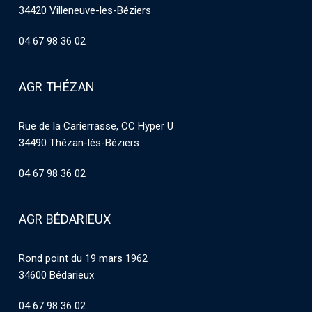
34420 Villeneuve-les-Béziers
04 67 98 36 02
AGR THÉZAN
Rue de la Carierrasse, CC Hyper U
34490 Thézan-lès-Béziers
04 67 98 36 02
AGR BÉDARIEUX
Rond point du 19 mars 1962
34600 Bédarieux
04 67 98 36 02