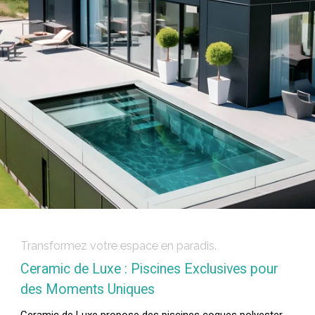
Transformez votre espace en paradis.
Ceramic de Luxe : Piscines Exclusives pour
des Moments Uniques
Ceramic de Luxe propose des piscines coques polyester