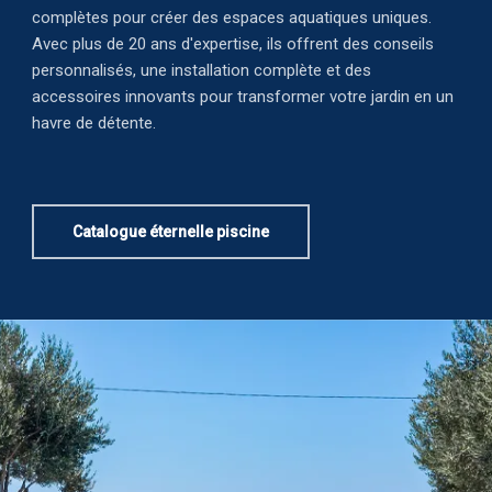
complètes pour créer des espaces aquatiques uniques.
Avec plus de 20 ans d'expertise, ils offrent des conseils
personnalisés, une installation complète et des
accessoires innovants pour transformer votre jardin en un
havre de détente.
Catalogue éternelle piscine