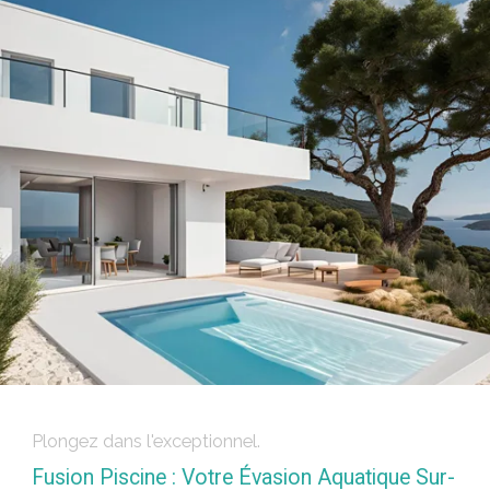
Plongez dans l'exceptionnel.
Fusion Piscine : Votre Évasion Aquatique Sur-