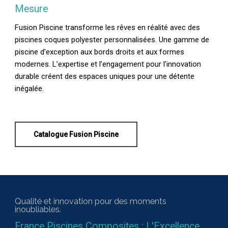
Mesure
Fusion Piscine transforme les rêves en réalité avec des
piscines coques polyester personnalisées. Une gamme de
piscine d’exception aux bords droits et aux formes
modernes. L’expertise et l’engagement pour l’innovation
durable créent des espaces uniques pour une détente
inégalée.
Catalogue Fusion Piscine
Qualité et innovation pour des moments
inoubliables.
France Piscines Composites : L'Excellence