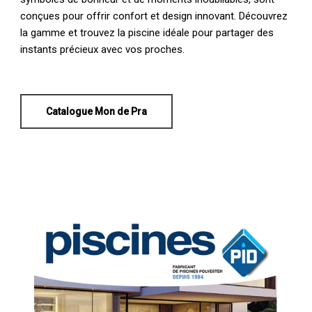
conçues pour offrir confort et design innovant. Découvrez
la gamme et trouvez la piscine idéale pour partager des
instants précieux avec vos proches.
Catalogue Mon de Pra