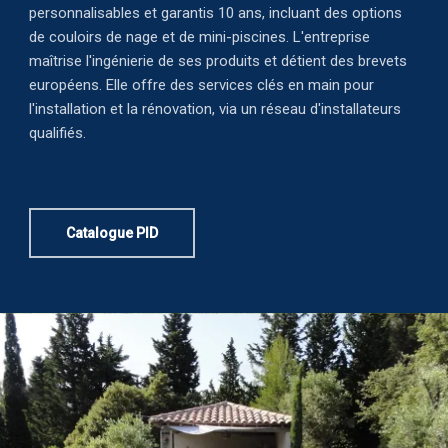
personnalisables et garantis 10 ans, incluant des options
de couloirs de nage et de mini-piscines. L'entreprise
maîtrise l'ingénierie de ses produits et détient des brevets
européens. Elle offre des services clés en main pour
l'installation et la rénovation, via un réseau d'installateurs
qualifiés.
Catalogue PID