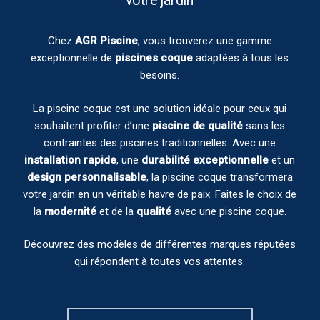
votre jardin
Chez
AGR Piscine
, vous trouverez une gamme
exceptionnelle de
piscines coque
adaptées à tous les
besoins.
La piscine coque est une solution idéale pour ceux qui
souhaitent profiter d’une
piscine de qualité
sans les
contraintes des piscines traditionnelles. Avec une
installation rapide
, une
durabilité exceptionnelle
et un
design personnalisable
, la piscine coque transformera
votre jardin en un véritable havre de paix. Faites le choix de
la
modernité
et de la
qualité
avec une piscine coque.
Découvrez des modèles de différentes marques réputées
qui répondent à toutes vos attentes.