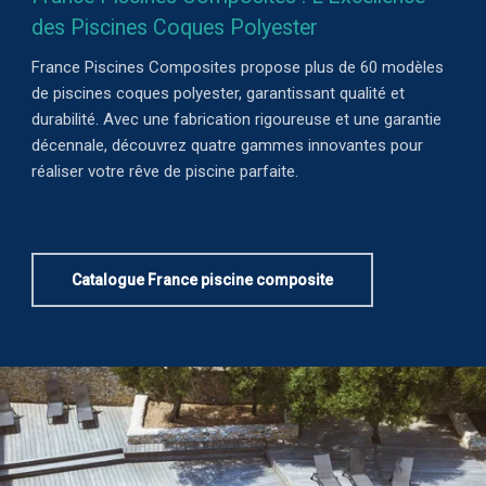
des Piscines Coques Polyester
France Piscines Composites propose plus de 60 modèles
de piscines coques polyester, garantissant qualité et
durabilité. Avec une fabrication rigoureuse et une garantie
décennale, découvrez quatre gammes innovantes pour
réaliser votre rêve de piscine parfaite.
Catalogue France piscine composite