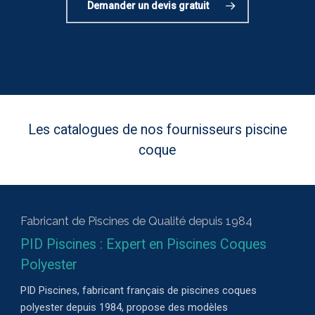
Demander un devis gratuit
Les catalogues de nos fournisseurs piscine
coque
Fabricant de Piscines de Qualité depuis 1984
PID Piscines : Expert en Piscines Coques
Polyester
PID Piscines, fabricant français de piscines coques
polyester depuis 1984, propose des modèles