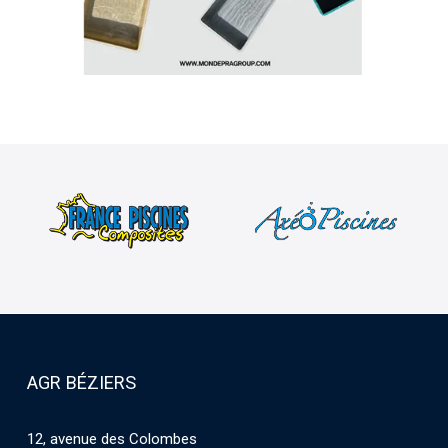
AGR BÉZIERS
12, avenue des Colombes