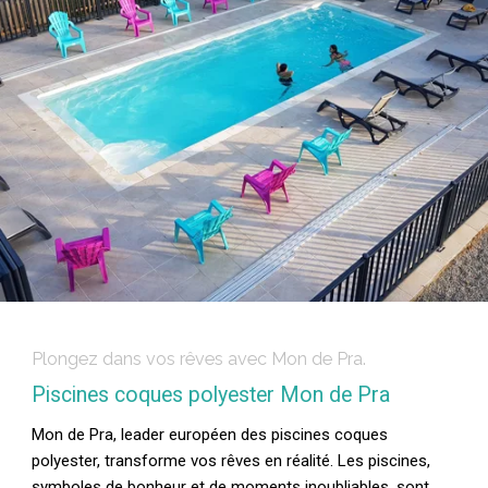
Plongez dans vos rêves avec Mon de Pra.
Piscines coques polyester Mon de Pra
Mon de Pra, leader européen des piscines coques
polyester, transforme vos rêves en réalité. Les piscines,
symboles de bonheur et de moments inoubliables, sont