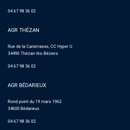
04 67 98 36 02
AGR THÉZAN
Rue de la Carierrasse, CC Hyper U
34490 Thézan-lès-Béziers
04 67 98 36 02
AGR BÉDARIEUX
Rond point du 19 mars 1962
34600 Bédarieux
04 67 98 36 02