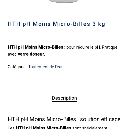
HTH pH Moins Micro-Billes 3 kg
HTH pH Moins Micro-Billes :
pour réduire le pH. Pratique
avec
verre doseur
.
Catégorie :
Traitement de l'eau
Description
HTH pH Moins Micro-Billes : solution efficace
Les
HTH pH Moins Micro-Billes
sont spécialement