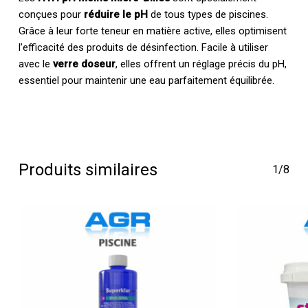
conçues pour
réduire le pH
de tous types de piscines.
Grâce à leur forte teneur en matière active, elles optimisent
l’efficacité des produits de désinfection. Facile à utiliser
avec le
verre doseur
, elles offrent un réglage précis du pH,
essentiel pour maintenir une eau parfaitement équilibrée.
Produits similaires
1/8