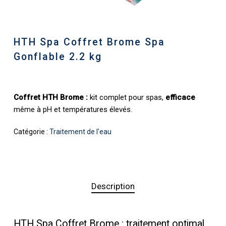
HTH Spa Coffret Brome Spa
Gonflable 2.2 kg
Coffret HTH Brome :
kit complet pour spas,
efficace
même à pH et températures élevés.
Catégorie :
Traitement de l'eau
Description
HTH Spa Coffret Brome : traitement optimal