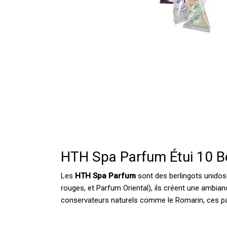
HTH Spa Parfum Étui 10 B
Les
HTH Spa Parfum
sont des berlingots unidos
rouges, et Parfum Oriental), ils créent une ambian
conservateurs naturels comme le Romarin, ces par