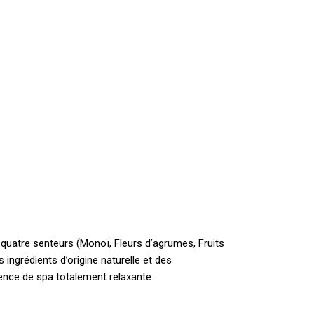
quatre senteurs (Monoï, Fleurs d’agrumes, Fruits
ingrédients d’origine naturelle et des
ence de spa totalement relaxante.