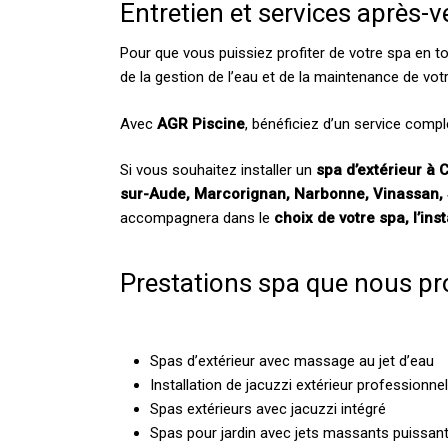
Entretien et services après-v
Pour que vous puissiez profiter de votre spa en to
de la gestion de l’eau et de la maintenance de vo
Avec
AGR Piscine
, bénéficiez d’un service comple
Si vous souhaitez installer un
spa d’extérieur à 
sur-Aude, Marcorignan, Narbonne, Vinassan, 
accompagnera dans le
choix de votre spa, l’ins
Prestations spa que nous p
Spas d’extérieur avec massage au jet d’eau
Installation de jacuzzi extérieur professionne
Spas extérieurs avec jacuzzi intégré
Spas pour jardin avec jets massants puissan