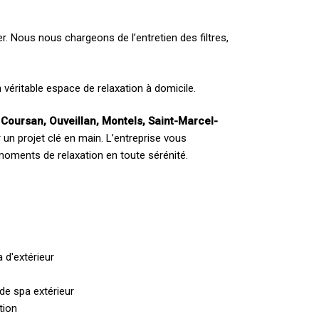
r. Nous nous chargeons de l’entretien des filtres,
un véritable espace de relaxation à domicile.
 Coursan, Ouveillan, Montels, Saint-Marcel-
 un projet clé en main. L’entreprise vous
oments de relaxation en toute sérénité.
 d'extérieur
 de spa extérieur
tion