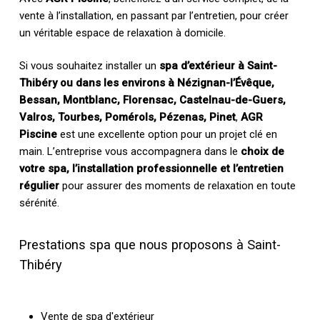
vente à l’installation, en passant par l’entretien, pour créer
un véritable espace de relaxation à domicile.
Si vous souhaitez installer un
spa d’extérieur à Saint-
Thibéry ou dans les environs à Nézignan-l’Évêque,
Bessan, Montblanc, Florensac, Castelnau-de-Guers,
Valros, Tourbes, Pomérols, Pézenas, Pinet
,
AGR
Piscine
est une excellente option pour un projet clé en
main. L’entreprise vous accompagnera dans le
choix de
votre spa, l’installation professionnelle et l’entretien
régulier
pour assurer des moments de relaxation en toute
sérénité.
Prestations spa que nous proposons à Saint-
Thibéry
Vente de spa d'extérieur