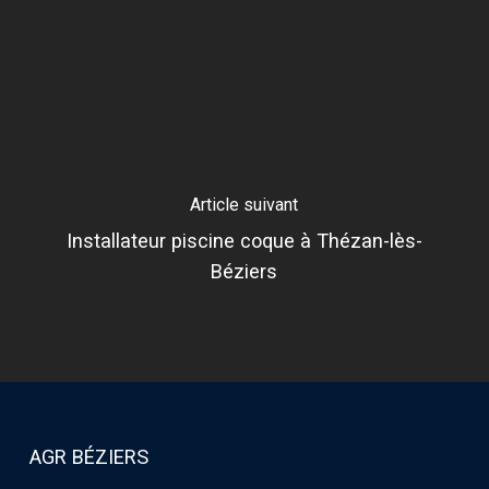
Article suivant
Installateur piscine coque à Thézan-lès-
Béziers
AGR BÉZIERS