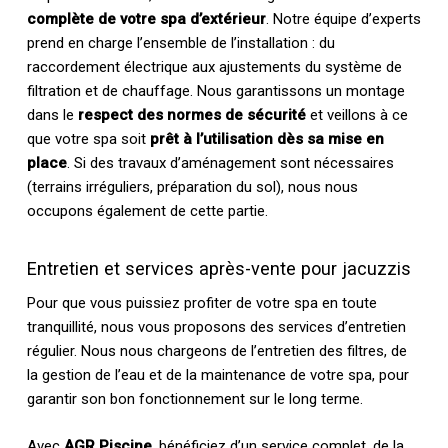
complète de votre spa d’extérieur
. Notre équipe d’experts
prend en charge l’ensemble de l’installation : du
raccordement électrique aux ajustements du système de
filtration et de chauffage. Nous garantissons un montage
dans le
respect des normes de sécurité
et veillons à ce
que votre spa soit
prêt à l’utilisation dès sa mise en
place
. Si des travaux d’aménagement sont nécessaires
(terrains irréguliers, préparation du sol), nous nous
occupons également de cette partie.
Entretien et services après-vente pour jacuzzis
Pour que vous puissiez profiter de votre spa en toute
tranquillité, nous vous proposons des services d’entretien
régulier. Nous nous chargeons de l’entretien des filtres, de
la gestion de l’eau et de la maintenance de votre spa, pour
garantir son bon fonctionnement sur le long terme.
Avec
AGR Piscine
, bénéficiez d’un service complet, de la