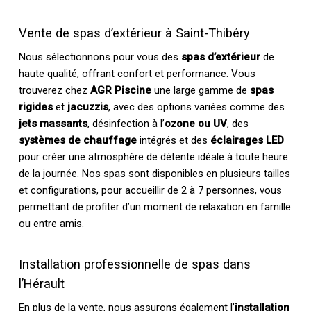
Vente de spas d’extérieur à Saint-Thibéry
Nous sélectionnons pour vous des
spas d’extérieur
de
haute qualité, offrant confort et performance. Vous
trouverez chez
AGR Piscine
une large gamme de
spas
rigides
et
jacuzzis
, avec des options variées comme des
jets massants
, désinfection à l’
ozone ou UV
, des
systèmes de chauffage
intégrés et des
éclairages LED
pour créer une atmosphère de détente idéale à toute heure
de la journée. Nos spas sont disponibles en plusieurs tailles
et configurations, pour accueillir de 2 à 7 personnes, vous
permettant de profiter d’un moment de relaxation en famille
ou entre amis.
Installation professionnelle de spas dans
l’Hérault
En plus de la vente, nous assurons également l’
installation