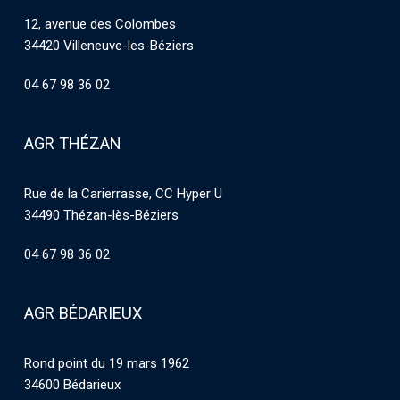
12, avenue des Colombes
34420 Villeneuve-les-Béziers
04 67 98 36 02
AGR THÉZAN
Rue de la Carierrasse, CC Hyper U
34490 Thézan-lès-Béziers
04 67 98 36 02
AGR BÉDARIEUX
Rond point du 19 mars 1962
34600 Bédarieux