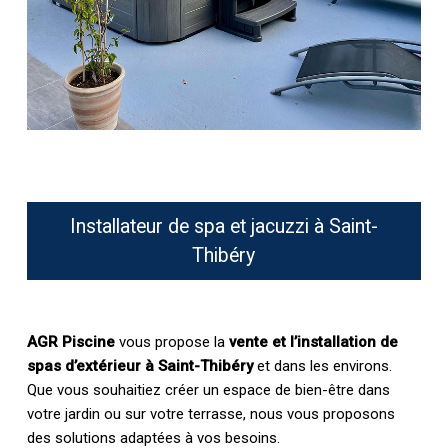
Installateur de spa et jacuzzi à Saint-
Thibéry
AGR Piscine
vous propose la
vente et l’installation de
spas d’extérieur à Saint-Thibéry
et dans les environs.
Que vous souhaitiez créer un espace de bien-être dans
votre jardin ou sur votre terrasse, nous vous proposons
des solutions adaptées à vos besoins.