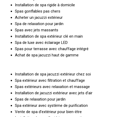
Installation de spa rigide à domicile
Spas gonflables pas chers
Acheter un jacuzzi extérieur
Spa de relaxation pour jardin
Spas avec jets massants
Installation de spa extérieur clé en main
Spa de luxe avec éclairage LED
Spas pour terrasse avec chauffage intégré
Achat de spa jacuzzi haut de gamme
Installation de spa jacuzzi extérieur chez soi
Spa extérieur avec filtration et chauffage
Spas extérieurs avec relaxation et massage
Installation de jacuzzi extérieur avec jets d’air
Spas de relaxation pour jardin
Spa extérieur avec système de purification
Vente de spa d’extérieur pour bien-être