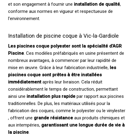
et son engagement à fournir une
installation de qualité
,
conforme aux normes en vigueur et respectueuse de
l’environnement.
Installation de piscine coque à Vic-la-Gardiole
Les piscines coque polyester sont la spécialité d’AGR
Piscine
. Ces modèles préfabriqués en usine présentent de
nombreux avantages, à commencer par leur rapidité de
mise en œuvre. Grâce à leur fabrication industrielle,
les
piscines coque sont prêtes à être installées
immédiatement
après leur livraison. Cela réduit
considérablement le temps de construction, permettant
ainsi une
installation plus rapide
par rapport aux piscines
traditionnelles. De plus, les matériaux utilisés pour la
fabrication des coques, comme le polyester ou le vinylester
, offrent une
grande résistance
aux produits chimiques et
aux intempéries,
garantissant une longue durée de vie à
la piscine
.