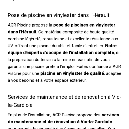
Pose de piscine en vinylester dans l’Hérault
AGR Piscine propose la
pose de piscines en vinylester
dans l’Hérault
. Ce matériau composite de haute qualité
combine légèreté, robustesse et excellente résistance aux
UV, offrant une piscine durable et facile d’entretien.
Notre
équipe d’experts s’occupe de l’installation complète
, de
la préparation du terrain à la mise en eau, afin de vous
garantir une piscine prête à l’emploi. Faites confiance à AGR
Piscine pour une
piscine en vinylester de qualité
, adaptée
à vos besoins et à votre espace extérieur.
Services de maintenance et de rénovation à Vic-
la-Gardiole
En plus de l’installation, AGR Piscine propose des
services
de maintenance et de rénovation à Vic-la-Gardiole
pour garantir la pérennité des équipements installés. Son