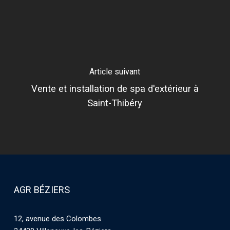
Article suivant
Vente et installation de spa d'extérieur à
Saint-Thibéry
AGR BÉZIERS
12, avenue des Colombes