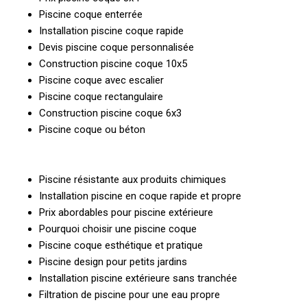
Piscine coque enterrée
Installation piscine coque rapide
Devis piscine coque personnalisée
Construction piscine coque 10x5
Piscine coque avec escalier
Piscine coque rectangulaire
Construction piscine coque 6x3
Piscine coque ou béton
Piscine résistante aux produits chimiques
Installation piscine en coque rapide et propre
Prix abordables pour piscine extérieure
Pourquoi choisir une piscine coque
Piscine coque esthétique et pratique
Piscine design pour petits jardins
Installation piscine extérieure sans tranchée
Filtration de piscine pour une eau propre