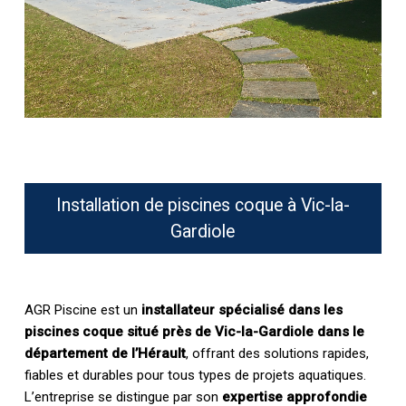
Installation de piscines coque à Vic-la-
Gardiole
AGR Piscine est un
installateur spécialisé dans les
piscines coque situé près de Vic-la-Gardiole dans le
département de l’Hérault
, offrant des solutions rapides,
fiables et durables pour tous types de projets aquatiques.
L’entreprise se distingue par son
expertise approfondie