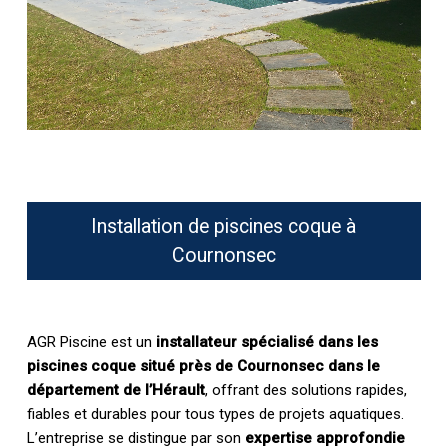
Installation de piscines coque à
Cournonsec
AGR Piscine est un
installateur spécialisé dans les
piscines coque situé près de Cournonsec dans le
département de l’Hérault
, offrant des solutions rapides,
fiables et durables pour tous types de projets aquatiques.
L’entreprise se distingue par son
expertise approfondie