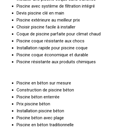
Piscine avec système de filtration intégré
Devis piscine clé en main
Piscine extérieure au meilleur prix
Choisir piscine facile à installer
Coque de piscine parfaite pour climat chaud
Piscine coque résistante aux chocs
Installation rapide pour piscine coque
Piscine coque économique et durable
Piscine résistante aux produits chimiques
Piscine en béton sur mesure
Construction de piscine béton
Piscine béton enterrée
Prix piscine béton
Installation piscine béton
Piscine béton avec plage
Piscine en béton traditionnelle