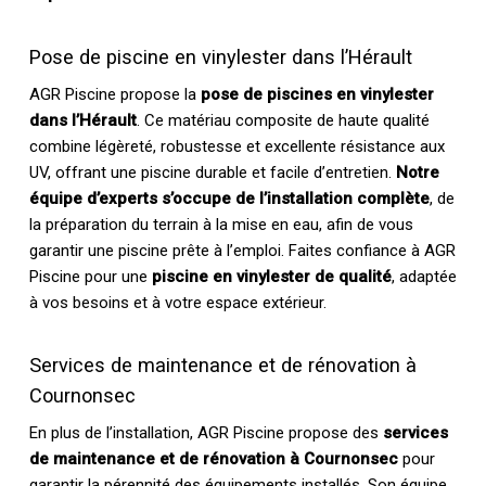
Pose de piscine en vinylester dans l’Hérault
AGR Piscine propose la
pose de piscines en vinylester
dans l’Hérault
. Ce matériau composite de haute qualité
combine légèreté, robustesse et excellente résistance aux
UV, offrant une piscine durable et facile d’entretien.
Notre
équipe d’experts s’occupe de l’installation complète
, de
la préparation du terrain à la mise en eau, afin de vous
garantir une piscine prête à l’emploi. Faites confiance à AGR
Piscine pour une
piscine en vinylester de qualité
, adaptée
à vos besoins et à votre espace extérieur.
Services de maintenance et de rénovation à
Cournonsec
En plus de l’installation, AGR Piscine propose des
services
de maintenance et de rénovation à Cournonsec
pour
garantir la pérennité des équipements installés. Son équipe