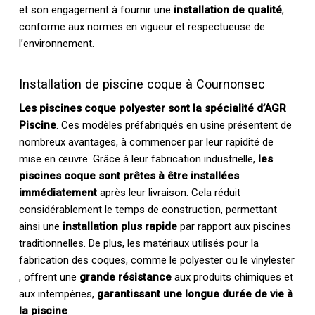
et son engagement à fournir une
installation de qualité
,
conforme aux normes en vigueur et respectueuse de
l’environnement.
Installation de piscine coque à Cournonsec
Les piscines coque polyester sont la spécialité d’AGR
Piscine
. Ces modèles préfabriqués en usine présentent de
nombreux avantages, à commencer par leur rapidité de
mise en œuvre. Grâce à leur fabrication industrielle,
les
piscines coque sont prêtes à être installées
immédiatement
après leur livraison. Cela réduit
considérablement le temps de construction, permettant
ainsi une
installation plus rapide
par rapport aux piscines
traditionnelles. De plus, les matériaux utilisés pour la
fabrication des coques, comme le polyester ou le vinylester
, offrent une
grande résistance
aux produits chimiques et
aux intempéries,
garantissant une longue durée de vie à
la piscine
.