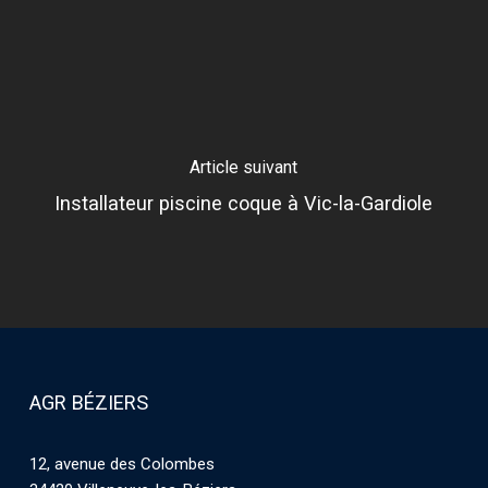
Article suivant
Installateur piscine coque à Vic-la-Gardiole
AGR BÉZIERS
12, avenue des Colombes