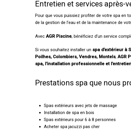
Entretien et services après-v
Pour que vous puissiez profiter de votre spa en to
de la gestion de l’eau et de la maintenance de vo
Avec
AGR Piscine
, bénéficiez d’un service comple
Si vous souhaitez installer un
spa d’extérieur à 
Poilhes, Colombiers, Vendres, Montels
,
AGR P
spa, l’installation professionnelle et l’entretie
Prestations spa que nous pr
Spas extérieurs avec jets de massage
Installation de spa en bois
Spas extérieurs pour 6 à 8 personnes
Acheter spa jacuzzi pas cher