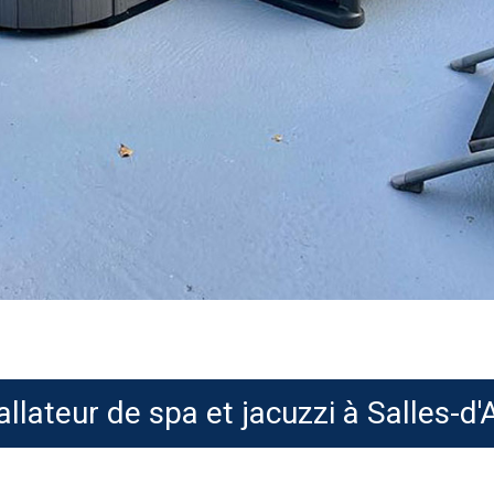
allateur de spa et jacuzzi à Salles-d