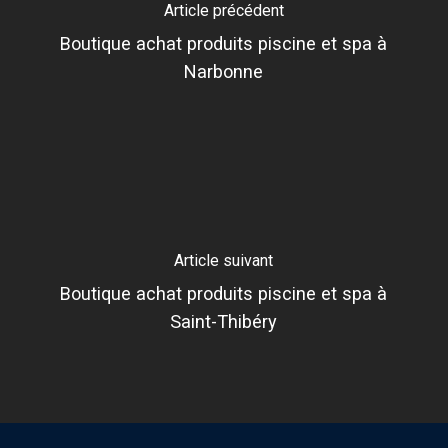
Article précédent
Boutique achat produits piscine et spa à
Narbonne
Article suivant
Boutique achat produits piscine et spa à
Saint-Thibéry