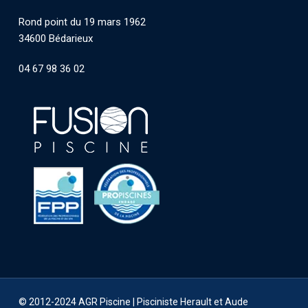
Rond point du 19 mars 1962
34600 Bédarieux
04 67 98 36 02
© 2012-2024 AGR Piscine |
Pisciniste Herault et Aude