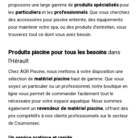
proposons une large gamme de
produits spécialisés
pour
les
particuliers
et les
professionnels
. Que vous cherchiez
des accessoires pour piscine enterrée, des équipements
pour maintenir votre spa, ou des produits d’entretien, vous
trouverez tout ce dont vous avez besoin.
Produits piscine pour tous les besoins
dans
l’Hérault
Chez AGR Piscine, nous mettons à votre disposition une
sélection de
matériel piscine
haut de gamme. Que vous
soyez un particulier ou un professionnel, notre boutique en
ligne vous permet de commander facilement tout le
nécessaire pour votre espace aquatique. Nous sommes
également un
revendeur de matériel piscine
, offrant des
prix compétitifs à nos clients professionnels sur le secteur
de Cournonsec.
Un service pratique et rapide