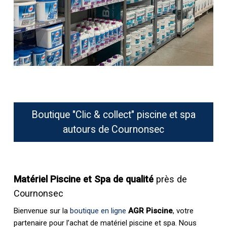
Boutique "Clic & collect" piscine et spa
autours de Cournonsec
Matériel Piscine et Spa de qualité
près de
Cournonsec
Bienvenue sur la
boutique en ligne
AGR Piscine
, votre
partenaire pour l’achat de matériel piscine et spa. Nous