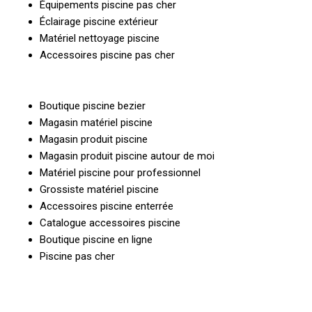
Équipements piscine pas cher
Éclairage piscine extérieur
Matériel nettoyage piscine
Accessoires piscine pas cher
Boutique piscine bezier
Magasin matériel piscine
Magasin produit piscine
Magasin produit piscine autour de moi
Matériel piscine pour professionnel
Grossiste matériel piscine
Accessoires piscine enterrée
Catalogue accessoires piscine
Boutique piscine en ligne
Piscine pas cher