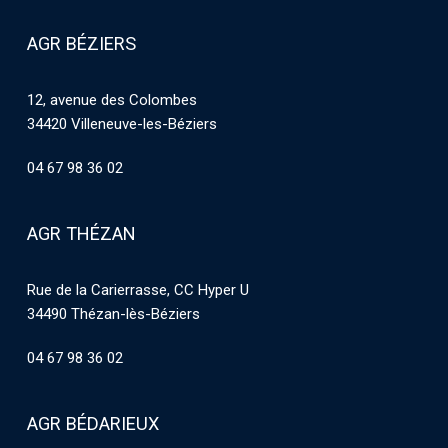
AGR BÉZIERS
12, avenue des Colombes
34420 Villeneuve-les-Béziers
04 67 98 36 02
AGR THÉZAN
Rue de la Carierrasse, CC Hyper U
34490 Thézan-lès-Béziers
04 67 98 36 02
AGR BÉDARIEUX