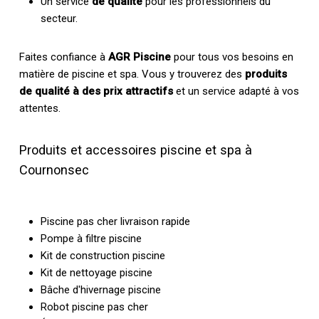
Un service
de qualité
pour les professionnels du
secteur.
Faites confiance à
AGR Piscine
pour tous vos besoins en
matière de piscine et spa. Vous y trouverez des
produits
de qualité à des prix attractifs
et un service adapté à vos
attentes.
Produits et accessoires piscine et spa à
Cournonsec
Piscine pas cher livraison rapide
Pompe à filtre piscine
Kit de construction piscine
Kit de nettoyage piscine
Bâche d'hivernage piscine
Robot piscine pas cher