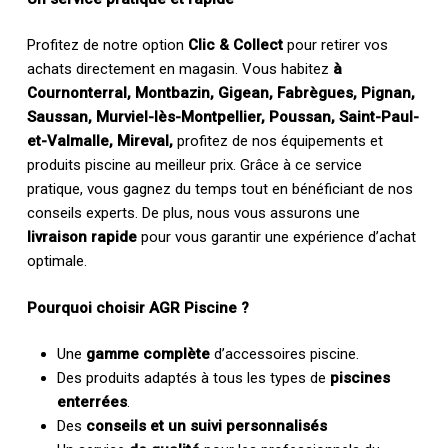
Profitez de notre option
Clic & Collect
pour retirer vos
achats directement en magasin. Vous habitez
à
Cournonterral, Montbazin, Gigean, Fabrègues, Pignan,
Saussan, Murviel-lès-Montpellier, Poussan, Saint-Paul-
et-Valmalle, Mireval,
profitez de nos équipements et
produits piscine au meilleur prix. Grâce à ce service
pratique, vous gagnez du temps tout en bénéficiant de nos
conseils experts. De plus, nous vous assurons une
livraison rapide
pour vous garantir une expérience d’achat
optimale.
Pourquoi choisir AGR Piscine ?
Une
gamme complète
d’accessoires piscine.
Des produits adaptés à tous les types de
piscines
enterrées
.
Des
conseils et un suivi personnalisés