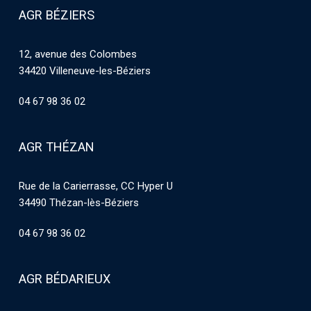
AGR BÉZIERS
12, avenue des Colombes
34420 Villeneuve-les-Béziers
04 67 98 36 02
AGR THÉZAN
Rue de la Carierrasse, CC Hyper U
34490 Thézan-lès-Béziers
04 67 98 36 02
AGR BÉDARIEUX