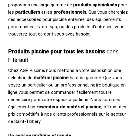
proposons une large gamme de
produits spécialisés
pour
les
particuliers
et les
professionnels
. Que vous cherchiez
des accessoires pour piscine enterrée, des équipements
pour maintenir votre spa, ou des produits d’entretien, vous
trouverez tout ce dont vous avez besoin.
Produits piscine pour tous les besoins
dans
l’Hérault
Chez AGR Piscine, nous mettons à votre disposition une
sélection de
matériel piscine
haut de gamme. Que vous
soyez un particulier ou un professionnel, notre boutique en
ligne vous permet de commander facilement tout le
nécessaire pour votre espace aquatique. Nous sommes
également un
revendeur de matériel piscine
, offrant des
prix compétitifs à nos clients professionnels sur le secteur
de Saint-Thibéry.
Un service pratique et rapide