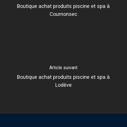
Boutique achat produits piscine et spa à
Cournonsec
Article suivant
Boutique achat produits piscine et spa à
Lodève