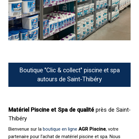
Boutique "Clic & collect" piscine et spa
autours de Saint-Thibéry
Matériel Piscine et Spa de qualité
près de Saint-
Thibéry
Bienvenue sur la
boutique en ligne
AGR Piscine
, votre
partenaire pour l’achat de matériel piscine et spa. Nous