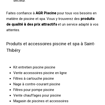
secteur.
Faites confiance à
AGR Piscine
pour tous vos besoins en
matière de piscine et spa. Vous y trouverez des
produits
de qualité à des prix attractifs
et un service adapté à vos
attentes.
Produits et accessoires piscine et spa à Saint-
Thibéry
Kit entretien piscine piscine
Vente accessoires piscine en ligne
Filtres à cartouche piscine
Nage à contre-courant piscine
Filtres pour pompe piscine
Vente chauffages pour piscine
Magasin de piscines et accessoires