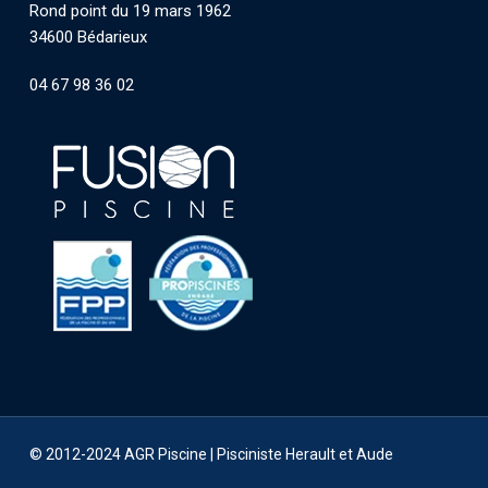
Rond point du 19 mars 1962
34600 Bédarieux
04 67 98 36 02
© 2012-2024 AGR Piscine |
Pisciniste Herault et Aude