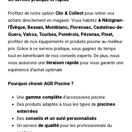
Profitez de notre option
Clic & Collect
pour retirer vos
achats directement en magasin. Vous habitez
à Nézignan-
l’Évêque, Bessan, Montblanc, Florensac, Castelnau-de-
Guers, Valros, Tourbes, Pomérols, Pézenas, Pinet,
profitez de nos équipements et produits piscine au meilleur
prix. Grâce à ce service pratique, vous gagnez du temps
tout en bénéficiant de nos conseils experts. De plus, nous
vous assurons une
livraison rapide
pour vous garantir une
expérience d’achat optimale.
Pourquoi choisir AGR Piscine ?
Une
gamme complète
d’accessoires piscine.
Des produits adaptés à tous les types de
piscines
enterrées
.
Des
conseils et un suivi personnalisés
Un service
de qualité
pour les professionnels du