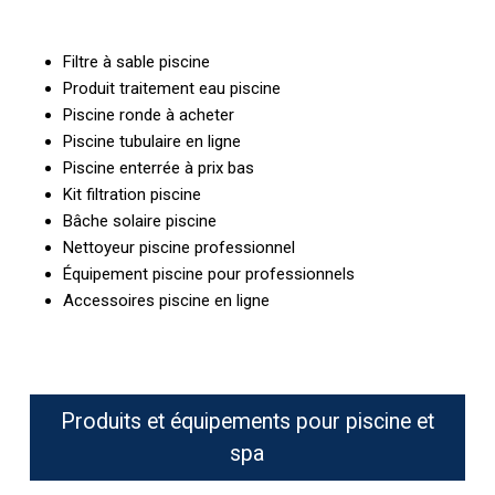
Filtre à sable piscine
Produit traitement eau piscine
Piscine ronde à acheter
Piscine tubulaire en ligne
Piscine enterrée à prix bas
Kit filtration piscine
Bâche solaire piscine
Nettoyeur piscine professionnel
Équipement piscine pour professionnels
Accessoires piscine en ligne
Produits et équipements pour piscine et
spa