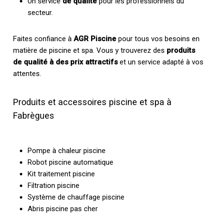
Un service
de qualité
pour les professionnels du
secteur.
Faites confiance à
AGR Piscine
pour tous vos besoins en
matière de piscine et spa. Vous y trouverez des
produits
de qualité à des prix attractifs
et un service adapté à vos
attentes.
Produits et accessoires piscine et spa à
Fabrègues
Pompe à chaleur piscine
Robot piscine automatique
Kit traitement piscine
Filtration piscine
Système de chauffage piscine
Abris piscine pas cher