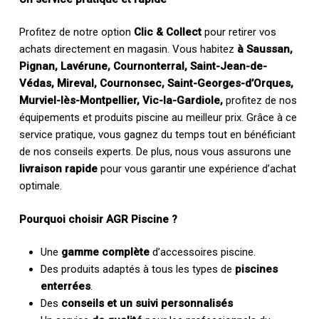
Profitez de notre option
Clic & Collect
pour retirer vos
achats directement en magasin. Vous habitez
à Saussan,
Pignan, Lavérune, Cournonterral, Saint-Jean-de-
Védas, Mireval, Cournonsec, Saint-Georges-d’Orques,
Murviel-lès-Montpellier, Vic-la-Gardiole,
profitez de nos
équipements et produits piscine au meilleur prix. Grâce à ce
service pratique, vous gagnez du temps tout en bénéficiant
de nos conseils experts. De plus, nous vous assurons une
livraison rapide
pour vous garantir une expérience d’achat
optimale.
Pourquoi choisir AGR Piscine ?
Une
gamme complète
d’accessoires piscine.
Des produits adaptés à tous les types de
piscines
enterrées
.
Des
conseils et un suivi personnalisés