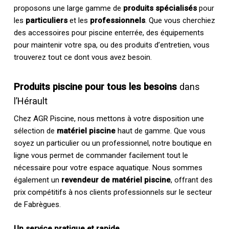
proposons une large gamme de
produits spécialisés
pour
les
particuliers
et les
professionnels
. Que vous cherchiez
des accessoires pour piscine enterrée, des équipements
pour maintenir votre spa, ou des produits d’entretien, vous
trouverez tout ce dont vous avez besoin.
Produits piscine pour tous les besoins
dans
l’Hérault
Chez AGR Piscine, nous mettons à votre disposition une
sélection de
matériel piscine
haut de gamme. Que vous
soyez un particulier ou un professionnel, notre boutique en
ligne vous permet de commander facilement tout le
nécessaire pour votre espace aquatique. Nous sommes
également un
revendeur de matériel piscine
, offrant des
prix compétitifs à nos clients professionnels sur le secteur
de Fabrègues.
Un service pratique et rapide