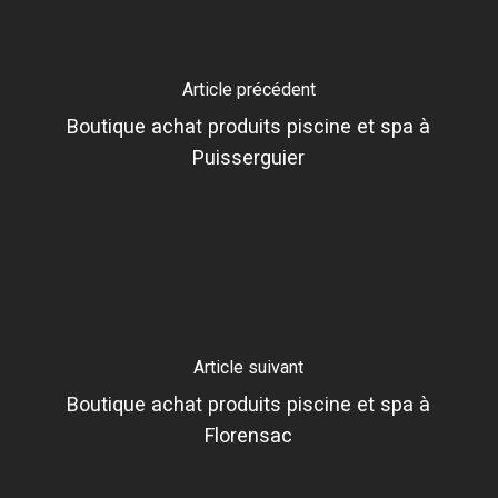
Article précédent
Boutique achat produits piscine et spa à
Puisserguier
Article suivant
Boutique achat produits piscine et spa à
Florensac