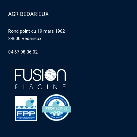
AGR BÉDARIEUX
Rond point du 19 mars 1962
34600 Bédarieux
04 67 98 36 02