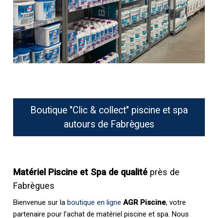
Boutique "Clic & collect" piscine et spa
autours de Fabrègues
Matériel Piscine et Spa de qualité
près de
Fabrègues
Bienvenue sur la
boutique en ligne
AGR Piscine
, votre
partenaire pour l’achat de matériel piscine et spa. Nous