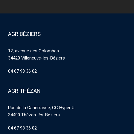
AGR BÉZIERS
12, avenue des Colombes
34420 Villeneuve-les-Béziers
04 67 98 36 02
AGR THÉZAN
Rue de la Carierrasse, CC Hyper U
34490 Thézan-lès-Béziers
04 67 98 36 02