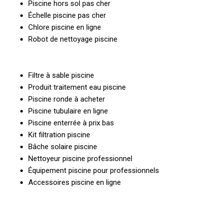
Piscine hors sol pas cher
Échelle piscine pas cher
Chlore piscine en ligne
Robot de nettoyage piscine
Filtre à sable piscine
Produit traitement eau piscine
Piscine ronde à acheter
Piscine tubulaire en ligne
Piscine enterrée à prix bas
Kit filtration piscine
Bâche solaire piscine
Nettoyeur piscine professionnel
Équipement piscine pour professionnels
Accessoires piscine en ligne