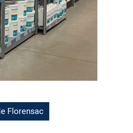
 de Florensac