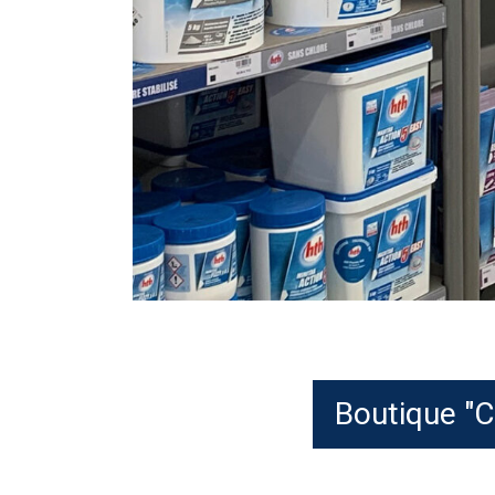
Boutique "Cl