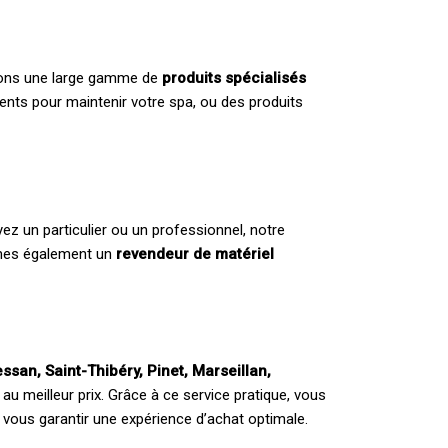
posons une large gamme de
produits spécialisés
ents pour maintenir votre spa, ou des produits
 un particulier ou un professionnel, notre
mmes également un
revendeur de matériel
ssan, Saint-Thibéry, Pinet, Marseillan,
au meilleur prix. Grâce à ce service pratique, vous
vous garantir une expérience d’achat optimale.