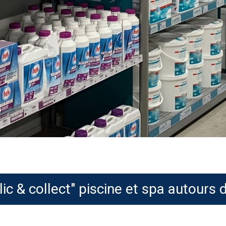
ic & collect" piscine et spa autours