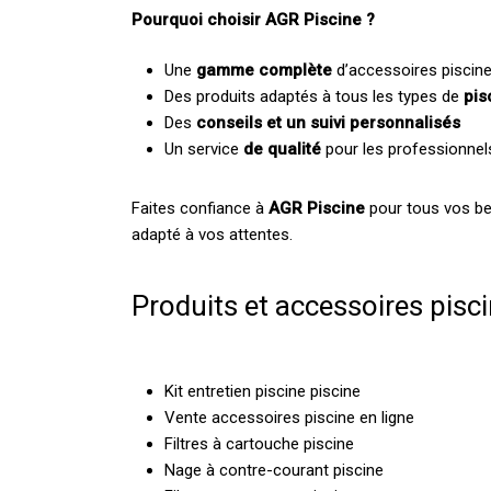
Pourquoi choisir AGR Piscine ?
Une
gamme complète
d’accessoires piscine
Des produits adaptés à tous les types de
pis
Des
conseils et un suivi personnalisés
Un service
de qualité
pour les professionnel
Faites confiance à
AGR Piscine
pour tous vos be
adapté à vos attentes.
Produits et accessoires pisc
Kit entretien piscine piscine
Vente accessoires piscine en ligne
Filtres à cartouche piscine
Nage à contre-courant piscine