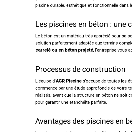
piscine durable, esthétique et fonctionnelle dans l
Les piscines en béton : une 
Le béton est un matériau très apprécié pour sa solid
solution parfaitement adaptée aux terrains compl
carrelé ou en béton projeté
, l’entreprise vous
Processus de construction
L’équipe d’
AGR Piscine
s’occupe de toutes les é
commence par une étude approfondie de votre terrai
réalisés, avant que la structure en béton ne soit c
pour garantir une étanchéité parfaite.
Avantages des piscines en b