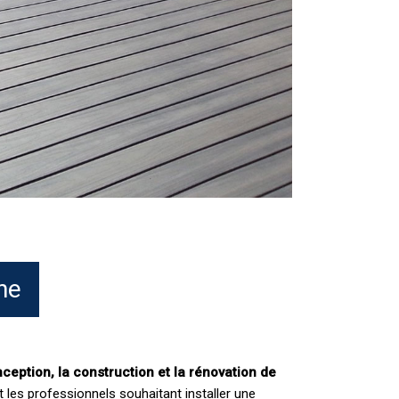
ne
ception, la construction et la rénovation de
t les professionnels souhaitant installer une