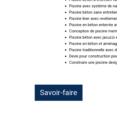
Piscine avec système de na
Piscine béton sans entreti
Piscine liner avec revêtem
Piscine en béton enterrée av
Conception de piscine me
Piscine béton avec jacuzzi 
Piscine en béton et aména
Piscine traditionnelle avec 
Devis pour construction pis
Construire une piscine des
Savoir-faire