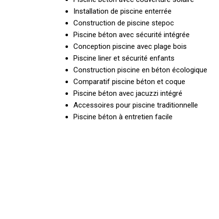
Installation de piscine enterrée
Construction de piscine stepoc
Piscine béton avec sécurité intégrée
Conception piscine avec plage bois
Piscine liner et sécurité enfants
Construction piscine en béton écologique
Comparatif piscine béton et coque
Piscine béton avec jacuzzi intégré
Accessoires pour piscine traditionnelle
Piscine béton à entretien facile