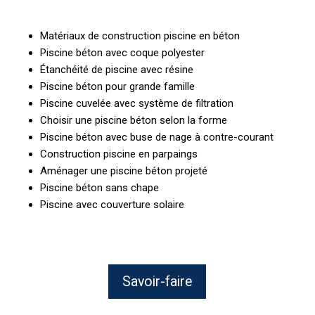
Matériaux de construction piscine en béton
Piscine béton avec coque polyester
Étanchéité de piscine avec résine
Piscine béton pour grande famille
Piscine cuvelée avec système de filtration
Choisir une piscine béton selon la forme
Piscine béton avec buse de nage à contre-courant
Construction piscine en parpaings
Aménager une piscine béton projeté
Piscine béton sans chape
Piscine avec couverture solaire
Savoir-faire