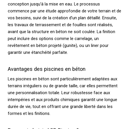
conception jusqu’à la mise en eau. Le processus
commence par une étude approfondie de votre terrain et de
vos besoins, suivi de la création d’un plan détaillé. Ensuite,
les travaux de terrassement et de fouilles sont réalisés,
avant que la structure en béton ne soit coulée. La finition
peut inclure des options comme le carrelage, un
revêtement en béton projeté (gunite), ou un liner pour
garantir une étanchéité parfaite.
Avantages des piscines en béton
Les piscines en béton sont particulièrement adaptées aux
terrains irréguliers ou de grande taille, car elles permettent
une personnalisation totale. Leur robustesse face aux
intempéries et aux produits chimiques garantit une longue
durée de vie, tout en offrant une grande liberté dans les
formes et les finitions.