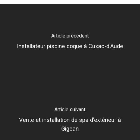
Article précédent
Installateur piscine coque à Cuxac-d'Aude
Article suivant
Vente et installation de spa d'extérieur à
Gigean