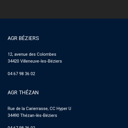
AGR BÉZIERS
12, avenue des Colombes
34420 Villeneuve-les-Béziers
04 67 98 36 02
AGR THÉZAN
Rue de la Carierrasse, CC Hyper U
34490 Thézan-lès-Béziers