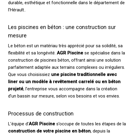
durable, esthétique et fonctionnelle dans le département de
l’Hérault..
Les piscines en béton : une construction sur
mesure
Le béton est un matériau très apprécié pour sa solidité, sa
flexibilité et sa longévité.
AGR Piscine
se spécialise dans la
construction de piscines béton, offrant ainsi une solution
parfaitement adaptée aux terrains complexes ou irréguliers.
Que vous choisissiez
une piscine traditionnelle avec
liner ou un modèle à revêtement carrelé ou en béton
projeté
, l’entreprise vous accompagne dans la création
d’un bassin sur mesure, selon vos besoins et vos envies.
Processus de construction
L’équipe d’
AGR Piscine
s’occupe de toutes les étapes de la
construction de votre piscine en béton
, depuis la