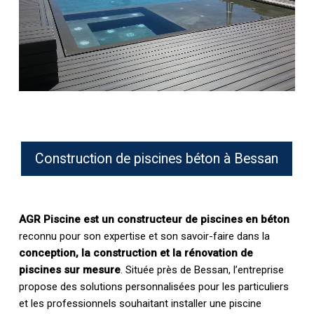
Construction de piscines béton à Bessan
AGR Piscine est un constructeur de piscines en béton
reconnu pour son expertise et son savoir-faire dans la
conception, la construction et la rénovation de
piscines sur mesure
. Située près de Bessan, l’entreprise
propose des solutions personnalisées pour les particuliers
et les professionnels souhaitant installer une piscine