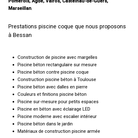
Pomérols, Agde, Valros, Castelnau-de-Guers,
Marseillan
.
Prestations piscine coque que nous proposons
à Bessan
Construction de piscine avec margelles
Piscine béton rectangulaire sur mesure
Piscine béton contre piscine coque
Construction piscine béton à Toulouse
Piscine béton avec dalles en pierre
Couleurs et finitions piscine béton
Piscine sur-mesure pour petits espaces
Piscine en béton avec éclairage LED
Piscine moderne avec escalier intérieur
Piscine béton dans le jardin
Matériaux de construction piscine armée