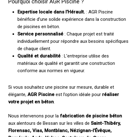
Pourquoi choisir AGR Piscine ?
Expertise locale dans l’Hérault.
: AGR Piscine
bénéficie d’une solide expérience dans la construction
de piscines en béton.
Service personnalisé
: Chaque projet est traité
individuellement pour répondre aux besoins spécifiques
de chaque client.
Qualité et durabilité
: L’entreprise utilise des
matériaux de qualité et garantit une construction
conforme aux normes en vigueur.
Si vous souhaitez une piscine sur mesure, durable et
élégante,
AGR Piscine
est l’option idéale pour
réaliser
votre projet en béton
.
Nous intervenons pour la
fabrication de piscine béton
aux alentours de Bessan sur les villes de
Saint-Thibéry,
Florensac, Vias, Montblanc, Nézignan-l’Évêque,