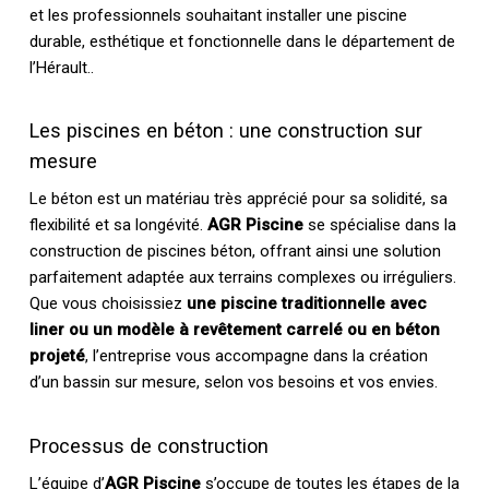
et les professionnels souhaitant installer une piscine
durable, esthétique et fonctionnelle dans le département de
l’Hérault..
Les piscines en béton : une construction sur
mesure
Le béton est un matériau très apprécié pour sa solidité, sa
flexibilité et sa longévité.
AGR Piscine
se spécialise dans la
construction de piscines béton, offrant ainsi une solution
parfaitement adaptée aux terrains complexes ou irréguliers.
Que vous choisissiez
une piscine traditionnelle avec
liner ou un modèle à revêtement carrelé ou en béton
projeté
, l’entreprise vous accompagne dans la création
d’un bassin sur mesure, selon vos besoins et vos envies.
Processus de construction
L’équipe d’
AGR Piscine
s’occupe de toutes les étapes de la