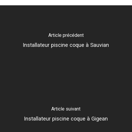
Article précédent
Installateur piscine coque à Sauvian
Article suivant
Installateur piscine coque à Gigean