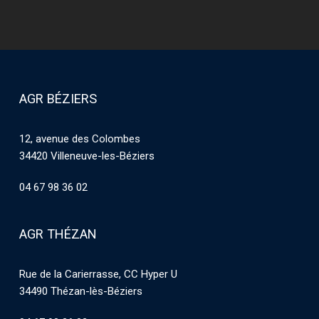
AGR BÉZIERS
12, avenue des Colombes
34420 Villeneuve-les-Béziers
04 67 98 36 02
AGR THÉZAN
Rue de la Carierrasse, CC Hyper U
34490 Thézan-lès-Béziers