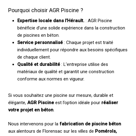
Pourquoi choisir AGR Piscine ?
Expertise locale dans l’Hérault.
: AGR Piscine
bénéficie d’une solide expérience dans la construction
de piscines en béton.
Service personnalisé
: Chaque projet est traité
individuellement pour répondre aux besoins spécifiques
de chaque client.
Qualité et durabilité
: L’entreprise utilise des
matériaux de qualité et garantit une construction
conforme aux normes en vigueur.
Si vous souhaitez une piscine sur mesure, durable et
élégante,
AGR Piscine
est l’option idéale pour
réaliser
votre projet en béton
.
Nous intervenons pour la
fabrication de piscine béton
aux alentours de Florensac sur les villes de
Pomérols,