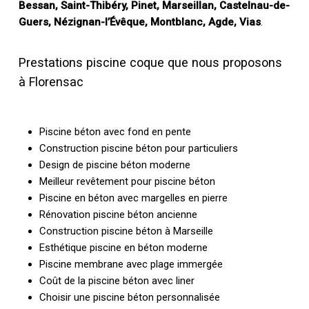
Bessan, Saint-Thibéry, Pinet, Marseillan, Castelnau-de-
Guers, Nézignan-l’Évêque, Montblanc, Agde, Vias
.
Prestations piscine coque que nous proposons
à Florensac
Piscine béton avec fond en pente
Construction piscine béton pour particuliers
Design de piscine béton moderne
Meilleur revêtement pour piscine béton
Piscine en béton avec margelles en pierre
Rénovation piscine béton ancienne
Construction piscine béton à Marseille
Esthétique piscine en béton moderne
Piscine membrane avec plage immergée
Coût de la piscine béton avec liner
Choisir une piscine béton personnalisée