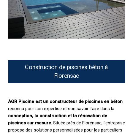
Construction de piscines béton à
Florensac
AGR Piscine est un constructeur de piscines en béton
reconnu pour son expertise et son savoir-faire dans la
conception, la construction et la rénovation de
piscines sur mesure
. Située près de Florensac, l’entreprise
propose des solutions personnalisées pour les particuliers