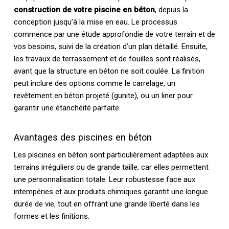
construction de votre piscine en béton
, depuis la
conception jusqu’à la mise en eau. Le processus
commence par une étude approfondie de votre terrain et de
vos besoins, suivi de la création d’un plan détaillé. Ensuite,
les travaux de terrassement et de fouilles sont réalisés,
avant que la structure en béton ne soit coulée. La finition
peut inclure des options comme le carrelage, un
revêtement en béton projeté (gunite), ou un liner pour
garantir une étanchéité parfaite.
Avantages des piscines en béton
Les piscines en béton sont particulièrement adaptées aux
terrains irréguliers ou de grande taille, car elles permettent
une personnalisation totale. Leur robustesse face aux
intempéries et aux produits chimiques garantit une longue
durée de vie, tout en offrant une grande liberté dans les
formes et les finitions.