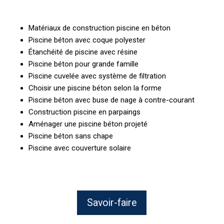
Matériaux de construction piscine en béton
Piscine béton avec coque polyester
Étanchéité de piscine avec résine
Piscine béton pour grande famille
Piscine cuvelée avec système de filtration
Choisir une piscine béton selon la forme
Piscine béton avec buse de nage à contre-courant
Construction piscine en parpaings
Aménager une piscine béton projeté
Piscine béton sans chape
Piscine avec couverture solaire
Savoir-faire