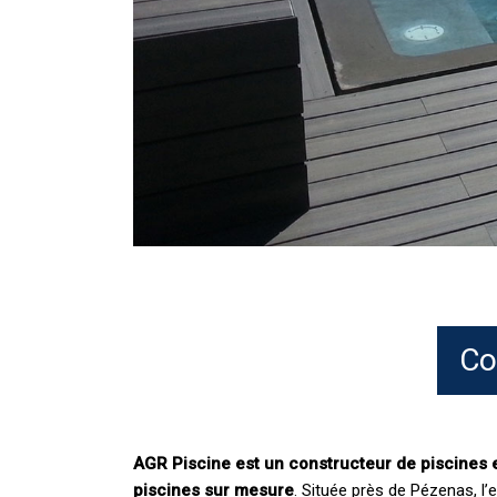
Co
AGR Piscine est un constructeur de piscines 
piscines sur mesure
. Située près de Pézenas, l’