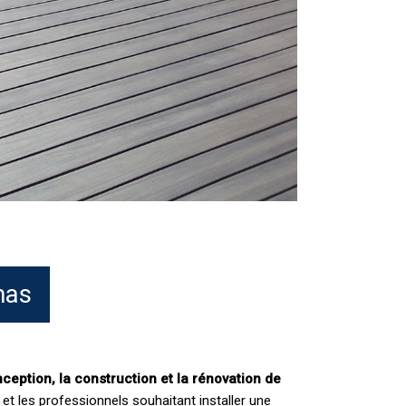
nas
ception, la construction et la rénovation de
 et les professionnels souhaitant installer une