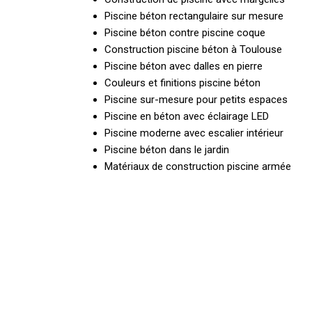
Piscine béton rectangulaire sur mesure
Piscine béton contre piscine coque
Construction piscine béton à Toulouse
Piscine béton avec dalles en pierre
Couleurs et finitions piscine béton
Piscine sur-mesure pour petits espaces
Piscine en béton avec éclairage LED
Piscine moderne avec escalier intérieur
Piscine béton dans le jardin
Matériaux de construction piscine armée