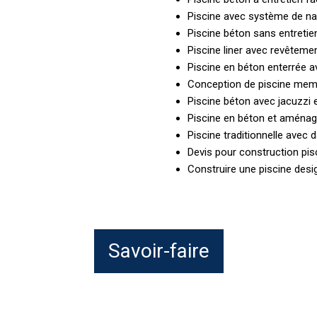
Piscine avec système de na
Piscine béton sans entreti
Piscine liner avec revêtem
Piscine en béton enterrée av
Conception de piscine me
Piscine béton avec jacuzzi 
Piscine en béton et aména
Piscine traditionnelle avec 
Devis pour construction pis
Construire une piscine des
Savoir-faire