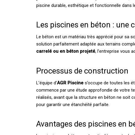
piscine durable, esthétique et fonctionnelle dans l
Les piscines en béton : une 
Le béton est un matériau très apprécié pour sa solid
solution parfaitement adaptée aux terrains compl
carrelé ou en béton projeté
, l’entreprise vous
Processus de construction
L’équipe d’
AGR Piscine
s’occupe de toutes les é
commence par une étude approfondie de votre terrai
réalisés, avant que la structure en béton ne soit c
pour garantir une étanchéité parfaite.
Avantages des piscines en b