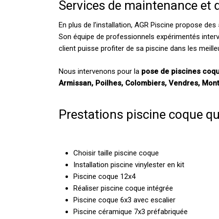
Services de maintenance et d
En plus de l’installation, AGR Piscine propose des
Son équipe de professionnels expérimentés interv
client puisse profiter de sa piscine dans les meill
Nous intervenons pour la
pose de piscines coq
Armissan, Poilhes, Colombiers, Vendres, Mont
Prestations piscine coque q
Choisir taille piscine coque
Installation piscine vinylester en kit
Piscine coque 12x4
Réaliser piscine coque intégrée
Piscine coque 6x3 avec escalier
Piscine céramique 7x3 préfabriquée