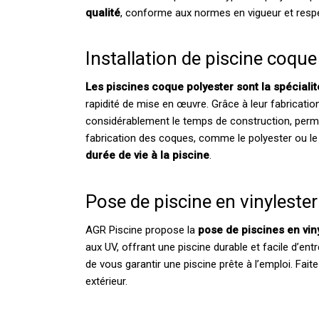
qualité
, conforme aux normes en vigueur et resp
Installation de piscine coque
Les piscines coque polyester sont la spéciali
rapidité de mise en œuvre. Grâce à leur fabrication
considérablement le temps de construction, perm
fabrication des coques, comme le polyester ou le 
durée de vie à la piscine
.
Pose de piscine en vinylester
AGR Piscine propose la
pose de piscines en vin
aux UV, offrant une piscine durable et facile d’entr
de vous garantir une piscine prête à l’emploi. Fa
extérieur.