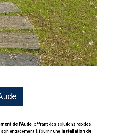
'Aude
ement de l’Aude
, offrant des solutions rapides,
 son engagement à fournir une
installation de