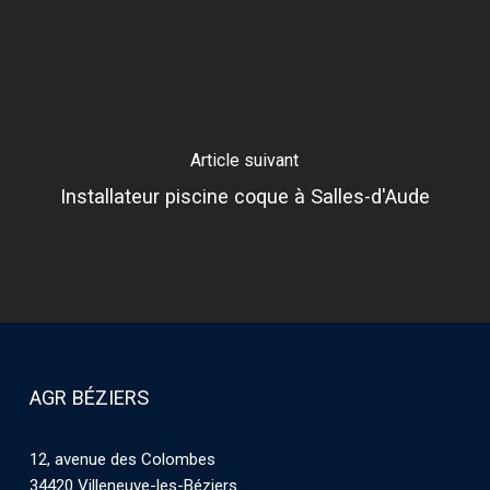
Article suivant
Installateur piscine coque à Salles-d'Aude
AGR BÉZIERS
12, avenue des Colombes
34420 Villeneuve-les-Béziers