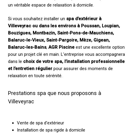
un véritable espace de relaxation à domicile.
Si vous souhaitez installer un
spa d’extérieur à
Villeveyrac ou dans les environs à Poussan, Loupian,
Bouzigues, Montbazin, Saint-Pons-de-Mauchiens,
Balaruc-le-Vieux, Saint-Pargoire, Mèze, Gigean,
Balaruc-les-Bains
,
AGR Piscine
est une excellente option
pour un projet clé en main. L’entreprise vous accompagnera
dans le
choix de votre spa, l’installation professionnelle
et l’entretien régulier
pour assurer des moments de
relaxation en toute sérénité.
Prestations spa que nous proposons à
Villeveyrac
Vente de spa d'extérieur
Installation de spa rigide à domicile