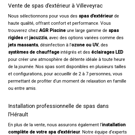
Vente de spas d’extérieur à Villeveyrac
Nous sélectionnons pour vous des
spas d’extérieur
de
haute qualité, offrant confort et performance. Vous
trouverez chez
AGR Piscine
une large gamme de
spas
rigides
et
jacuzzis
, avec des options variées comme des
jets massants
, désinfection à l’
ozone ou UV
, des
systèmes de chauffage
intégrés et des
éclairages LED
pour créer une atmosphère de détente idéale à toute heure
de la journée. Nos spas sont disponibles en plusieurs tailles
et configurations, pour accueillir de 2 à 7 personnes, vous
permettant de profiter d’un moment de relaxation en famille
ou entre amis.
Installation professionnelle de spas dans
l’Hérault
En plus de la vente, nous assurons également l’
installation
complète de votre spa d’extérieur
. Notre équipe d’experts