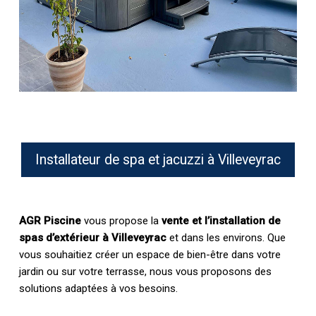
Installateur de spa et jacuzzi à Villeveyrac
AGR Piscine
vous propose la
vente et l’installation de
spas d’extérieur à Villeveyrac
et dans les environs. Que
vous souhaitiez créer un espace de bien-être dans votre
jardin ou sur votre terrasse, nous vous proposons des
solutions adaptées à vos besoins.