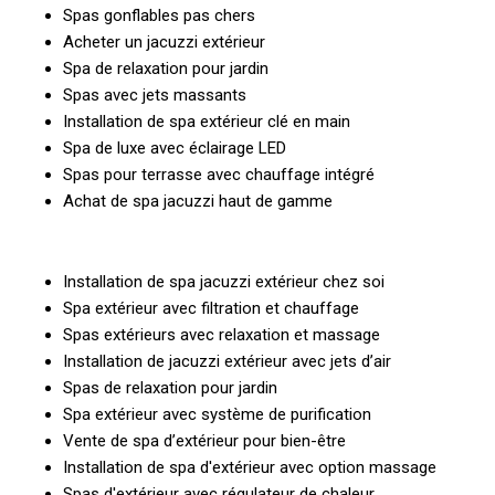
Spas gonflables pas chers
Acheter un jacuzzi extérieur
Spa de relaxation pour jardin
Spas avec jets massants
Installation de spa extérieur clé en main
Spa de luxe avec éclairage LED
Spas pour terrasse avec chauffage intégré
Achat de spa jacuzzi haut de gamme
Installation de spa jacuzzi extérieur chez soi
Spa extérieur avec filtration et chauffage
Spas extérieurs avec relaxation et massage
Installation de jacuzzi extérieur avec jets d’air
Spas de relaxation pour jardin
Spa extérieur avec système de purification
Vente de spa d’extérieur pour bien-être
Installation de spa d'extérieur avec option massage
Spas d'extérieur avec régulateur de chaleur