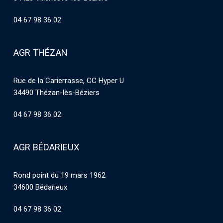
04 67 98 36 02
AGR THÉZAN
Rue de la Carierrasse, CC Hyper U
34490 Thézan-lès-Béziers
04 67 98 36 02
AGR BÉDARIEUX
Rond point du 19 mars 1962
34600 Bédarieux
04 67 98 36 02