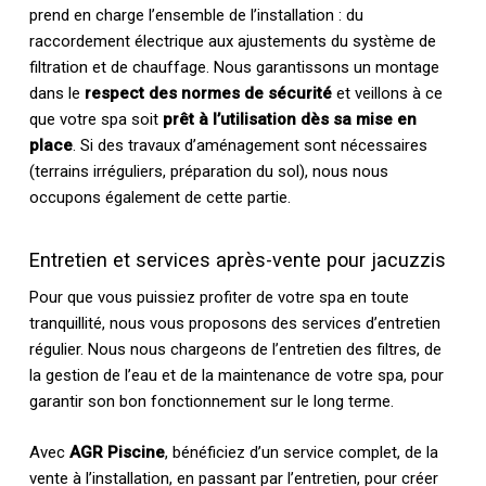
prend en charge l’ensemble de l’installation : du
raccordement électrique aux ajustements du système de
filtration et de chauffage. Nous garantissons un montage
dans le
respect des normes de sécurité
et veillons à ce
que votre spa soit
prêt à l’utilisation dès sa mise en
place
. Si des travaux d’aménagement sont nécessaires
(terrains irréguliers, préparation du sol), nous nous
occupons également de cette partie.
Entretien et services après-vente pour jacuzzis
Pour que vous puissiez profiter de votre spa en toute
tranquillité, nous vous proposons des services d’entretien
régulier. Nous nous chargeons de l’entretien des filtres, de
la gestion de l’eau et de la maintenance de votre spa, pour
garantir son bon fonctionnement sur le long terme.
Avec
AGR Piscine
, bénéficiez d’un service complet, de la
vente à l’installation, en passant par l’entretien, pour créer