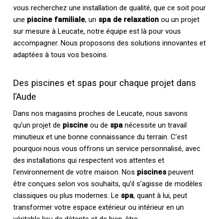
vous recherchez une installation de qualité, que ce soit pour
une
piscine familiale
, un
spa de relaxation
ou un projet
sur mesure à Leucate, notre équipe est là pour vous
accompagner. Nous proposons des solutions innovantes et
adaptées à tous vos besoins.
Des piscines et spas pour chaque projet dans
l’Aude
Dans nos magasins proches de Leucate, nous savons
qu’un projet de
piscine
ou de
spa
nécessite un travail
minutieux et une bonne connaissance du terrain. C’est
pourquoi nous vous offrons un service personnalisé, avec
des installations qui respectent vos attentes et
l’environnement de votre maison. Nos
piscines
peuvent
être conçues selon vos souhaits, qu’il s’agisse de modèles
classiques ou plus modernes. Le
spa
, quant à lui, peut
transformer votre espace extérieur ou intérieur en un