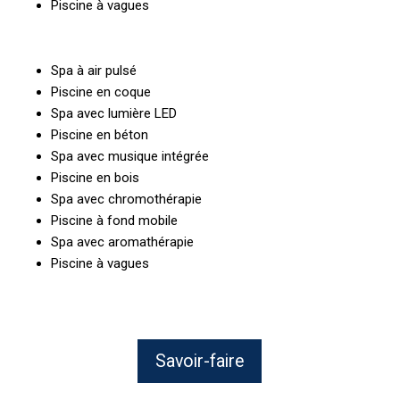
Piscine à vagues
Spa à air pulsé
Piscine en coque
Spa avec lumière LED
Piscine en béton
Spa avec musique intégrée
Piscine en bois
Spa avec chromothérapie
Piscine à fond mobile
Spa avec aromathérapie
Piscine à vagues
Savoir-faire