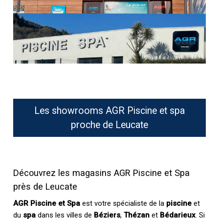
Les showrooms AGR Piscine et spa
proche de Leucate
Découvrez les magasins AGR Piscine et Spa
près de Leucate
AGR Piscine et Spa
est votre spécialiste de la
piscine
et
du
spa
dans les villes de
Béziers
,
Thézan
et
Bédarieux
. Si