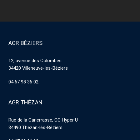
AGR BÉZIERS
12, avenue des Colombes
34420 Villeneuve-les-Béziers
04 67 98 36 02
AGR THÉZAN
Rue de la Carierrasse, CC Hyper U
34490 Thézan-lès-Béziers