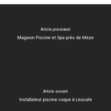
Article précédent
Magasin Piscine et Spa près de Mèze
Article suivant
Installateur piscine coque à Leucate