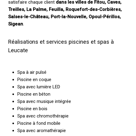
satisfaire chaque client
dans les villes de Fitou, Caves,
Treilles, La Palme, Feuilla, Roquefort-des-Corbières,
Salses-le-Château, Port-la-Nouvelle, Opoul-Périllos,
Sigean
.
Réalisations et services piscines et spas à
Leucate
Spa à air pulsé
Piscine en coque
Spa avec lumière LED
Piscine en béton
Spa avec musique intégrée
Piscine en bois
Spa avec chromothérapie
Piscine à fond mobile
Spa avec aromathérapie