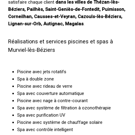
satisfaire chaque client
dans les villes de Thézan-lès-
Béziers, Pailhès, Saint-Geniès-de-Fontedit, Puimisson,
Corneilhan, Causses-et-Veyran, Cazouls-lès-Béziers,
Lignan-sur-Orb, Autignac, Magalas
.
Réalisations et services piscines et spas à
Murviel-lès-Béziers
Piscine avec jets rotatifs
Spa à double zone
Piscine avec rideau de verre
Spa avec couverture automatique
Piscine avec nage à contre-courant
Spa avec système de filtration à ozonothérapie
Spa avec purification UV
Piscine avec système de chauffage solaire
Spa avec contrôle intelligent