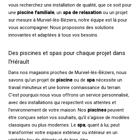
vous recherchez une installation de qualité, que ce soit pour
une
piscine familiale
, un
spa de relaxation
ou un projet
sur mesure à Murviel-lès-Béziers, notre équipe est là pour
vous accompagner. Nous proposons des solutions
innovantes et adaptées à tous vos besoins.
Des piscines et spas pour chaque projet dans
l’Hérault
Dans nos magasins proches de Murviel-lès-Béziers, nous
savons qu’un projet de
piscine
ou de
spa
nécessite un
travail minutieux et une bonne connaissance du terrain.
C’est pourquoi nous vous offrons un service personnalisé,
avec des installations qui respectent vos attentes et
l’environnement de votre maison. Nos
piscines
peuvent
être conçues selon vos souhaits, qu’il s’agisse de modèles
classiques ou plus modernes. Le
spa
, quant à lui, peut
transformer votre espace extérieur ou intérieur en un