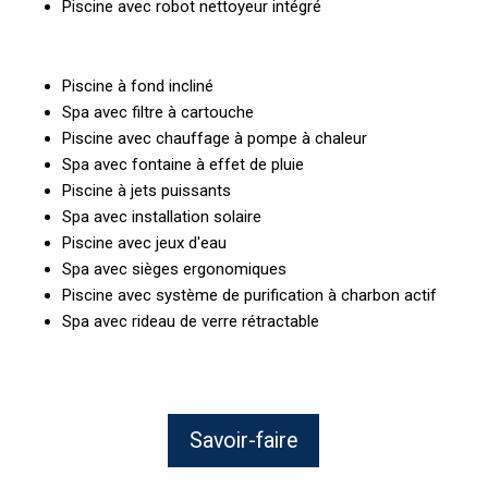
Piscine avec robot nettoyeur intégré
Piscine à fond incliné
Spa avec filtre à cartouche
Piscine avec chauffage à pompe à chaleur
Spa avec fontaine à effet de pluie
Piscine à jets puissants
Spa avec installation solaire
Piscine avec jeux d'eau
Spa avec sièges ergonomiques
Piscine avec système de purification à charbon actif
Spa avec rideau de verre rétractable
Savoir-faire