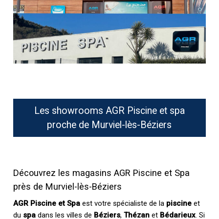
Les showrooms AGR Piscine et spa
proche de Murviel-lès-Béziers
Découvrez les magasins AGR Piscine et Spa
près de Murviel-lès-Béziers
AGR Piscine et Spa
est votre spécialiste de la
piscine
et
du
spa
dans les villes de
Béziers
,
Thézan
et
Bédarieux
. Si