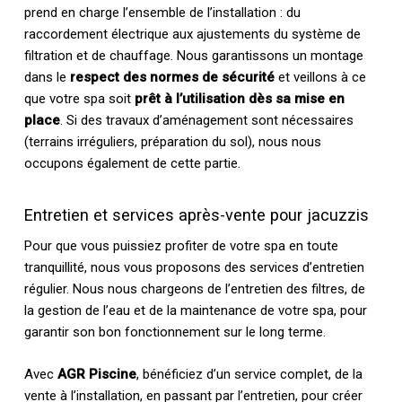
prend en charge l’ensemble de l’installation : du
raccordement électrique aux ajustements du système de
filtration et de chauffage. Nous garantissons un montage
dans le
respect des normes de sécurité
et veillons à ce
que votre spa soit
prêt à l’utilisation dès sa mise en
place
. Si des travaux d’aménagement sont nécessaires
(terrains irréguliers, préparation du sol), nous nous
occupons également de cette partie.
Entretien et services après-vente pour jacuzzis
Pour que vous puissiez profiter de votre spa en toute
tranquillité, nous vous proposons des services d’entretien
régulier. Nous nous chargeons de l’entretien des filtres, de
la gestion de l’eau et de la maintenance de votre spa, pour
garantir son bon fonctionnement sur le long terme.
Avec
AGR Piscine
, bénéficiez d’un service complet, de la
vente à l’installation, en passant par l’entretien, pour créer