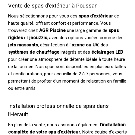
Vente de spas d’extérieur à Poussan
Nous sélectionnons pour vous des
spas d’extérieur
de
haute qualité, offrant confort et performance. Vous
trouverez chez
AGR Piscine
une large gamme de
spas
rigides
et
jacuzzis
, avec des options variées comme des
jets massants
, désinfection à l’
ozone ou UV
, des
systèmes de chauffage
intégrés et des
éclairages LED
pour créer une atmosphère de détente idéale à toute heure
de la journée. Nos spas sont disponibles en plusieurs tailles
et configurations, pour accueillir de 2 à 7 personnes, vous
permettant de profiter d’un moment de relaxation en famille
ou entre amis.
Installation professionnelle de spas dans
l’Hérault
En plus de la vente, nous assurons également l’
installation
complète de votre spa d’extérieur
. Notre équipe d’experts