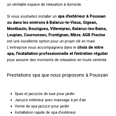
un véritable espace de relaxation à domicile.
Si vous souhaitez installer un
spa d’extérieur à Poussan
ou dans les environs à Balaruc-le-Vieux, Gigean,
Montbazin, Bouzigues, Villeveyrac, Balaruc-les-Bains,
Loupian, Cournonsec, Frontignan, Mèze
,
AGR Piscine
est une excellente option pour un projet clé en main.
L’entreprise vous accompagnera dans le
choix de votre
spa, l’installation professionnelle et l’entretien régulier
pour assurer des moments de relaxation en toute sérénité.
Prestations spa que nous proposons à Poussan
Spas et jacuzzis de luxe pour jardin
Jacuzzi extérieur avec massage à jet d'air
Vente de spa jacuzzi pour jardin
Installation rapide de spa d’extérieur