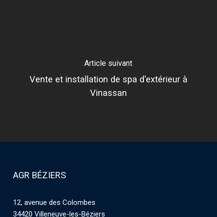
Article suivant
Vente et installation de spa d'extérieur à
Vinassan
AGR BÉZIERS
12, avenue des Colombes
34420 Villeneuve-les-Béziers