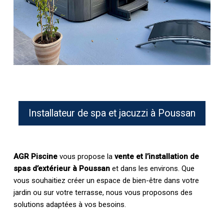
Installateur de spa et jacuzzi à Poussan
AGR Piscine
vous propose la
vente et l’installation de
spas d’extérieur à Poussan
et dans les environs. Que
vous souhaitiez créer un espace de bien-être dans votre
jardin ou sur votre terrasse, nous vous proposons des
solutions adaptées à vos besoins.