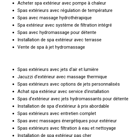
Acheter spa extérieur avec pompe à chaleur
Spas extérieurs avec régulation de température
Spas avec massage hydrothérapique
Spa extérieur avec système de filtration intégré
Spas avec hydromassage pour détente
Installation de spa extérieur avec terrasse
Vente de spa à jet hydromassage
Spas extérieurs avec jets d'air et lumière
Jacuzzi d’extérieur avec massage thermique
Spas extérieurs avec options de jets personnalisés
Achat spa extérieur avec service d'installation
Spas d’extérieur avec jets hydromassants pour détente
Installation de spa d’extérieur à prix abordable
Spas extérieurs avec entretien complet
Spas avec massages énergétiques pour extérieur
Spas extérieurs avec filtration à eau et nettoyage
Installation de spa extérieur pas cher