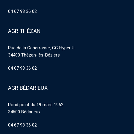
04 67 98 36 02
AGR THÉZAN
Rue de la Carierrasse, CC Hyper U
34490 Thézan-lès-Béziers
04 67 98 36 02
AGR BÉDARIEUX
Rond point du 19 mars 1962
34600 Bédarieux
04 67 98 36 02