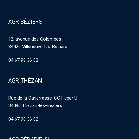
AGR BÉZIERS
12, avenue des Colombes
34420 Villeneuve-les-Béziers
04 67 98 36 02
AGR THÉZAN
Rue de la Carierrasse, CC Hyper U
34490 Thézan-lès-Béziers
04 67 98 36 02