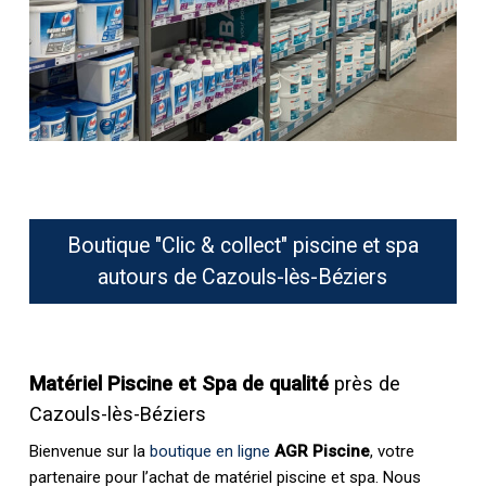
Boutique "Clic & collect" piscine et spa
autours de Cazouls-lès-Béziers
Matériel Piscine et Spa de qualité
près de
Cazouls-lès-Béziers
Bienvenue sur la
boutique en ligne
AGR Piscine
, votre
partenaire pour l’achat de matériel piscine et spa. Nous