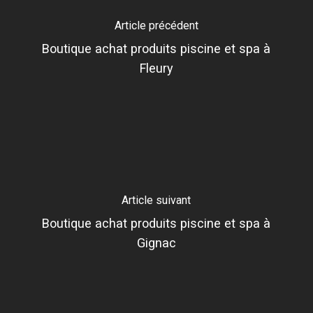
Article précédent
Boutique achat produits piscine et spa à
Fleury
Article suivant
Boutique achat produits piscine et spa à
Gignac