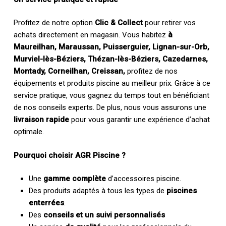
Profitez de notre option
Clic & Collect
pour retirer vos
achats directement en magasin. Vous habitez
à
Maureilhan, Maraussan, Puisserguier, Lignan-sur-Orb,
Murviel-lès-Béziers, Thézan-lès-Béziers, Cazedarnes,
Montady, Corneilhan, Creissan,
profitez de nos
équipements et produits piscine au meilleur prix. Grâce à ce
service pratique, vous gagnez du temps tout en bénéficiant
de nos conseils experts. De plus, nous vous assurons une
livraison rapide
pour vous garantir une expérience d’achat
optimale.
Pourquoi choisir AGR Piscine ?
Une
gamme complète
d’accessoires piscine.
Des produits adaptés à tous les types de
piscines
enterrées
.
Des
conseils et un suivi personnalisés