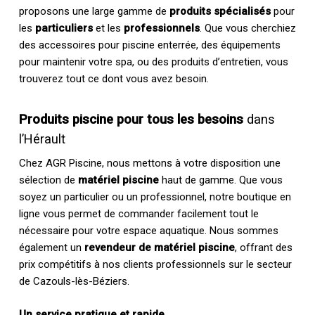
proposons une large gamme de
produits spécialisés
pour
les
particuliers
et les
professionnels
. Que vous cherchiez
des accessoires pour piscine enterrée, des équipements
pour maintenir votre spa, ou des produits d’entretien, vous
trouverez tout ce dont vous avez besoin.
Produits piscine pour tous les besoins
dans
l’Hérault
Chez AGR Piscine, nous mettons à votre disposition une
sélection de
matériel piscine
haut de gamme. Que vous
soyez un particulier ou un professionnel, notre boutique en
ligne vous permet de commander facilement tout le
nécessaire pour votre espace aquatique. Nous sommes
également un
revendeur de matériel piscine
, offrant des
prix compétitifs à nos clients professionnels sur le secteur
de Cazouls-lès-Béziers.
Un service pratique et rapide