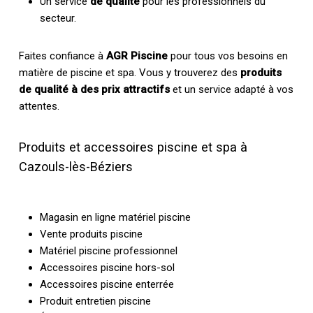
Un service
de qualité
pour les professionnels du
secteur.
Faites confiance à
AGR Piscine
pour tous vos besoins en
matière de piscine et spa. Vous y trouverez des
produits
de qualité à des prix attractifs
et un service adapté à vos
attentes.
Produits et accessoires piscine et spa à
Cazouls-lès-Béziers
Magasin en ligne matériel piscine
Vente produits piscine
Matériel piscine professionnel
Accessoires piscine hors-sol
Accessoires piscine enterrée
Produit entretien piscine