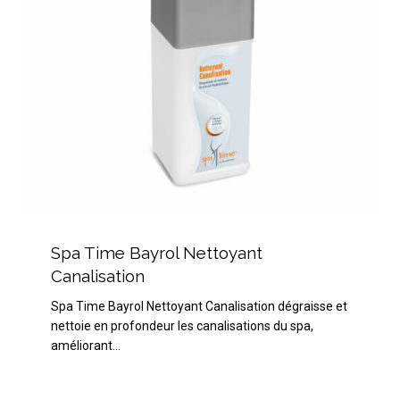
Spa
Time
Spa Time Bayrol Nettoyant
Bayrol
Canalisation
Nettoyant
Spa Time Bayrol Nettoyant Canalisation dégraisse et
Canalisation
nettoie en profondeur les canalisations du spa,
améliorant…