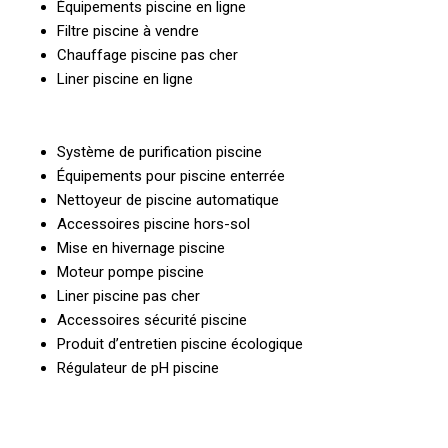
Équipements piscine en ligne
Filtre piscine à vendre
Chauffage piscine pas cher
Liner piscine en ligne
Système de purification piscine
Équipements pour piscine enterrée
Nettoyeur de piscine automatique
Accessoires piscine hors-sol
Mise en hivernage piscine
Moteur pompe piscine
Liner piscine pas cher
Accessoires sécurité piscine
Produit d’entretien piscine écologique
Régulateur de pH piscine